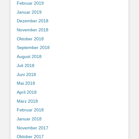
Februar 2019
Januar 2019
Dezember 2018
November 2018
Oktober 2018
September 2018
August 2018
Juli 2018
Juni 2018
Mai 2018
April 2018
März 2018
Februar 2018
Januar 2018
November 2017
Oktober 2017