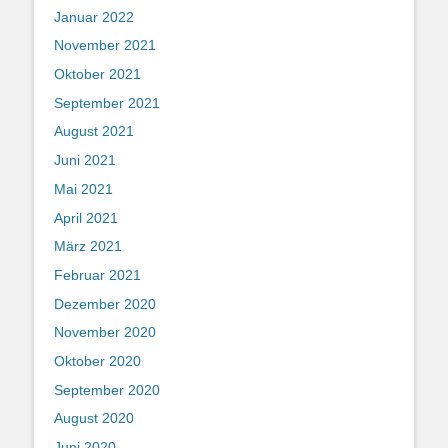
Januar 2022
November 2021
Oktober 2021
September 2021
August 2021
Juni 2021
Mai 2021
April 2021
März 2021
Februar 2021
Dezember 2020
November 2020
Oktober 2020
September 2020
August 2020
Juni 2020