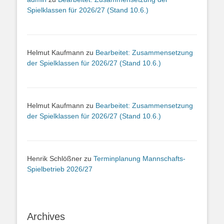
Spielklassen für 2026/27 (Stand 10.6.)
Helmut Kaufmann
zu
Bearbeitet: Zusammensetzung
der Spielklassen für 2026/27 (Stand 10.6.)
Helmut Kaufmann
zu
Bearbeitet: Zusammensetzung
der Spielklassen für 2026/27 (Stand 10.6.)
Henrik Schlößner
zu
Terminplanung Mannschafts-
Spielbetrieb 2026/27
Archives