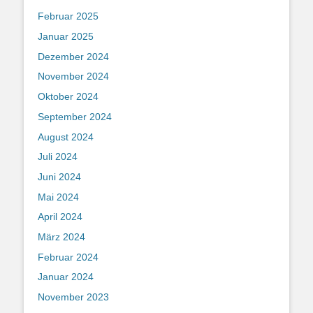
Februar 2025
Januar 2025
Dezember 2024
November 2024
Oktober 2024
September 2024
August 2024
Juli 2024
Juni 2024
Mai 2024
April 2024
März 2024
Februar 2024
Januar 2024
November 2023