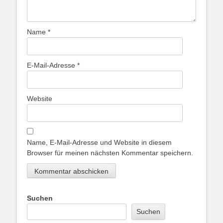
Name
*
E-Mail-Adresse
*
Website
Name, E-Mail-Adresse und Website in diesem
Browser für meinen nächsten Kommentar speichern.
Suchen
Suchen