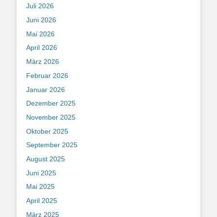
Juli 2026
Juni 2026
Mai 2026
April 2026
März 2026
Februar 2026
Januar 2026
Dezember 2025
November 2025
Oktober 2025
September 2025
August 2025
Juni 2025
Mai 2025
April 2025
März 2025