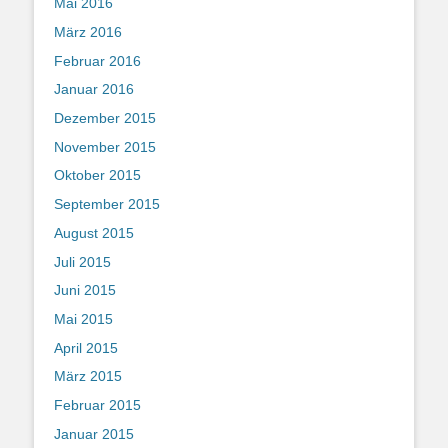
Mai 2016
März 2016
Februar 2016
Januar 2016
Dezember 2015
November 2015
Oktober 2015
September 2015
August 2015
Juli 2015
Juni 2015
Mai 2015
April 2015
März 2015
Februar 2015
Januar 2015