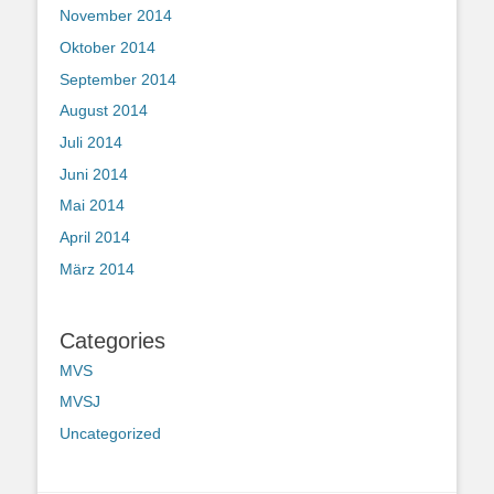
November 2014
Oktober 2014
September 2014
August 2014
Juli 2014
Juni 2014
Mai 2014
April 2014
März 2014
Categories
MVS
MVSJ
Uncategorized