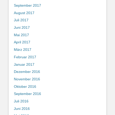
September 2017
August 2017
Juli 2017
Juni 2017
Mai 2017
April 2017
März 2017
Februar 2017
Januar 2017
Dezember 2016
November 2016
Oktober 2016
September 2016
Juli 2016
Juni 2016