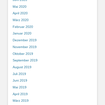
Mai 2020
April 2020
März 2020
Februar 2020
Januar 2020
Dezember 2019
November 2019
Oktober 2019
September 2019
August 2019
Juli 2019
Juni 2019
Mai 2019
April 2019
März 2019