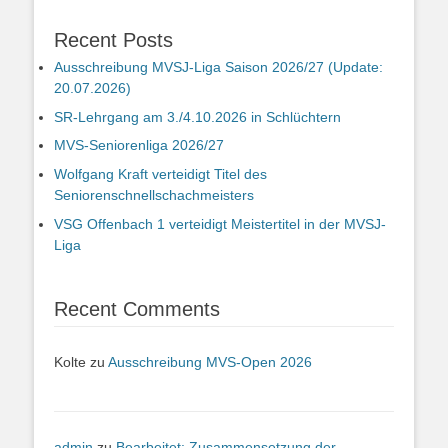
Recent Posts
Ausschreibung MVSJ-Liga Saison 2026/27 (Update:
20.07.2026)
SR-Lehrgang am 3./4.10.2026 in Schlüchtern
MVS-Seniorenliga 2026/27
Wolfgang Kraft verteidigt Titel des
Seniorenschnellschachmeisters
VSG Offenbach 1 verteidigt Meistertitel in der MVSJ-
Liga
Recent Comments
Kolte
zu
Ausschreibung MVS-Open 2026
admin
zu
Bearbeitet: Zusammensetzung der