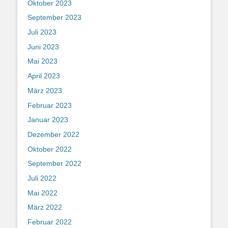
Oktober 2023
September 2023
Juli 2023
Juni 2023
Mai 2023
April 2023
März 2023
Februar 2023
Januar 2023
Dezember 2022
Oktober 2022
September 2022
Juli 2022
Mai 2022
März 2022
Februar 2022