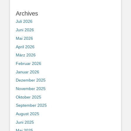
Archives
Juli 2026
Juni 2026
Mai 2026
April 2026
März 2026
Februar 2026
Januar 2026
Dezember 2025
November 2025
Oktober 2025
September 2025
August 2025
Juni 2025
Mai 2025