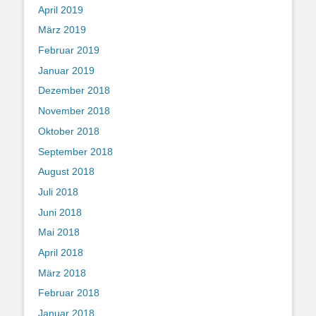
April 2019
März 2019
Februar 2019
Januar 2019
Dezember 2018
November 2018
Oktober 2018
September 2018
August 2018
Juli 2018
Juni 2018
Mai 2018
April 2018
März 2018
Februar 2018
Januar 2018