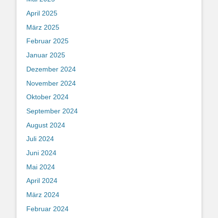
April 2025
März 2025
Februar 2025
Januar 2025
Dezember 2024
November 2024
Oktober 2024
September 2024
August 2024
Juli 2024
Juni 2024
Mai 2024
April 2024
März 2024
Februar 2024