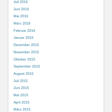
Juli 2016
Juni 2016
Mai 2016
März 2016
Februar 2016
Januar 2016
Dezember 2015
November 2015
Oktober 2015
September 2015
August 2015
Juli 2015
Juni 2015
Mai 2015
April 2015
März 2015