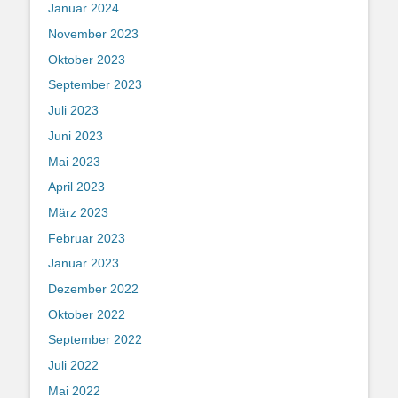
Januar 2024
November 2023
Oktober 2023
September 2023
Juli 2023
Juni 2023
Mai 2023
April 2023
März 2023
Februar 2023
Januar 2023
Dezember 2022
Oktober 2022
September 2022
Juli 2022
Mai 2022