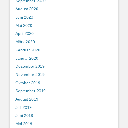
September 2020
August 2020
Juni 2020
Mai 2020
April 2020
März 2020
Februar 2020
Januar 2020
Dezember 2019
November 2019
Oktober 2019
September 2019
August 2019
Juli 2019
Juni 2019
Mai 2019