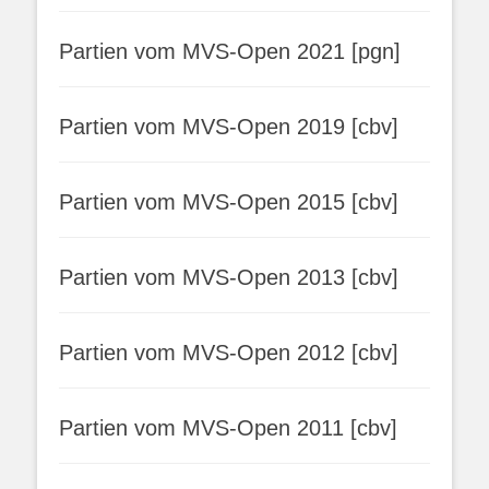
Partien vom MVS-Open 2021 [pgn]
Partien vom MVS-Open 2019 [cbv]
Partien vom MVS-Open 2015 [cbv]
Partien vom MVS-Open 2013 [cbv]
Partien vom MVS-Open 2012 [cbv]
Partien vom MVS-Open 2011 [cbv]