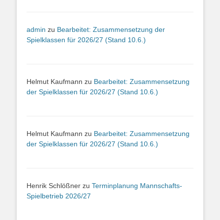
admin
zu
Bearbeitet: Zusammensetzung der
Spielklassen für 2026/27 (Stand 10.6.)
Helmut Kaufmann
zu
Bearbeitet: Zusammensetzung
der Spielklassen für 2026/27 (Stand 10.6.)
Helmut Kaufmann
zu
Bearbeitet: Zusammensetzung
der Spielklassen für 2026/27 (Stand 10.6.)
Henrik Schlößner
zu
Terminplanung Mannschafts-
Spielbetrieb 2026/27