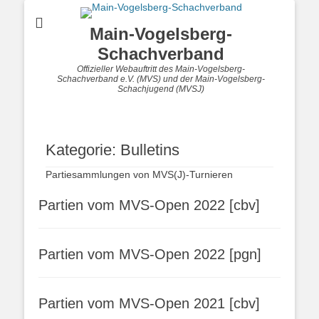
Main-Vogelsberg-
Schachverband
Offizieller Webauftritt des Main-Vogelsberg-
Schachverband e.V. (MVS) und der Main-Vogelsberg-
Schachjugend (MVSJ)
Kategorie:
Bulletins
Partiesammlungen von MVS(J)-Turnieren
Partien vom MVS-Open 2022 [cbv]
Partien vom MVS-Open 2022 [pgn]
Partien vom MVS-Open 2021 [cbv]