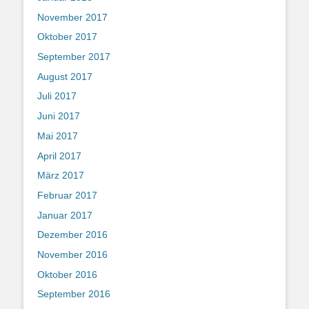
November 2017
Oktober 2017
September 2017
August 2017
Juli 2017
Juni 2017
Mai 2017
April 2017
März 2017
Februar 2017
Januar 2017
Dezember 2016
November 2016
Oktober 2016
September 2016