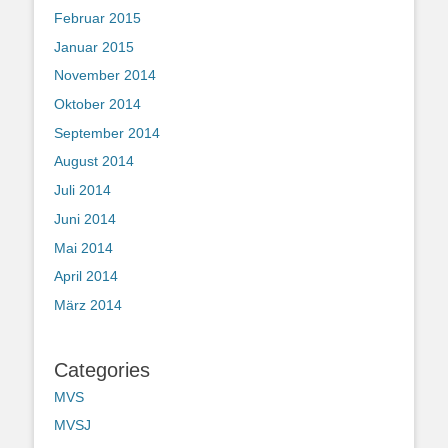
Februar 2015
Januar 2015
November 2014
Oktober 2014
September 2014
August 2014
Juli 2014
Juni 2014
Mai 2014
April 2014
März 2014
Categories
MVS
MVSJ