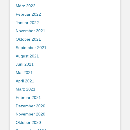
März 2022
Februar 2022
Januar 2022
November 2021
Oktober 2021
September 2021
August 2021
Juni 2021
Mai 2021
April 2021
März 2021
Februar 2021
Dezember 2020
November 2020
Oktober 2020