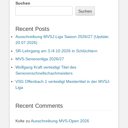
Suchen
Suchen
Recent Posts
Ausschreibung MVSJ-Liga Saison 2026/27 (Update:
20.07.2026)
SR-Lehrgang am 3./4.10.2026 in Schlüchtern
MVS-Seniorenliga 2026/27
Wolfgang Kraft verteidigt Titel des
Seniorenschnellschachmeisters
VSG Offenbach 1 verteidigt Meistertitel in der MVSJ-
Liga
Recent Comments
Kolte
zu
Ausschreibung MVS-Open 2026