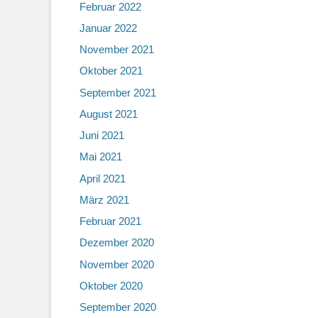
Februar 2022
Januar 2022
November 2021
Oktober 2021
September 2021
August 2021
Juni 2021
Mai 2021
April 2021
März 2021
Februar 2021
Dezember 2020
November 2020
Oktober 2020
September 2020