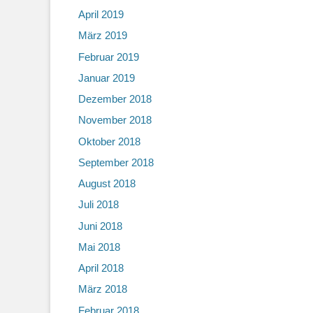
April 2019
März 2019
Februar 2019
Januar 2019
Dezember 2018
November 2018
Oktober 2018
September 2018
August 2018
Juli 2018
Juni 2018
Mai 2018
April 2018
März 2018
Februar 2018