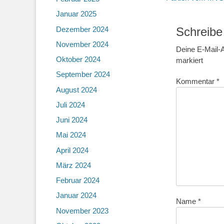
Beitrag:
Januar 2025
Dezember 2024
Schreibe
November 2024
Deine E-Mail-A
Oktober 2024
markiert
September 2024
Kommentar
*
August 2024
Juli 2024
Juni 2024
Mai 2024
April 2024
März 2024
Februar 2024
Januar 2024
Name
*
November 2023