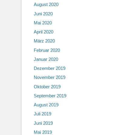
August 2020
Juni 2020
Mai 2020
April 2020
März 2020
Februar 2020
Januar 2020
Dezember 2019
November 2019
Oktober 2019
September 2019
August 2019
Juli 2019
Juni 2019
Mai 2019