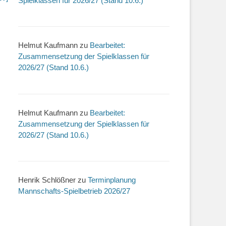
Spielklassen für 2026/27 (Stand 10.6.)
Helmut Kaufmann
zu
Bearbeitet:
Zusammensetzung der Spielklassen für
2026/27 (Stand 10.6.)
Helmut Kaufmann
zu
Bearbeitet:
Zusammensetzung der Spielklassen für
2026/27 (Stand 10.6.)
Henrik Schlößner
zu
Terminplanung
Mannschafts-Spielbetrieb 2026/27