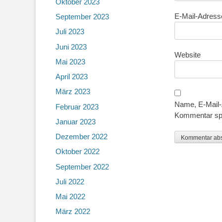
Oktober 2023
E-Mail-Adres
September 2023
Juli 2023
Juni 2023
Website
Mai 2023
April 2023
März 2023
Name, E-Mail-
Februar 2023
Kommentar sp
Januar 2023
Dezember 2022
Oktober 2022
September 2022
Juli 2022
Mai 2022
März 2022