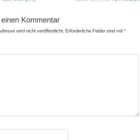
Beitrag:
 einen Kommentar
dresse wird nicht veröffentlicht.
Erforderliche Felder sind mit
*