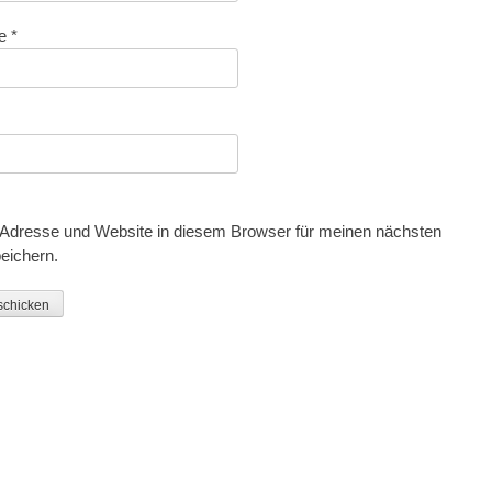
se
*
Adresse und Website in diesem Browser für meinen nächsten
eichern.