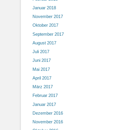
Januar 2018
November 2017
Oktober 2017
September 2017
August 2017
Juli 2017
Juni 2017
Mai 2017
April 2017
März 2017
Februar 2017
Januar 2017
Dezember 2016
November 2016