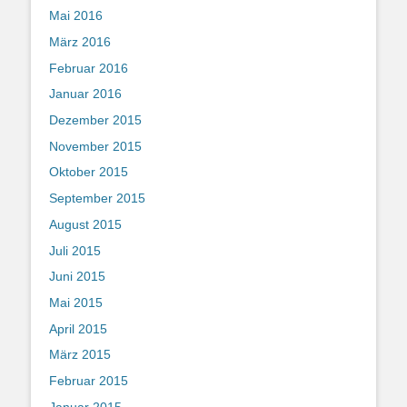
Mai 2016
März 2016
Februar 2016
Januar 2016
Dezember 2015
November 2015
Oktober 2015
September 2015
August 2015
Juli 2015
Juni 2015
Mai 2015
April 2015
März 2015
Februar 2015
Januar 2015