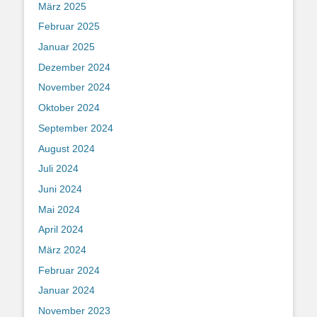
März 2025
Februar 2025
Januar 2025
Dezember 2024
November 2024
Oktober 2024
September 2024
August 2024
Juli 2024
Juni 2024
Mai 2024
April 2024
März 2024
Februar 2024
Januar 2024
November 2023