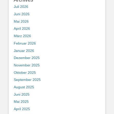
Juli 2026
Juni 2026
Mai 2026
April 2026
März 2026
Februar 2026
Januar 2026
Dezember 2025
November 2025
Oktober 2025
September 2025
August 2025
Juni 2025
Mai 2025
April 2025