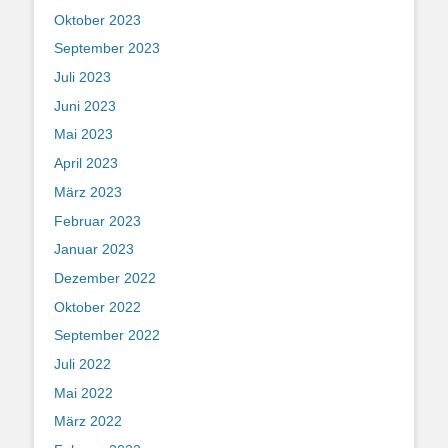
Oktober 2023
September 2023
Juli 2023
Juni 2023
Mai 2023
April 2023
März 2023
Februar 2023
Januar 2023
Dezember 2022
Oktober 2022
September 2022
Juli 2022
Mai 2022
März 2022