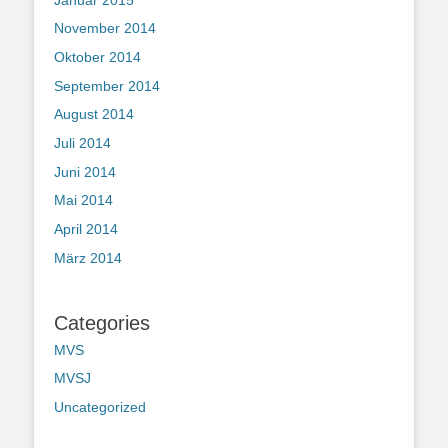
November 2014
Oktober 2014
September 2014
August 2014
Juli 2014
Juni 2014
Mai 2014
April 2014
März 2014
Categories
MVS
MVSJ
Uncategorized