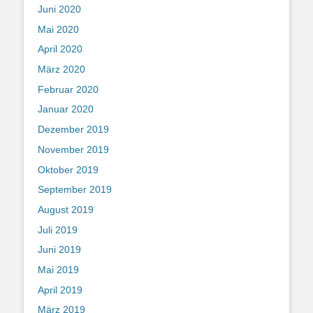
Juni 2020
Mai 2020
April 2020
März 2020
Februar 2020
Januar 2020
Dezember 2019
November 2019
Oktober 2019
September 2019
August 2019
Juli 2019
Juni 2019
Mai 2019
April 2019
März 2019