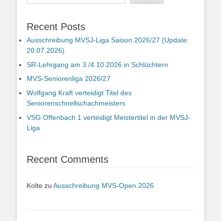
Recent Posts
Ausschreibung MVSJ-Liga Saison 2026/27 (Update:
20.07.2026)
SR-Lehrgang am 3./4.10.2026 in Schlüchtern
MVS-Seniorenliga 2026/27
Wolfgang Kraft verteidigt Titel des
Seniorenschnellschachmeisters
VSG Offenbach 1 verteidigt Meistertitel in der MVSJ-
Liga
Recent Comments
Kolte
zu
Ausschreibung MVS-Open 2026