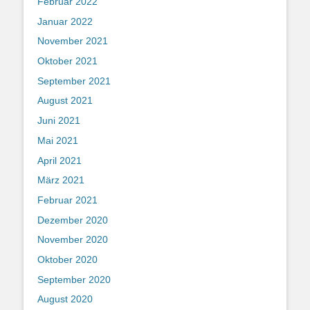
Februar 2022
Januar 2022
November 2021
Oktober 2021
September 2021
August 2021
Juni 2021
Mai 2021
April 2021
März 2021
Februar 2021
Dezember 2020
November 2020
Oktober 2020
September 2020
August 2020