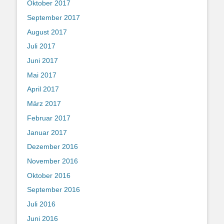
Oktober 2017
September 2017
August 2017
Juli 2017
Juni 2017
Mai 2017
April 2017
März 2017
Februar 2017
Januar 2017
Dezember 2016
November 2016
Oktober 2016
September 2016
Juli 2016
Juni 2016