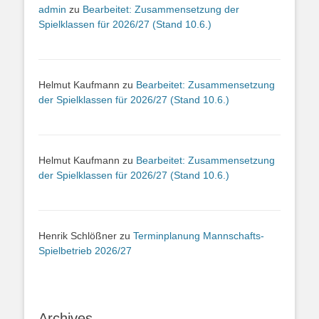
admin
zu
Bearbeitet: Zusammensetzung der
Spielklassen für 2026/27 (Stand 10.6.)
Helmut Kaufmann
zu
Bearbeitet: Zusammensetzung
der Spielklassen für 2026/27 (Stand 10.6.)
Helmut Kaufmann
zu
Bearbeitet: Zusammensetzung
der Spielklassen für 2026/27 (Stand 10.6.)
Henrik Schlößner
zu
Terminplanung Mannschafts-
Spielbetrieb 2026/27
Archives