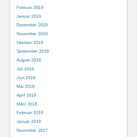
Februar 2019
Januar 2019
Dezember 2018
November 2018
Oktober 2018
September 2018
August 2018
Juli 2018
Juni 2018
Mai 2018
April 2018
März 2018
Februar 2018
Januar 2018
November 2017