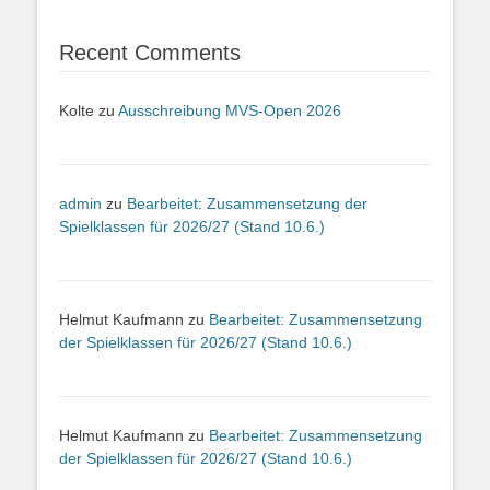
Recent Comments
Kolte
zu
Ausschreibung MVS-Open 2026
admin
zu
Bearbeitet: Zusammensetzung der
Spielklassen für 2026/27 (Stand 10.6.)
Helmut Kaufmann
zu
Bearbeitet: Zusammensetzung
der Spielklassen für 2026/27 (Stand 10.6.)
Helmut Kaufmann
zu
Bearbeitet: Zusammensetzung
der Spielklassen für 2026/27 (Stand 10.6.)