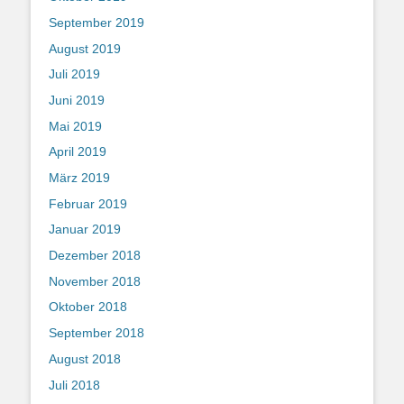
September 2019
August 2019
Juli 2019
Juni 2019
Mai 2019
April 2019
März 2019
Februar 2019
Januar 2019
Dezember 2018
November 2018
Oktober 2018
September 2018
August 2018
Juli 2018