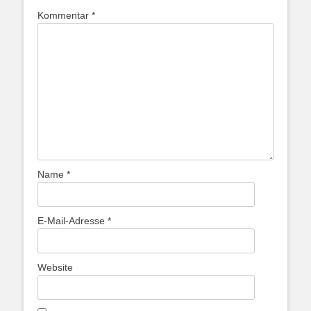
Kommentar
*
Name
*
E-Mail-Adresse
*
Website