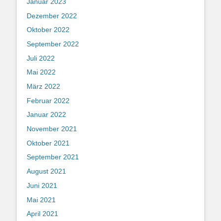
Januar 2023
Dezember 2022
Oktober 2022
September 2022
Juli 2022
Mai 2022
März 2022
Februar 2022
Januar 2022
November 2021
Oktober 2021
September 2021
August 2021
Juni 2021
Mai 2021
April 2021