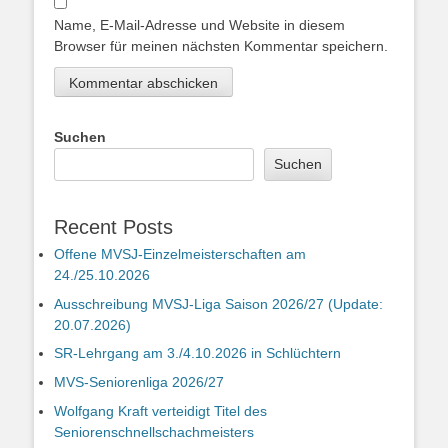
Name, E-Mail-Adresse und Website in diesem
Browser für meinen nächsten Kommentar speichern.
Suchen
Suchen
Recent Posts
Offene MVSJ-Einzelmeisterschaften am
24./25.10.2026
Ausschreibung MVSJ-Liga Saison 2026/27 (Update:
20.07.2026)
SR-Lehrgang am 3./4.10.2026 in Schlüchtern
MVS-Seniorenliga 2026/27
Wolfgang Kraft verteidigt Titel des
Seniorenschnellschachmeisters