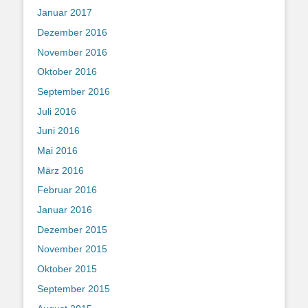
Januar 2017
Dezember 2016
November 2016
Oktober 2016
September 2016
Juli 2016
Juni 2016
Mai 2016
März 2016
Februar 2016
Januar 2016
Dezember 2015
November 2015
Oktober 2015
September 2015