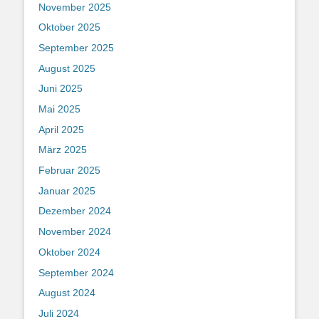
November 2025
Oktober 2025
September 2025
August 2025
Juni 2025
Mai 2025
April 2025
März 2025
Februar 2025
Januar 2025
Dezember 2024
November 2024
Oktober 2024
September 2024
August 2024
Juli 2024