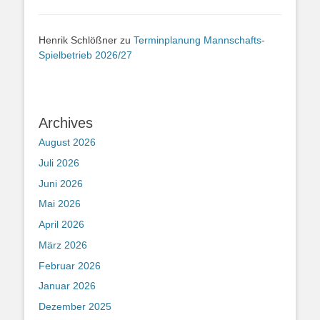
Henrik Schlößner
zu
Terminplanung Mannschafts-
Spielbetrieb 2026/27
Archives
August 2026
Juli 2026
Juni 2026
Mai 2026
April 2026
März 2026
Februar 2026
Januar 2026
Dezember 2025