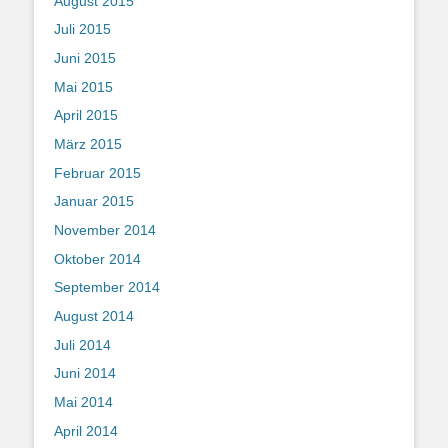
August 2015
Juli 2015
Juni 2015
Mai 2015
April 2015
März 2015
Februar 2015
Januar 2015
November 2014
Oktober 2014
September 2014
August 2014
Juli 2014
Juni 2014
Mai 2014
April 2014