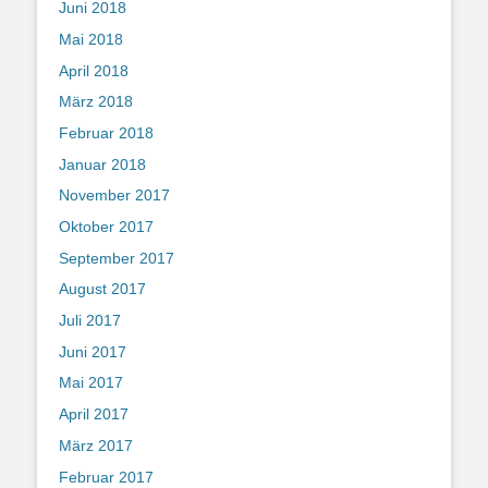
Juni 2018
Mai 2018
April 2018
März 2018
Februar 2018
Januar 2018
November 2017
Oktober 2017
September 2017
August 2017
Juli 2017
Juni 2017
Mai 2017
April 2017
März 2017
Februar 2017