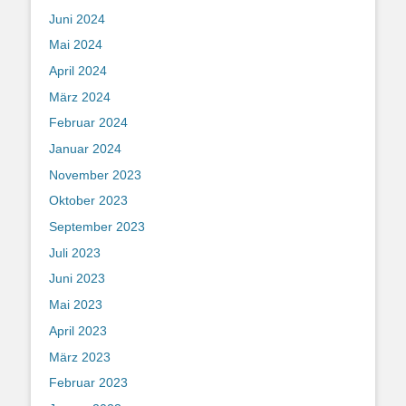
Juni 2024
Mai 2024
April 2024
März 2024
Februar 2024
Januar 2024
November 2023
Oktober 2023
September 2023
Juli 2023
Juni 2023
Mai 2023
April 2023
März 2023
Februar 2023