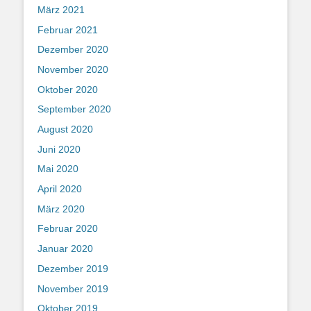
März 2021
Februar 2021
Dezember 2020
November 2020
Oktober 2020
September 2020
August 2020
Juni 2020
Mai 2020
April 2020
März 2020
Februar 2020
Januar 2020
Dezember 2019
November 2019
Oktober 2019