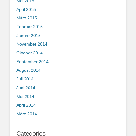
Mai 2015
April 2015
März 2015
Februar 2015
Januar 2015
November 2014
Oktober 2014
September 2014
August 2014
Juli 2014
Juni 2014
Mai 2014
April 2014
März 2014
Categories