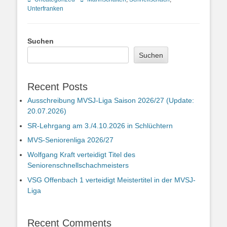
Unterfranken
Suchen
Suchen
Recent Posts
Ausschreibung MVSJ-Liga Saison 2026/27 (Update:
20.07.2026)
SR-Lehrgang am 3./4.10.2026 in Schlüchtern
MVS-Seniorenliga 2026/27
Wolfgang Kraft verteidigt Titel des
Seniorenschnellschachmeisters
VSG Offenbach 1 verteidigt Meistertitel in der MVSJ-
Liga
Recent Comments