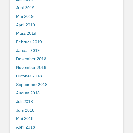
Juni 2019
Mai 2019
April 2019
März 2019
Februar 2019
Januar 2019
Dezember 2018
November 2018
Oktober 2018
September 2018
August 2018
Juli 2018
Juni 2018
Mai 2018
April 2018