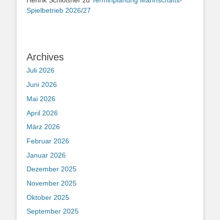
Spielbetrieb 2026/27
Archives
Juli 2026
Juni 2026
Mai 2026
April 2026
März 2026
Februar 2026
Januar 2026
Dezember 2025
November 2025
Oktober 2025
September 2025