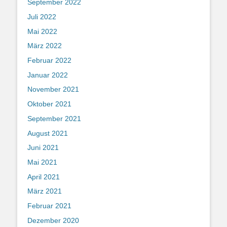
September 2022
Juli 2022
Mai 2022
März 2022
Februar 2022
Januar 2022
November 2021
Oktober 2021
September 2021
August 2021
Juni 2021
Mai 2021
April 2021
März 2021
Februar 2021
Dezember 2020