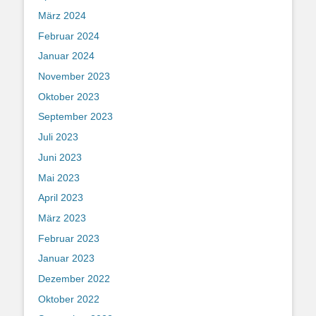
März 2024
Februar 2024
Januar 2024
November 2023
Oktober 2023
September 2023
Juli 2023
Juni 2023
Mai 2023
April 2023
März 2023
Februar 2023
Januar 2023
Dezember 2022
Oktober 2022