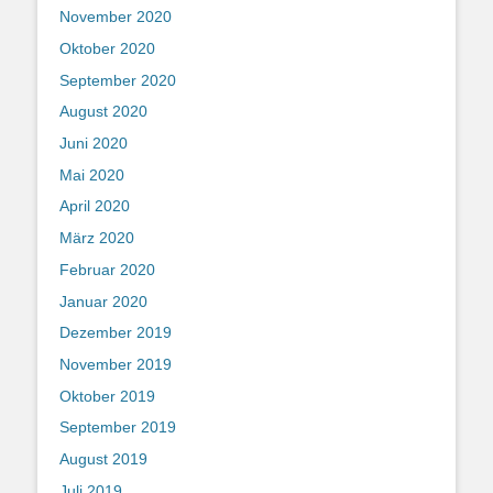
November 2020
Oktober 2020
September 2020
August 2020
Juni 2020
Mai 2020
April 2020
März 2020
Februar 2020
Januar 2020
Dezember 2019
November 2019
Oktober 2019
September 2019
August 2019
Juli 2019