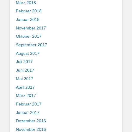
März 2018
Februar 2018
Januar 2018
November 2017
Oktober 2017
September 2017
August 2017
Juli 2017
Juni 2017
Mai 2017
April 2017
März 2017
Februar 2017
Januar 2017
Dezember 2016
November 2016