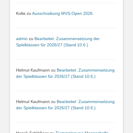
Kolte
zu
Ausschreibung MVS-Open 2026
admin
zu
Bearbeitet: Zusammensetzung der
Spielklassen für 2026/27 (Stand 10.6.)
Helmut Kaufmann
zu
Bearbeitet: Zusammensetzung
der Spielklassen für 2026/27 (Stand 10.6.)
Helmut Kaufmann
zu
Bearbeitet: Zusammensetzung
der Spielklassen für 2026/27 (Stand 10.6.)
Henrik Schlößner
zu
Terminplanung Mannschafts-