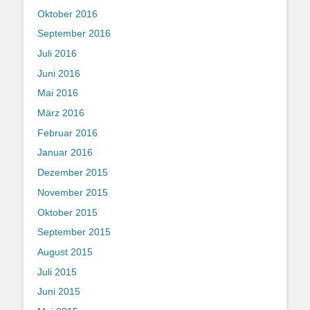
Oktober 2016
September 2016
Juli 2016
Juni 2016
Mai 2016
März 2016
Februar 2016
Januar 2016
Dezember 2015
November 2015
Oktober 2015
September 2015
August 2015
Juli 2015
Juni 2015