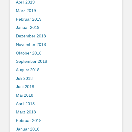
April 2019
März 2019
Februar 2019
Januar 2019
Dezember 2018
November 2018
Oktober 2018
September 2018
August 2018
Juli 2018
Juni 2018
Mai 2018
April 2018
März 2018
Februar 2018
Januar 2018