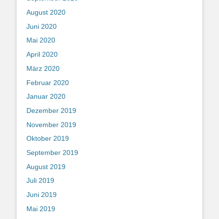
August 2020
Juni 2020
Mai 2020
April 2020
März 2020
Februar 2020
Januar 2020
Dezember 2019
November 2019
Oktober 2019
September 2019
August 2019
Juli 2019
Juni 2019
Mai 2019