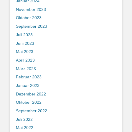
Januar 2024
November 2023
Oktober 2023
September 2023
Juli 2023
Juni 2023
Mai 2023
April 2023
März 2023
Februar 2023
Januar 2023
Dezember 2022
Oktober 2022
September 2022
Juli 2022
Mai 2022