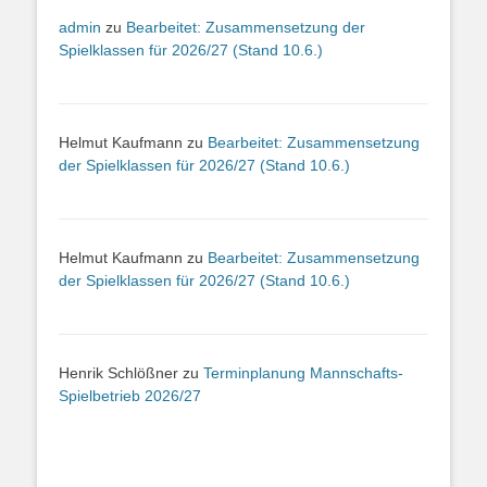
admin
zu
Bearbeitet: Zusammensetzung der
Spielklassen für 2026/27 (Stand 10.6.)
Helmut Kaufmann
zu
Bearbeitet: Zusammensetzung
der Spielklassen für 2026/27 (Stand 10.6.)
Helmut Kaufmann
zu
Bearbeitet: Zusammensetzung
der Spielklassen für 2026/27 (Stand 10.6.)
Henrik Schlößner
zu
Terminplanung Mannschafts-
Spielbetrieb 2026/27