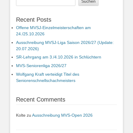
Suchen
Recent Posts
Offene MVSJ-Einzelmeisterschaften am
24./25.10.2026
Ausschreibung MVSJ-Liga Saison 2026/27 (Update:
20.07.2026)
SR-Lehrgang am 3./4.10.2026 in Schlüchtern
MVS-Seniorenliga 2026/27
Wolfgang Kraft verteidigt Titel des
Seniorenschnellschachmeisters
Recent Comments
Kolte
zu
Ausschreibung MVS-Open 2026