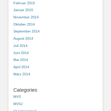
Februar 2015
Januar 2015
November 2014
Oktober 2014
September 2014
August 2014
Juli 2014
Juni 2014
Mai 2014
April 2014
März 2014
Categories
MVS
MVSJ
Uncategorized