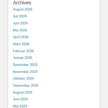
Archives
August 2026
Juli 2026
Juni 2026
Mai 2026
April 2026
März 2026
Februar 2026
Januar 2026
Dezember 2025
November 2025
Oktober 2025
September 2025
August 2025
Juni 2025
Mai 2025