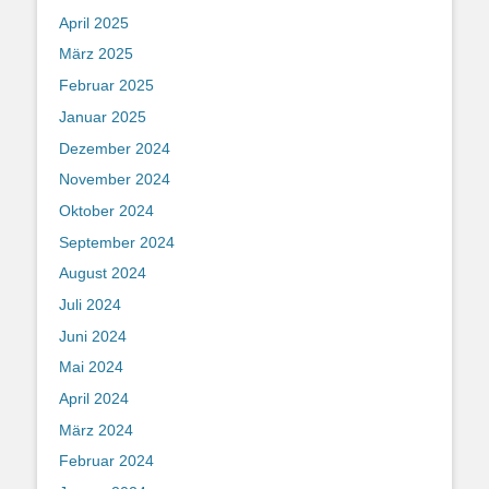
April 2025
März 2025
Februar 2025
Januar 2025
Dezember 2024
November 2024
Oktober 2024
September 2024
August 2024
Juli 2024
Juni 2024
Mai 2024
April 2024
März 2024
Februar 2024