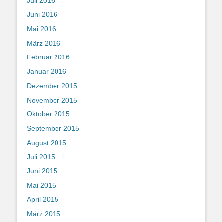
Juli 2016
Juni 2016
Mai 2016
März 2016
Februar 2016
Januar 2016
Dezember 2015
November 2015
Oktober 2015
September 2015
August 2015
Juli 2015
Juni 2015
Mai 2015
April 2015
März 2015