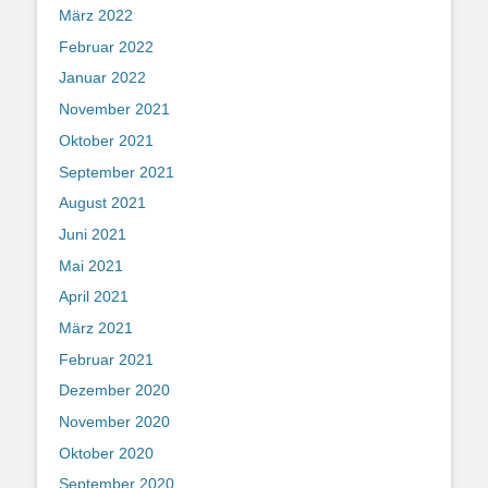
März 2022
Februar 2022
Januar 2022
November 2021
Oktober 2021
September 2021
August 2021
Juni 2021
Mai 2021
April 2021
März 2021
Februar 2021
Dezember 2020
November 2020
Oktober 2020
September 2020