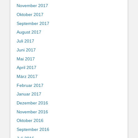
November 2017
Oktober 2017
September 2017
August 2017
Juli 2017
Juni 2017
Mai 2017
April 2017
März 2017
Februar 2017
Januar 2017
Dezember 2016
November 2016
Oktober 2016
September 2016