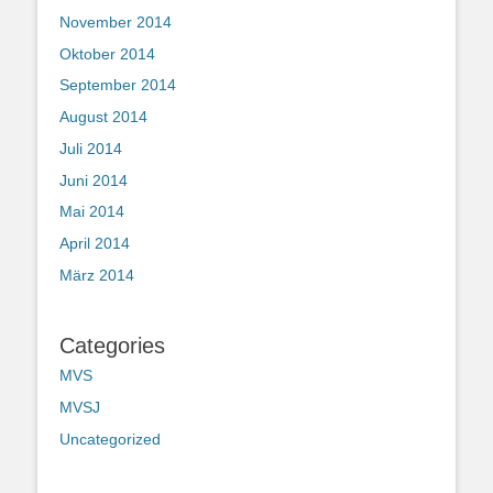
November 2014
Oktober 2014
September 2014
August 2014
Juli 2014
Juni 2014
Mai 2014
April 2014
März 2014
Categories
MVS
MVSJ
Uncategorized