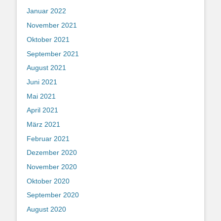
Januar 2022
November 2021
Oktober 2021
September 2021
August 2021
Juni 2021
Mai 2021
April 2021
März 2021
Februar 2021
Dezember 2020
November 2020
Oktober 2020
September 2020
August 2020