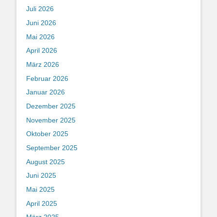
Juli 2026
Juni 2026
Mai 2026
April 2026
März 2026
Februar 2026
Januar 2026
Dezember 2025
November 2025
Oktober 2025
September 2025
August 2025
Juni 2025
Mai 2025
April 2025