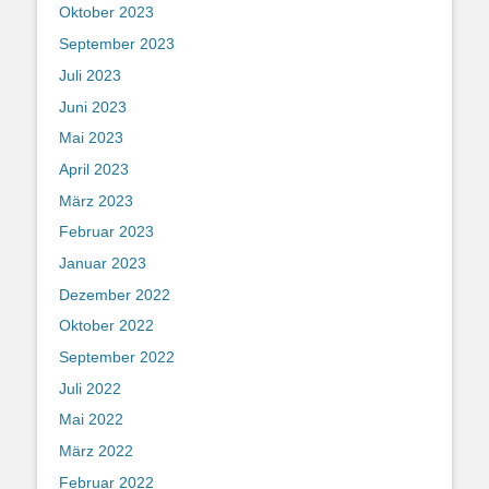
Oktober 2023
September 2023
Juli 2023
Juni 2023
Mai 2023
April 2023
März 2023
Februar 2023
Januar 2023
Dezember 2022
Oktober 2022
September 2022
Juli 2022
Mai 2022
März 2022
Februar 2022