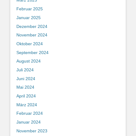
März 2025
Februar 2025
Januar 2025
Dezember 2024
November 2024
Oktober 2024
September 2024
August 2024
Juli 2024
Juni 2024
Mai 2024
April 2024
März 2024
Februar 2024
Januar 2024
November 2023