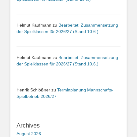
Helmut Kaufmann
zu
Bearbeitet: Zusammensetzung
der Spielklassen für 2026/27 (Stand 10.6.)
Helmut Kaufmann
zu
Bearbeitet: Zusammensetzung
der Spielklassen für 2026/27 (Stand 10.6.)
Henrik Schlößner
zu
Terminplanung Mannschafts-
Spielbetrieb 2026/27
Archives
August 2026