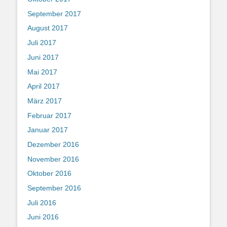
September 2017
August 2017
Juli 2017
Juni 2017
Mai 2017
April 2017
März 2017
Februar 2017
Januar 2017
Dezember 2016
November 2016
Oktober 2016
September 2016
Juli 2016
Juni 2016