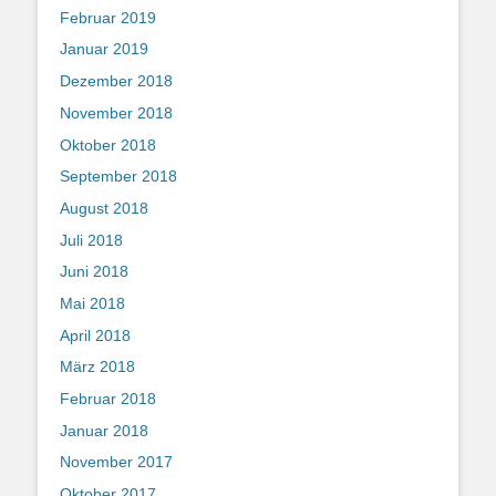
Februar 2019
Januar 2019
Dezember 2018
November 2018
Oktober 2018
September 2018
August 2018
Juli 2018
Juni 2018
Mai 2018
April 2018
März 2018
Februar 2018
Januar 2018
November 2017
Oktober 2017