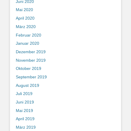
Juni 2020
Mai 2020
April 2020
März 2020
Februar 2020
Januar 2020
Dezember 2019
November 2019
Oktober 2019
September 2019
August 2019
Juli 2019
Juni 2019
Mai 2019
April 2019
März 2019