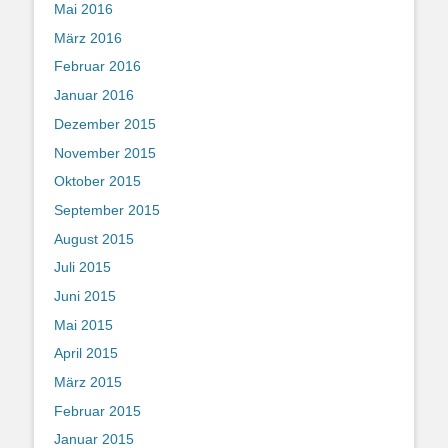
Mai 2016
März 2016
Februar 2016
Januar 2016
Dezember 2015
November 2015
Oktober 2015
September 2015
August 2015
Juli 2015
Juni 2015
Mai 2015
April 2015
März 2015
Februar 2015
Januar 2015