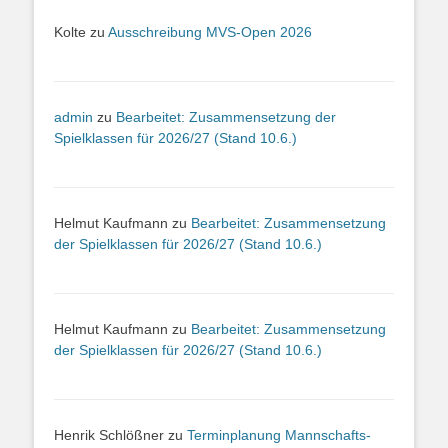
Kolte
zu
Ausschreibung MVS-Open 2026
admin
zu
Bearbeitet: Zusammensetzung der
Spielklassen für 2026/27 (Stand 10.6.)
Helmut Kaufmann
zu
Bearbeitet: Zusammensetzung
der Spielklassen für 2026/27 (Stand 10.6.)
Helmut Kaufmann
zu
Bearbeitet: Zusammensetzung
der Spielklassen für 2026/27 (Stand 10.6.)
Henrik Schlößner
zu
Terminplanung Mannschafts-