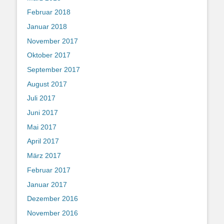
Februar 2018
Januar 2018
November 2017
Oktober 2017
September 2017
August 2017
Juli 2017
Juni 2017
Mai 2017
April 2017
März 2017
Februar 2017
Januar 2017
Dezember 2016
November 2016