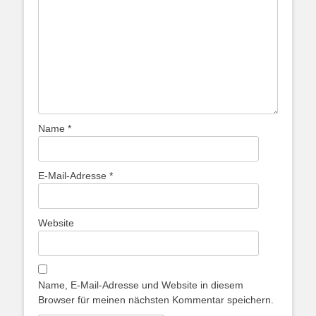
Name
*
E-Mail-Adresse
*
Website
Name, E-Mail-Adresse und Website in diesem
Browser für meinen nächsten Kommentar speichern.