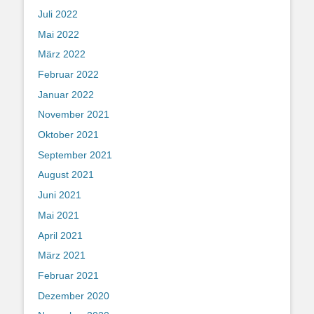
Juli 2022
Mai 2022
März 2022
Februar 2022
Januar 2022
November 2021
Oktober 2021
September 2021
August 2021
Juni 2021
Mai 2021
April 2021
März 2021
Februar 2021
Dezember 2020