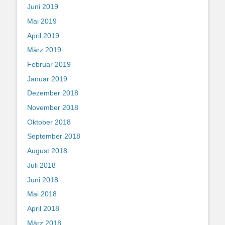
Juni 2019
Mai 2019
April 2019
März 2019
Februar 2019
Januar 2019
Dezember 2018
November 2018
Oktober 2018
September 2018
August 2018
Juli 2018
Juni 2018
Mai 2018
April 2018
März 2018