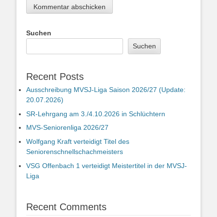
Suchen
Suchen
Recent Posts
Ausschreibung MVSJ-Liga Saison 2026/27 (Update:
20.07.2026)
SR-Lehrgang am 3./4.10.2026 in Schlüchtern
MVS-Seniorenliga 2026/27
Wolfgang Kraft verteidigt Titel des
Seniorenschnellschachmeisters
VSG Offenbach 1 verteidigt Meistertitel in der MVSJ-
Liga
Recent Comments