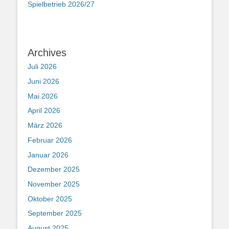
Spielbetrieb 2026/27
Archives
Juli 2026
Juni 2026
Mai 2026
April 2026
März 2026
Februar 2026
Januar 2026
Dezember 2025
November 2025
Oktober 2025
September 2025
August 2025