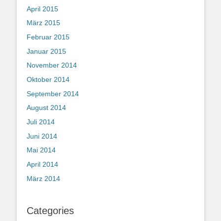
April 2015
März 2015
Februar 2015
Januar 2015
November 2014
Oktober 2014
September 2014
August 2014
Juli 2014
Juni 2014
Mai 2014
April 2014
März 2014
Categories