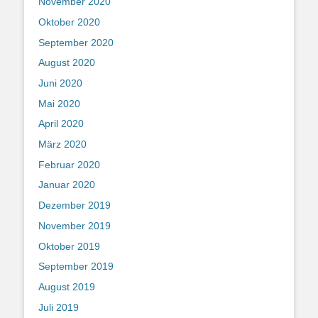
November 2020
Oktober 2020
September 2020
August 2020
Juni 2020
Mai 2020
April 2020
März 2020
Februar 2020
Januar 2020
Dezember 2019
November 2019
Oktober 2019
September 2019
August 2019
Juli 2019