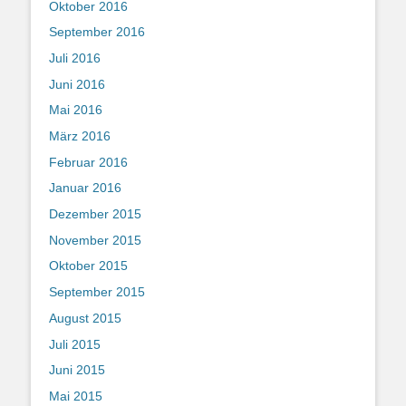
Oktober 2016
September 2016
Juli 2016
Juni 2016
Mai 2016
März 2016
Februar 2016
Januar 2016
Dezember 2015
November 2015
Oktober 2015
September 2015
August 2015
Juli 2015
Juni 2015
Mai 2015