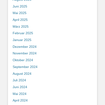
Juni 2025
Mai 2025
April 2025
März 2025
Februar 2025
Januar 2025
Dezember 2024
November 2024
Oktober 2024
September 2024
August 2024
Juli 2024
Juni 2024
Mai 2024
April 2024