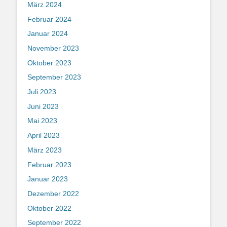
März 2024
Februar 2024
Januar 2024
November 2023
Oktober 2023
September 2023
Juli 2023
Juni 2023
Mai 2023
April 2023
März 2023
Februar 2023
Januar 2023
Dezember 2022
Oktober 2022
September 2022