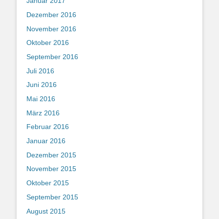
Januar 2017
Dezember 2016
November 2016
Oktober 2016
September 2016
Juli 2016
Juni 2016
Mai 2016
März 2016
Februar 2016
Januar 2016
Dezember 2015
November 2015
Oktober 2015
September 2015
August 2015