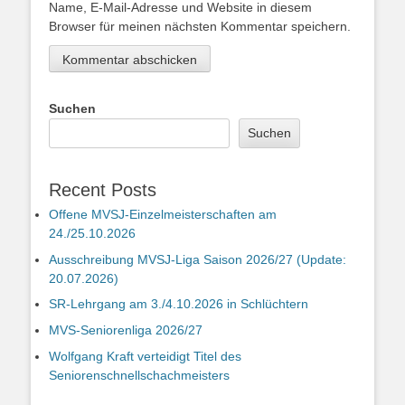
Name, E-Mail-Adresse und Website in diesem
Browser für meinen nächsten Kommentar speichern.
Suchen
Suchen
Recent Posts
Offene MVSJ-Einzelmeisterschaften am
24./25.10.2026
Ausschreibung MVSJ-Liga Saison 2026/27 (Update:
20.07.2026)
SR-Lehrgang am 3./4.10.2026 in Schlüchtern
MVS-Seniorenliga 2026/27
Wolfgang Kraft verteidigt Titel des
Seniorenschnellschachmeisters