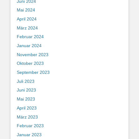
Juni 2024
Mai 2024
April 2024
März 2024
Februar 2024
Januar 2024
November 2023
Oktober 2023
September 2023
Juli 2023
Juni 2023
Mai 2023
April 2023
März 2023
Februar 2023
Januar 2023