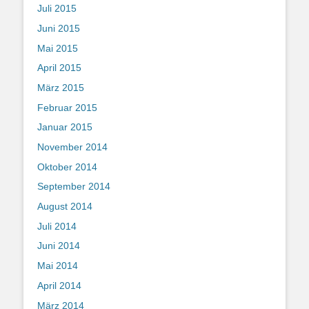
Juli 2015
Juni 2015
Mai 2015
April 2015
März 2015
Februar 2015
Januar 2015
November 2014
Oktober 2014
September 2014
August 2014
Juli 2014
Juni 2014
Mai 2014
April 2014
März 2014