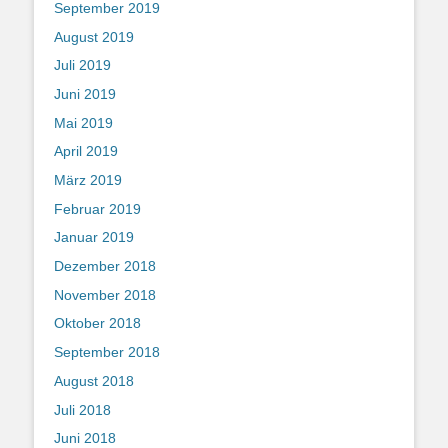
September 2019
August 2019
Juli 2019
Juni 2019
Mai 2019
April 2019
März 2019
Februar 2019
Januar 2019
Dezember 2018
November 2018
Oktober 2018
September 2018
August 2018
Juli 2018
Juni 2018