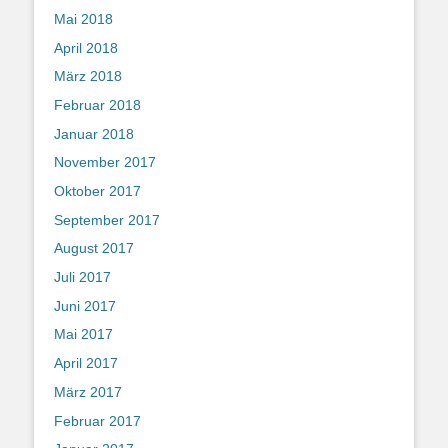
Mai 2018
April 2018
März 2018
Februar 2018
Januar 2018
November 2017
Oktober 2017
September 2017
August 2017
Juli 2017
Juni 2017
Mai 2017
April 2017
März 2017
Februar 2017