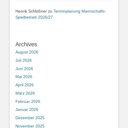
Henrik Schlößner
zu
Terminplanung Mannschafts-
Spielbetrieb 2026/27
Archives
August 2026
Juli 2026
Juni 2026
Mai 2026
April 2026
März 2026
Februar 2026
Januar 2026
Dezember 2025
November 2025