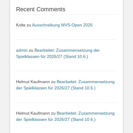
Recent Comments
Kolte
zu
Ausschreibung MVS-Open 2026
admin
zu
Bearbeitet: Zusammensetzung der
Spielklassen für 2026/27 (Stand 10.6.)
Helmut Kaufmann
zu
Bearbeitet: Zusammensetzung
der Spielklassen für 2026/27 (Stand 10.6.)
Helmut Kaufmann
zu
Bearbeitet: Zusammensetzung
der Spielklassen für 2026/27 (Stand 10.6.)