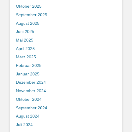
Oktober 2025
September 2025
August 2025
Juni 2025
Mai 2025
April 2025
März 2025
Februar 2025
Januar 2025
Dezember 2024
November 2024
Oktober 2024
September 2024
August 2024
Juli 2024