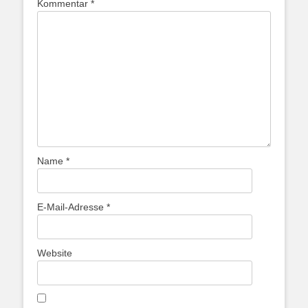
Kommentar
*
Name
*
E-Mail-Adresse
*
Website