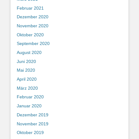
Februar 2021
Dezember 2020
November 2020
Oktober 2020
September 2020
August 2020
Juni 2020
Mai 2020
April 2020
März 2020
Februar 2020
Januar 2020
Dezember 2019
November 2019
Oktober 2019