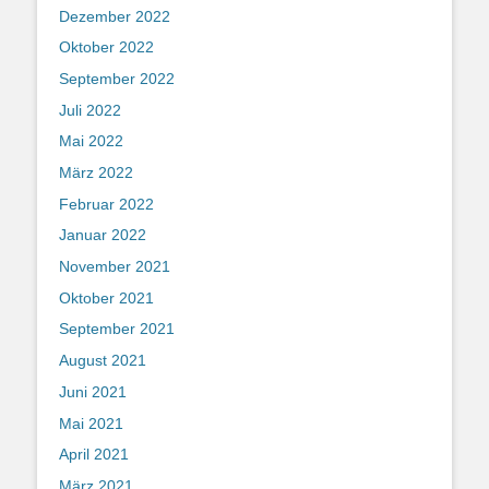
Dezember 2022
Oktober 2022
September 2022
Juli 2022
Mai 2022
März 2022
Februar 2022
Januar 2022
November 2021
Oktober 2021
September 2021
August 2021
Juni 2021
Mai 2021
April 2021
März 2021