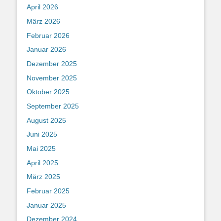
April 2026
März 2026
Februar 2026
Januar 2026
Dezember 2025
November 2025
Oktober 2025
September 2025
August 2025
Juni 2025
Mai 2025
April 2025
März 2025
Februar 2025
Januar 2025
Dezember 2024