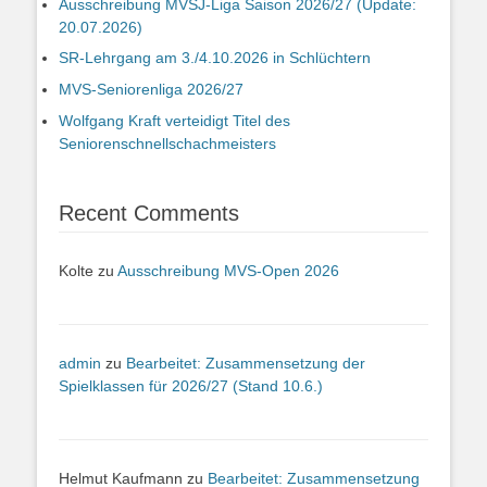
Ausschreibung MVSJ-Liga Saison 2026/27 (Update:
20.07.2026)
SR-Lehrgang am 3./4.10.2026 in Schlüchtern
MVS-Seniorenliga 2026/27
Wolfgang Kraft verteidigt Titel des
Seniorenschnellschachmeisters
Recent Comments
Kolte
zu
Ausschreibung MVS-Open 2026
admin
zu
Bearbeitet: Zusammensetzung der
Spielklassen für 2026/27 (Stand 10.6.)
Helmut Kaufmann
zu
Bearbeitet: Zusammensetzung