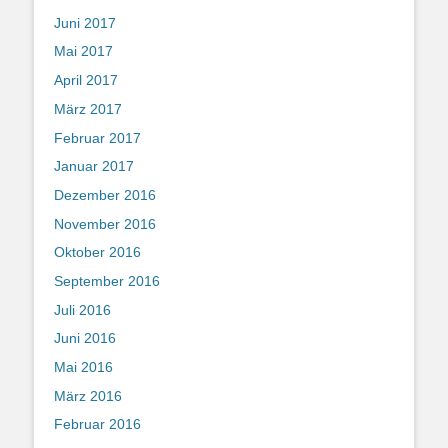
Juni 2017
Mai 2017
April 2017
März 2017
Februar 2017
Januar 2017
Dezember 2016
November 2016
Oktober 2016
September 2016
Juli 2016
Juni 2016
Mai 2016
März 2016
Februar 2016