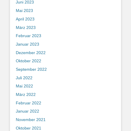
Juni 2023
Mai 2023
April 2023
März 2023
Februar 2023
Januar 2023
Dezember 2022
Oktober 2022
September 2022
Juli 2022
Mai 2022
März 2022
Februar 2022
Januar 2022
November 2021
Oktober 2021