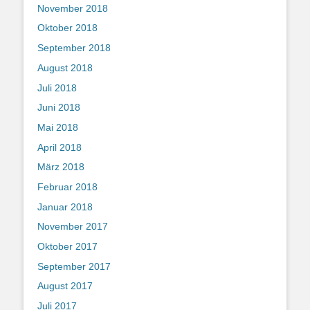
November 2018
Oktober 2018
September 2018
August 2018
Juli 2018
Juni 2018
Mai 2018
April 2018
März 2018
Februar 2018
Januar 2018
November 2017
Oktober 2017
September 2017
August 2017
Juli 2017