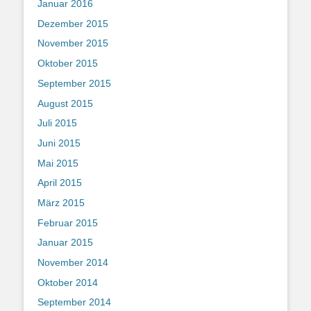
Januar 2016
Dezember 2015
November 2015
Oktober 2015
September 2015
August 2015
Juli 2015
Juni 2015
Mai 2015
April 2015
März 2015
Februar 2015
Januar 2015
November 2014
Oktober 2014
September 2014