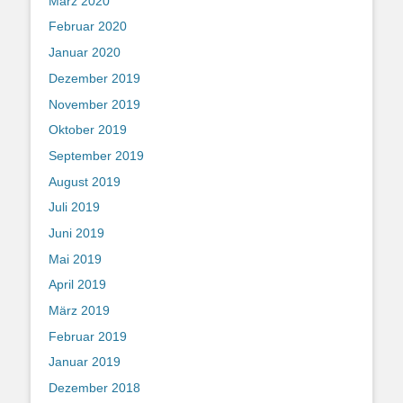
März 2020
Februar 2020
Januar 2020
Dezember 2019
November 2019
Oktober 2019
September 2019
August 2019
Juli 2019
Juni 2019
Mai 2019
April 2019
März 2019
Februar 2019
Januar 2019
Dezember 2018