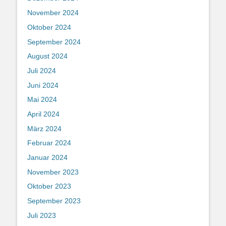
November 2024
Oktober 2024
September 2024
August 2024
Juli 2024
Juni 2024
Mai 2024
April 2024
März 2024
Februar 2024
Januar 2024
November 2023
Oktober 2023
September 2023
Juli 2023