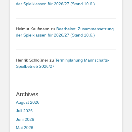
der Spielklassen für 2026/27 (Stand 10.6.)
Helmut Kaufmann
zu
Bearbeitet: Zusammensetzung
der Spielklassen für 2026/27 (Stand 10.6.)
Henrik Schlößner
zu
Terminplanung Mannschafts-
Spielbetrieb 2026/27
Archives
August 2026
Juli 2026
Juni 2026
Mai 2026