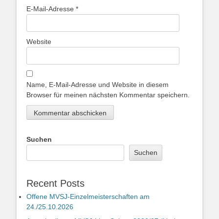
E-Mail-Adresse
*
Website
Name, E-Mail-Adresse und Website in diesem
Browser für meinen nächsten Kommentar speichern.
Suchen
Suchen
Recent Posts
Offene MVSJ-Einzelmeisterschaften am
24./25.10.2026