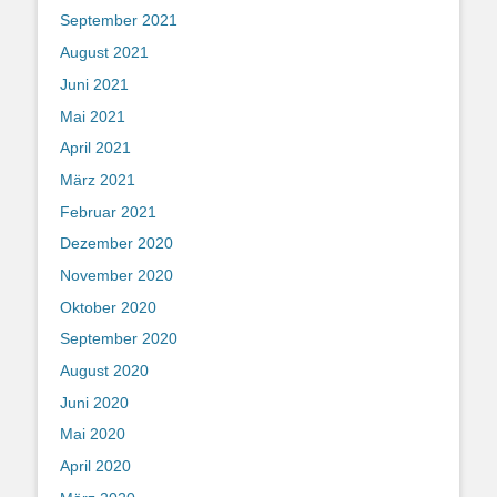
September 2021
August 2021
Juni 2021
Mai 2021
April 2021
März 2021
Februar 2021
Dezember 2020
November 2020
Oktober 2020
September 2020
August 2020
Juni 2020
Mai 2020
April 2020