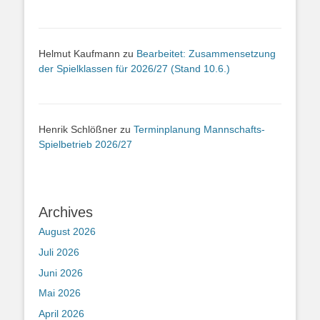
Helmut Kaufmann
zu
Bearbeitet: Zusammensetzung
der Spielklassen für 2026/27 (Stand 10.6.)
Henrik Schlößner
zu
Terminplanung Mannschafts-
Spielbetrieb 2026/27
Archives
August 2026
Juli 2026
Juni 2026
Mai 2026
April 2026