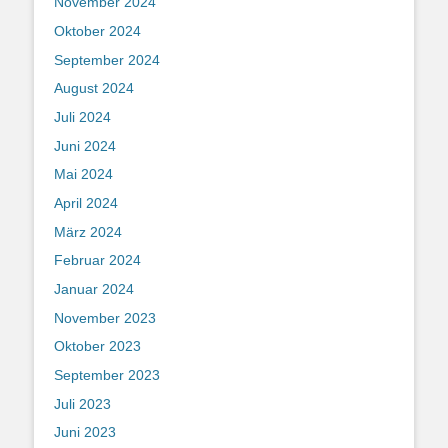
November 2024
Oktober 2024
September 2024
August 2024
Juli 2024
Juni 2024
Mai 2024
April 2024
März 2024
Februar 2024
Januar 2024
November 2023
Oktober 2023
September 2023
Juli 2023
Juni 2023