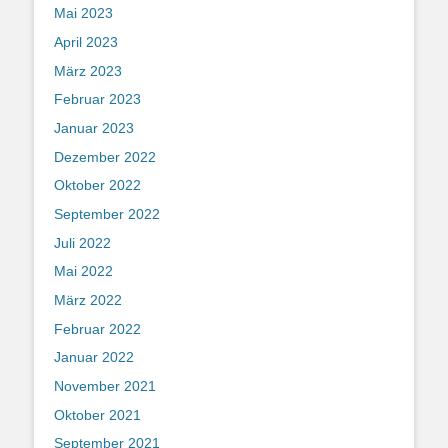
Mai 2023
April 2023
März 2023
Februar 2023
Januar 2023
Dezember 2022
Oktober 2022
September 2022
Juli 2022
Mai 2022
März 2022
Februar 2022
Januar 2022
November 2021
Oktober 2021
September 2021