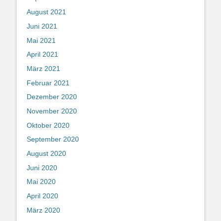
August 2021
Juni 2021
Mai 2021
April 2021
März 2021
Februar 2021
Dezember 2020
November 2020
Oktober 2020
September 2020
August 2020
Juni 2020
Mai 2020
April 2020
März 2020