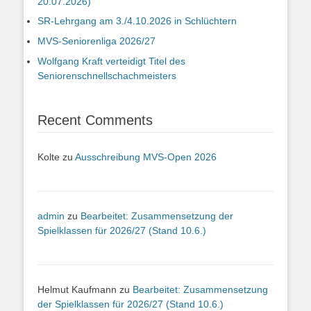
20.07.2026)
SR-Lehrgang am 3./4.10.2026 in Schlüchtern
MVS-Seniorenliga 2026/27
Wolfgang Kraft verteidigt Titel des
Seniorenschnellschachmeisters
Recent Comments
Kolte
zu
Ausschreibung MVS-Open 2026
admin
zu
Bearbeitet: Zusammensetzung der
Spielklassen für 2026/27 (Stand 10.6.)
Helmut Kaufmann
zu
Bearbeitet: Zusammensetzung
der Spielklassen für 2026/27 (Stand 10.6.)