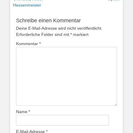
Hessenmeister
Schreibe einen Kommentar
Deine E-Mail-Adresse wird nicht veröffentlicht.
Erforderliche Felder sind mit
*
markiert
Kommentar
*
Name
*
E-Mail-Adresse
*