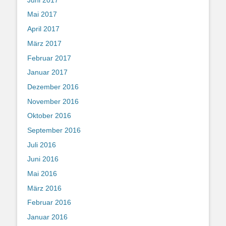
Mai 2017
April 2017
März 2017
Februar 2017
Januar 2017
Dezember 2016
November 2016
Oktober 2016
September 2016
Juli 2016
Juni 2016
Mai 2016
März 2016
Februar 2016
Januar 2016