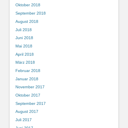
Oktober 2018
September 2018
August 2018
Juli 2018
Juni 2018
Mai 2018
April 2018
März 2018
Februar 2018
Januar 2018
November 2017
Oktober 2017
September 2017
August 2017
Juli 2017
Juni 2017