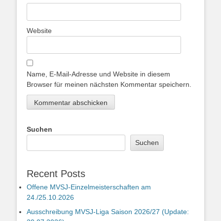
Website
Name, E-Mail-Adresse und Website in diesem
Browser für meinen nächsten Kommentar speichern.
Suchen
Suchen
Recent Posts
Offene MVSJ-Einzelmeisterschaften am
24./25.10.2026
Ausschreibung MVSJ-Liga Saison 2026/27 (Update: