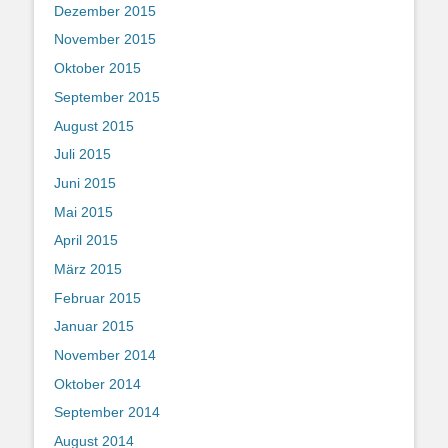
Dezember 2015
November 2015
Oktober 2015
September 2015
August 2015
Juli 2015
Juni 2015
Mai 2015
April 2015
März 2015
Februar 2015
Januar 2015
November 2014
Oktober 2014
September 2014
August 2014