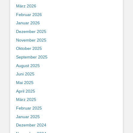
März 2026
Februar 2026
Januar 2026
Dezember 2025
November 2025
Oktober 2025
September 2025
August 2025
Juni 2025
Mai 2025
April 2025
März 2025
Februar 2025
Januar 2025
Dezember 2024