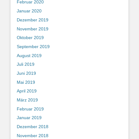
Februar 2020
Januar 2020
Dezember 2019
November 2019
Oktober 2019
September 2019
August 2019
Juli 2019
Juni 2019
Mai 2019
April 2019
März 2019
Februar 2019
Januar 2019
Dezember 2018
November 2018