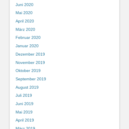
Juni 2020
Mai 2020
April 2020
März 2020
Februar 2020
Januar 2020
Dezember 2019
November 2019
Oktober 2019
September 2019
August 2019
Juli 2019
Juni 2019
Mai 2019
April 2019
März 2019