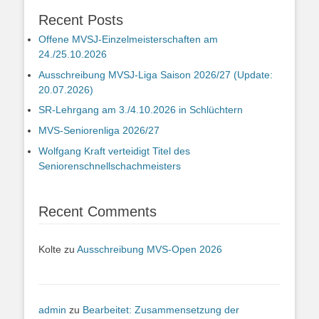
Recent Posts
Offene MVSJ-Einzelmeisterschaften am
24./25.10.2026
Ausschreibung MVSJ-Liga Saison 2026/27 (Update:
20.07.2026)
SR-Lehrgang am 3./4.10.2026 in Schlüchtern
MVS-Seniorenliga 2026/27
Wolfgang Kraft verteidigt Titel des
Seniorenschnellschachmeisters
Recent Comments
Kolte
zu
Ausschreibung MVS-Open 2026
admin
zu
Bearbeitet: Zusammensetzung der