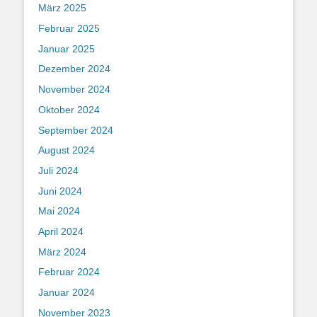
März 2025
Februar 2025
Januar 2025
Dezember 2024
November 2024
Oktober 2024
September 2024
August 2024
Juli 2024
Juni 2024
Mai 2024
April 2024
März 2024
Februar 2024
Januar 2024
November 2023