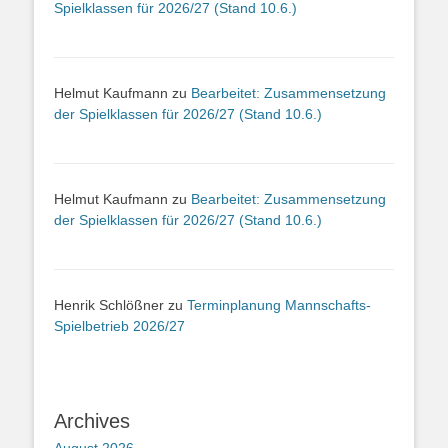
Spielklassen für 2026/27 (Stand 10.6.)
Helmut Kaufmann
zu
Bearbeitet: Zusammensetzung
der Spielklassen für 2026/27 (Stand 10.6.)
Helmut Kaufmann
zu
Bearbeitet: Zusammensetzung
der Spielklassen für 2026/27 (Stand 10.6.)
Henrik Schlößner
zu
Terminplanung Mannschafts-
Spielbetrieb 2026/27
Archives