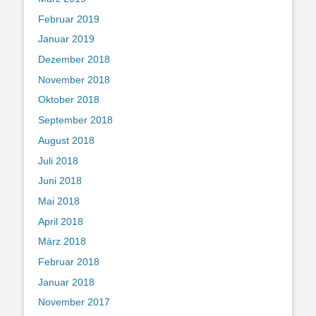
Februar 2019
Januar 2019
Dezember 2018
November 2018
Oktober 2018
September 2018
August 2018
Juli 2018
Juni 2018
Mai 2018
April 2018
März 2018
Februar 2018
Januar 2018
November 2017