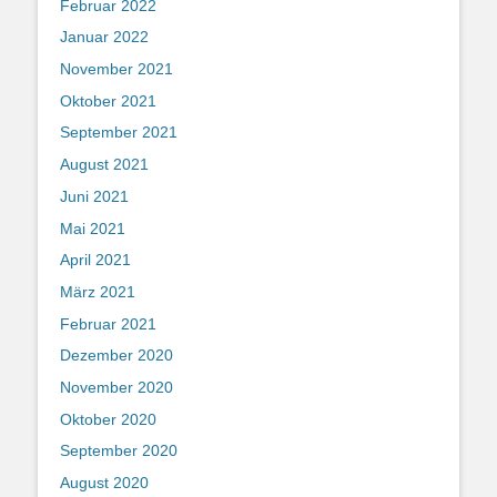
Februar 2022
Januar 2022
November 2021
Oktober 2021
September 2021
August 2021
Juni 2021
Mai 2021
April 2021
März 2021
Februar 2021
Dezember 2020
November 2020
Oktober 2020
September 2020
August 2020