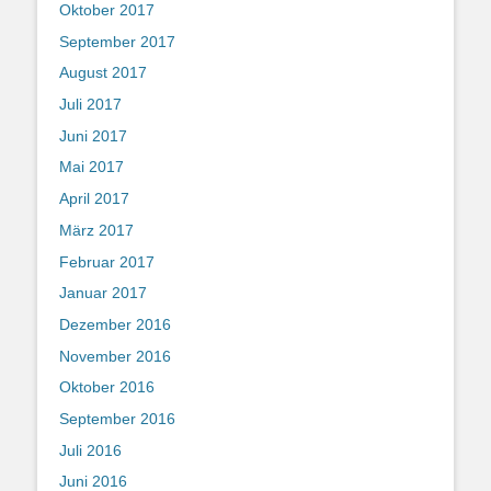
Oktober 2017
September 2017
August 2017
Juli 2017
Juni 2017
Mai 2017
April 2017
März 2017
Februar 2017
Januar 2017
Dezember 2016
November 2016
Oktober 2016
September 2016
Juli 2016
Juni 2016