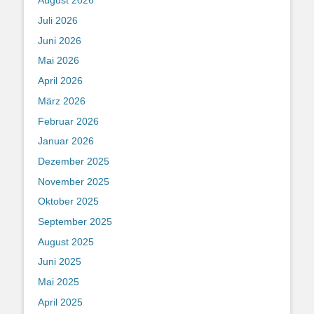
August 2026
Juli 2026
Juni 2026
Mai 2026
April 2026
März 2026
Februar 2026
Januar 2026
Dezember 2025
November 2025
Oktober 2025
September 2025
August 2025
Juni 2025
Mai 2025
April 2025