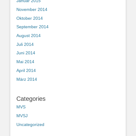
Januar 2015
November 2014
Oktober 2014
September 2014
August 2014
Juli 2014
Juni 2014
Mai 2014
April 2014
März 2014
Categories
MVS
MVSJ
Uncategorized