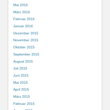
Mai 2016
März 2016
Februar 2016
Januar 2016
Dezember 2015
November 2015
Oktober 2015
September 2015
August 2015
Juli 2015
Juni 2015
Mai 2015
April 2015
März 2015
Februar 2015