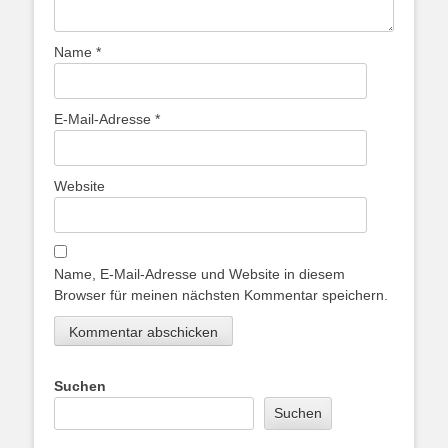
Name
*
E-Mail-Adresse
*
Website
Name, E-Mail-Adresse und Website in diesem
Browser für meinen nächsten Kommentar speichern.
Suchen
Suchen