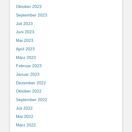
Oktober 2023
September 2023
Juli 2023
Juni 2023
Mai 2023
April 2023
März 2023
Februar 2023
Januar 2023
Dezember 2022
Oktober 2022
September 2022
Juli 2022
Mai 2022
März 2022