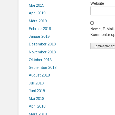
Website
Mai 2019
April 2019
März 2019
Februar 2019
Name, E-Mail-
Kommentar sp
Januar 2019
Dezember 2018
November 2018
Oktober 2018
September 2018
August 2018
Juli 2018
Juni 2018
Mai 2018
April 2018
März 2018