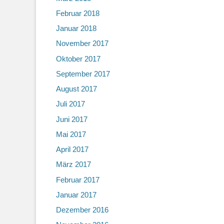
Februar 2018
Januar 2018
November 2017
Oktober 2017
September 2017
August 2017
Juli 2017
Juni 2017
Mai 2017
April 2017
März 2017
Februar 2017
Januar 2017
Dezember 2016