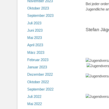
November 2023
Bei jeder orde
Oktober 2023
Jugendliche am
September 2023
Juli 2023
Stefan Jäg
Juni 2023
Mai 2023
April 2023
März 2023
Februar 2023
Januar 2023
Dezember 2022
Oktober 2022
September 2022
Juli 2022
Mai 2022