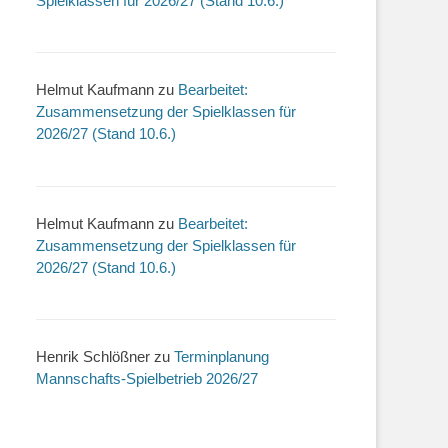
Spielklassen für 2026/27 (Stand 10.6.)
Helmut Kaufmann
zu
Bearbeitet:
Zusammensetzung der Spielklassen für
2026/27 (Stand 10.6.)
Helmut Kaufmann
zu
Bearbeitet:
Zusammensetzung der Spielklassen für
2026/27 (Stand 10.6.)
Henrik Schlößner
zu
Terminplanung
Mannschafts-Spielbetrieb 2026/27