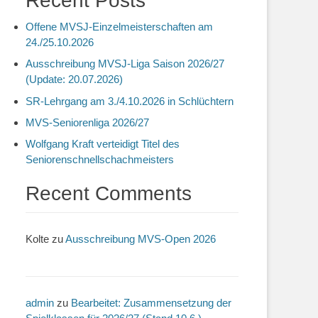
Recent Posts
Offene MVSJ-Einzelmeisterschaften am
24./25.10.2026
Ausschreibung MVSJ-Liga Saison 2026/27
(Update: 20.07.2026)
SR-Lehrgang am 3./4.10.2026 in Schlüchtern
MVS-Seniorenliga 2026/27
Wolfgang Kraft verteidigt Titel des
Seniorenschnellschachmeisters
Recent Comments
Kolte
zu
Ausschreibung MVS-Open 2026
admin
zu
Bearbeitet: Zusammensetzung der