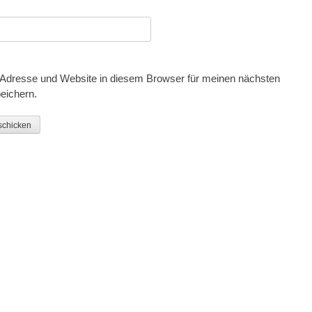
Adresse und Website in diesem Browser für meinen nächsten
eichern.