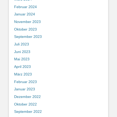
Februar 2024
Januar 2024
November 2023
Oktober 2023
September 2023
Juli 2023
Juni 2023
Mai 2023
April 2023
März 2023
Februar 2023
Januar 2023
Dezember 2022
Oktober 2022
September 2022