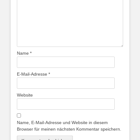
Name
*
E-Mail-Adresse
*
Website
Name, E-Mail-Adresse und Website in diesem
Browser für meinen nächsten Kommentar speichern.