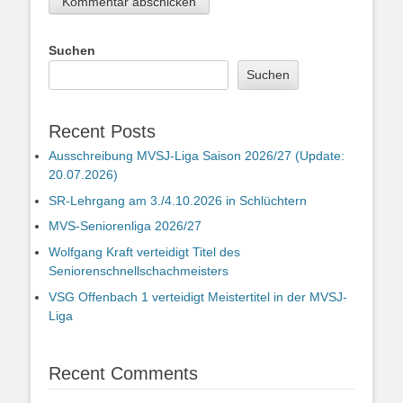
Suchen
Suchen
Recent Posts
Ausschreibung MVSJ-Liga Saison 2026/27 (Update:
20.07.2026)
SR-Lehrgang am 3./4.10.2026 in Schlüchtern
MVS-Seniorenliga 2026/27
Wolfgang Kraft verteidigt Titel des
Seniorenschnellschachmeisters
VSG Offenbach 1 verteidigt Meistertitel in der MVSJ-
Liga
Recent Comments