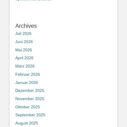
Archives
Juli 2026
Juni 2026
Mai 2026
April 2026
März 2026
Februar 2026
Januar 2026
Dezember 2025
November 2025
Oktober 2025
September 2025
August 2025