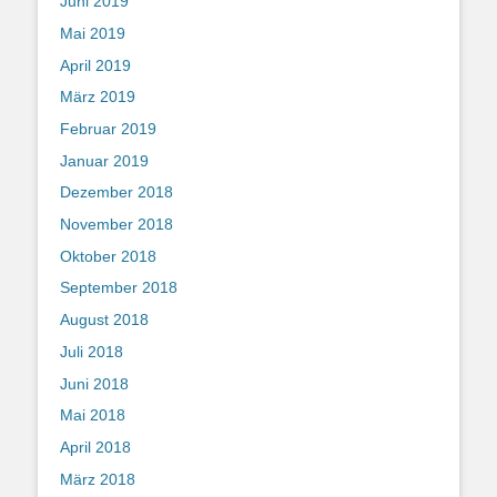
Juni 2019
Mai 2019
April 2019
März 2019
Februar 2019
Januar 2019
Dezember 2018
November 2018
Oktober 2018
September 2018
August 2018
Juli 2018
Juni 2018
Mai 2018
April 2018
März 2018