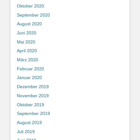
Oktober 2020
September 2020
August 2020
Juni 2020
Mai 2020
April 2020
März 2020
Februar 2020
Januar 2020
Dezember 2019
November 2019
Oktober 2019
September 2019
August 2019
Juli 2019