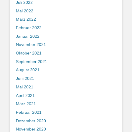
Juli 2022
Mai 2022
März 2022
Februar 2022
Januar 2022
November 2021
Oktober 2021
September 2021
August 2021
Juni 2021
Mai 2021
April 2021
März 2021
Februar 2021
Dezember 2020
November 2020