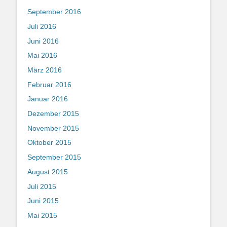
September 2016
Juli 2016
Juni 2016
Mai 2016
März 2016
Februar 2016
Januar 2016
Dezember 2015
November 2015
Oktober 2015
September 2015
August 2015
Juli 2015
Juni 2015
Mai 2015