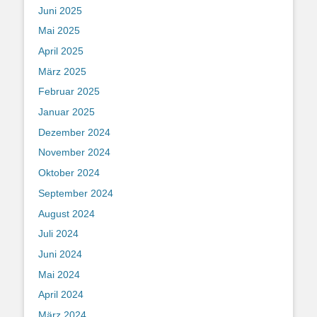
Juni 2025
Mai 2025
April 2025
März 2025
Februar 2025
Januar 2025
Dezember 2024
November 2024
Oktober 2024
September 2024
August 2024
Juli 2024
Juni 2024
Mai 2024
April 2024
März 2024