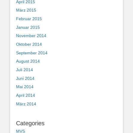
April 2015
März 2015
Februar 2015
Januar 2015
November 2014
Oktober 2014
September 2014
August 2014
Juli 2014
Juni 2014
Mai 2014
April 2014
März 2014
Categories
MVS