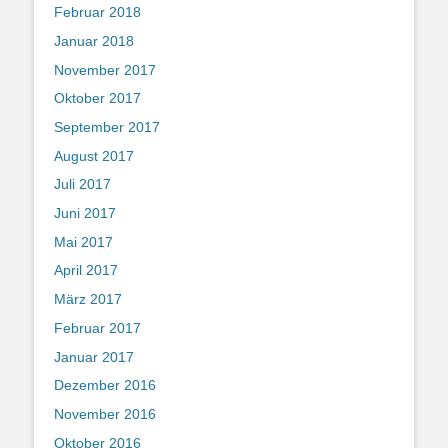
Februar 2018
Januar 2018
November 2017
Oktober 2017
September 2017
August 2017
Juli 2017
Juni 2017
Mai 2017
April 2017
März 2017
Februar 2017
Januar 2017
Dezember 2016
November 2016
Oktober 2016