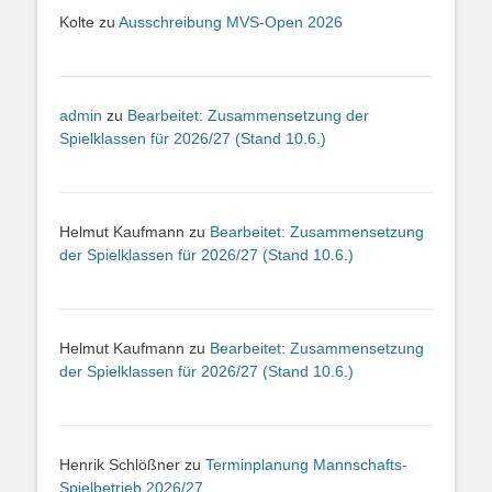
Kolte
zu
Ausschreibung MVS-Open 2026
admin
zu
Bearbeitet: Zusammensetzung der
Spielklassen für 2026/27 (Stand 10.6.)
Helmut Kaufmann
zu
Bearbeitet: Zusammensetzung
der Spielklassen für 2026/27 (Stand 10.6.)
Helmut Kaufmann
zu
Bearbeitet: Zusammensetzung
der Spielklassen für 2026/27 (Stand 10.6.)
Henrik Schlößner
zu
Terminplanung Mannschafts-
Spielbetrieb 2026/27