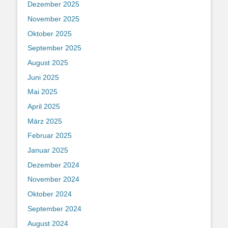
Dezember 2025
November 2025
Oktober 2025
September 2025
August 2025
Juni 2025
Mai 2025
April 2025
März 2025
Februar 2025
Januar 2025
Dezember 2024
November 2024
Oktober 2024
September 2024
August 2024