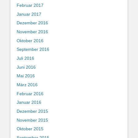
Februar 2017
Januar 2017
Dezember 2016
November 2016
Oktober 2016
September 2016
Juli 2016
Juni 2016
Mai 2016
März 2016
Februar 2016
Januar 2016
Dezember 2015
November 2015
Oktober 2015
September 2015