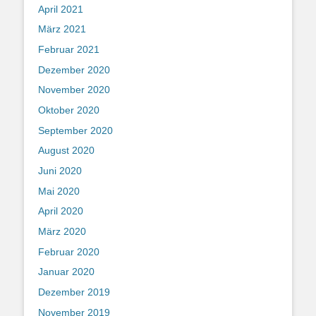
April 2021
März 2021
Februar 2021
Dezember 2020
November 2020
Oktober 2020
September 2020
August 2020
Juni 2020
Mai 2020
April 2020
März 2020
Februar 2020
Januar 2020
Dezember 2019
November 2019