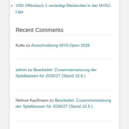
VSG Offenbach 1 verteidigt Meistertitel in der MVSJ-
Liga
Recent Comments
Kolte
zu
Ausschreibung MVS-Open 2026
admin
zu
Bearbeitet: Zusammensetzung der
Spielklassen für 2026/27 (Stand 10.6.)
Helmut Kaufmann
zu
Bearbeitet: Zusammensetzung
der Spielklassen für 2026/27 (Stand 10.6.)