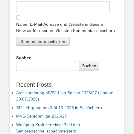
Name, E-Mail-Adresse und Website in diesem
Browser für meinen nächsten Kommentar speichern.
Suchen
Suchen
Recent Posts
Ausschreibung MVSJ-Liga Saison 2026/27 (Update:
20.07.2026)
SR-Lehrgang am 3./4.10.2026 in Schlüchtern
MVS-Seniorenliga 2026/27
Wolfgang Kraft verteidigt Titel des
Seniorenschnellschachmeisters