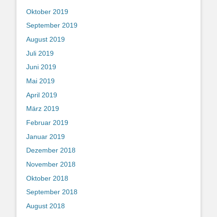
Oktober 2019
September 2019
August 2019
Juli 2019
Juni 2019
Mai 2019
April 2019
März 2019
Februar 2019
Januar 2019
Dezember 2018
November 2018
Oktober 2018
September 2018
August 2018