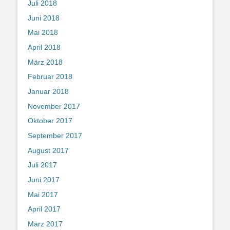
Juli 2018
Juni 2018
Mai 2018
April 2018
März 2018
Februar 2018
Januar 2018
November 2017
Oktober 2017
September 2017
August 2017
Juli 2017
Juni 2017
Mai 2017
April 2017
März 2017