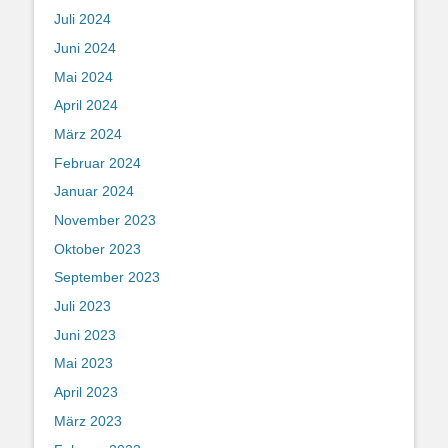
Juli 2024
Juni 2024
Mai 2024
April 2024
März 2024
Februar 2024
Januar 2024
November 2023
Oktober 2023
September 2023
Juli 2023
Juni 2023
Mai 2023
April 2023
März 2023