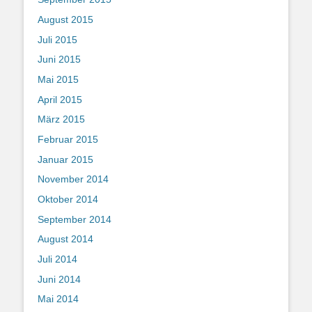
August 2015
Juli 2015
Juni 2015
Mai 2015
April 2015
März 2015
Februar 2015
Januar 2015
November 2014
Oktober 2014
September 2014
August 2014
Juli 2014
Juni 2014
Mai 2014