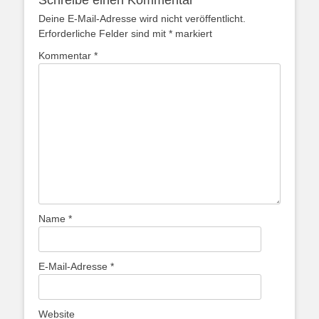
Deine E-Mail-Adresse wird nicht veröffentlicht.
Erforderliche Felder sind mit
*
markiert
Kommentar
*
Name
*
E-Mail-Adresse
*
Website