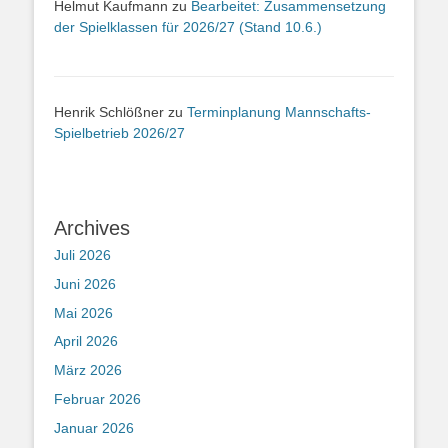
Helmut Kaufmann
zu
Bearbeitet: Zusammensetzung
der Spielklassen für 2026/27 (Stand 10.6.)
Henrik Schlößner
zu
Terminplanung Mannschafts-
Spielbetrieb 2026/27
Archives
Juli 2026
Juni 2026
Mai 2026
April 2026
März 2026
Februar 2026
Januar 2026