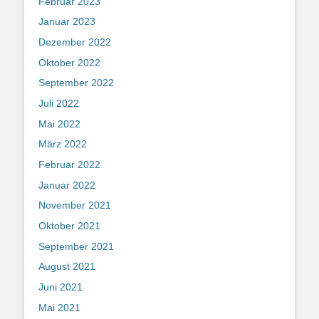
Februar 2023
Januar 2023
Dezember 2022
Oktober 2022
September 2022
Juli 2022
Mai 2022
März 2022
Februar 2022
Januar 2022
November 2021
Oktober 2021
September 2021
August 2021
Juni 2021
Mai 2021