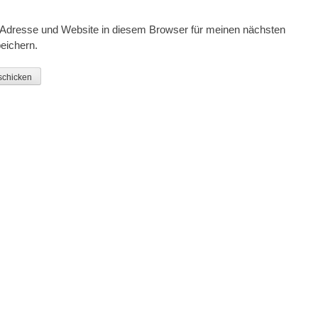
Adresse und Website in diesem Browser für meinen nächsten
eichern.