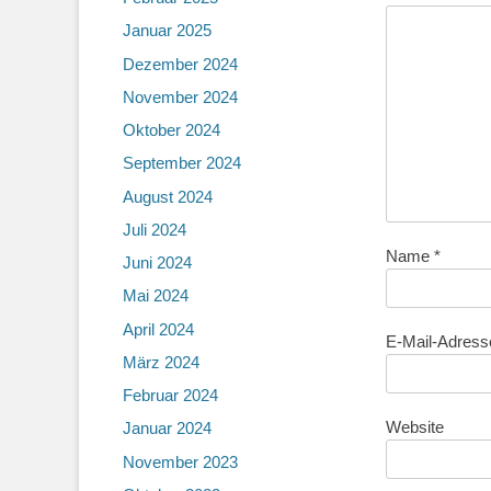
Januar 2025
Dezember 2024
November 2024
Oktober 2024
September 2024
August 2024
Juli 2024
Name
*
Juni 2024
Mai 2024
April 2024
E-Mail-Adres
März 2024
Februar 2024
Website
Januar 2024
November 2023