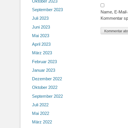
Oktober 2023
September 2023
Name, E-Mail-
Kommentar sp
Juli 2023
Juni 2023
Mai 2023
April 2023
März 2023
Februar 2023
Januar 2023
Dezember 2022
Oktober 2022
September 2022
Juli 2022
Mai 2022
März 2022