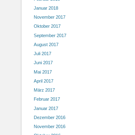
Januar 2018
November 2017
Oktober 2017
September 2017
August 2017
Juli 2017
Juni 2017
Mai 2017
April 2017
März 2017
Februar 2017
Januar 2017
Dezember 2016
November 2016