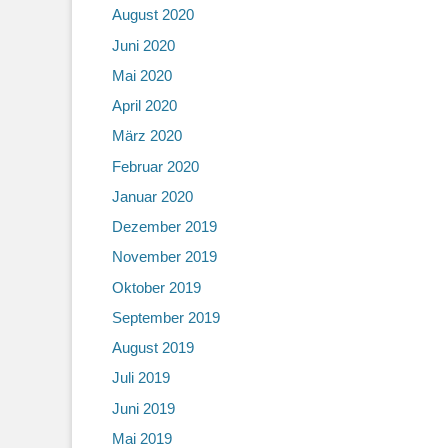
August 2020
Juni 2020
Mai 2020
April 2020
März 2020
Februar 2020
Januar 2020
Dezember 2019
November 2019
Oktober 2019
September 2019
August 2019
Juli 2019
Juni 2019
Mai 2019