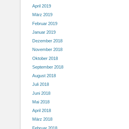
April 2019
März 2019
Februar 2019
Januar 2019
Dezember 2018
November 2018
Oktober 2018
September 2018
August 2018
Juli 2018
Juni 2018
Mai 2018
April 2018
März 2018
Februar 2018