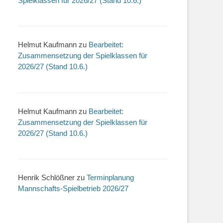
Spielklassen für 2026/27 (Stand 10.6.)
Helmut Kaufmann
zu
Bearbeitet:
Zusammensetzung der Spielklassen für
2026/27 (Stand 10.6.)
Helmut Kaufmann
zu
Bearbeitet:
Zusammensetzung der Spielklassen für
2026/27 (Stand 10.6.)
Henrik Schlößner
zu
Terminplanung
Mannschafts-Spielbetrieb 2026/27