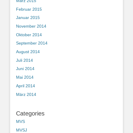
März 2015
Februar 2015
Januar 2015
November 2014
Oktober 2014
September 2014
August 2014
Juli 2014
Juni 2014
Mai 2014
April 2014
März 2014
Categories
MVS
MVSJ