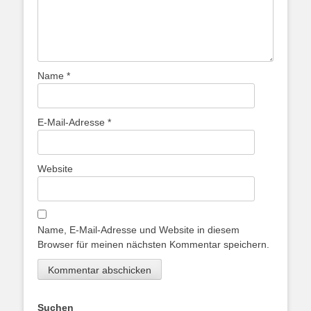
Name
*
E-Mail-Adresse
*
Website
Name, E-Mail-Adresse und Website in diesem
Browser für meinen nächsten Kommentar speichern.
Suchen