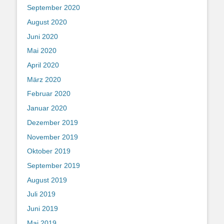
September 2020
August 2020
Juni 2020
Mai 2020
April 2020
März 2020
Februar 2020
Januar 2020
Dezember 2019
November 2019
Oktober 2019
September 2019
August 2019
Juli 2019
Juni 2019
Mai 2019