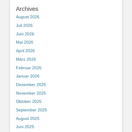
Archives
August 2026
Juli 2026
Juni 2026
Mai 2026
April 2026
März 2026
Februar 2026
Januar 2026
Dezember 2025
November 2025
Oktober 2025
September 2025
August 2025
Juni 2025