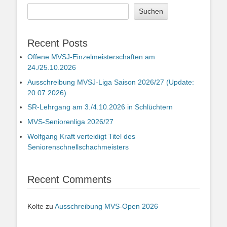
Suchen
Recent Posts
Offene MVSJ-Einzelmeisterschaften am
24./25.10.2026
Ausschreibung MVSJ-Liga Saison 2026/27 (Update:
20.07.2026)
SR-Lehrgang am 3./4.10.2026 in Schlüchtern
MVS-Seniorenliga 2026/27
Wolfgang Kraft verteidigt Titel des
Seniorenschnellschachmeisters
Recent Comments
Kolte
zu
Ausschreibung MVS-Open 2026