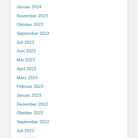
Januar 2024
November 2023
Oktober 2023
September 2023
Juli 2023
Juni 2023
Mai 2023
April 2023
März 2023
Februar 2023
Januar 2023
Dezember 2022
Oktober 2022
September 2022
Juli 2022