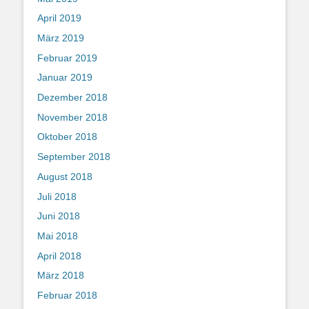
April 2019
März 2019
Februar 2019
Januar 2019
Dezember 2018
November 2018
Oktober 2018
September 2018
August 2018
Juli 2018
Juni 2018
Mai 2018
April 2018
März 2018
Februar 2018