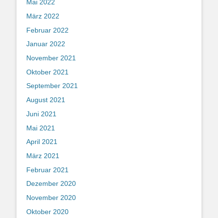
Mai 2022
März 2022
Februar 2022
Januar 2022
November 2021
Oktober 2021
September 2021
August 2021
Juni 2021
Mai 2021
April 2021
März 2021
Februar 2021
Dezember 2020
November 2020
Oktober 2020