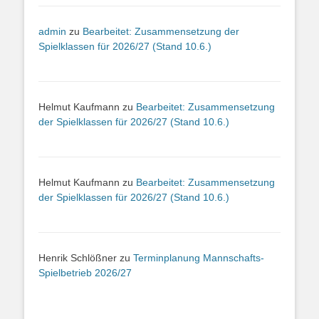
admin
zu
Bearbeitet: Zusammensetzung der
Spielklassen für 2026/27 (Stand 10.6.)
Helmut Kaufmann
zu
Bearbeitet: Zusammensetzung
der Spielklassen für 2026/27 (Stand 10.6.)
Helmut Kaufmann
zu
Bearbeitet: Zusammensetzung
der Spielklassen für 2026/27 (Stand 10.6.)
Henrik Schlößner
zu
Terminplanung Mannschafts-
Spielbetrieb 2026/27