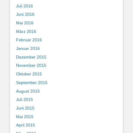
Juli 2016
Juni 2016
Mai 2016
März 2016
Februar 2016
Januar 2016
Dezember 2015
November 2015
Oktober 2015
September 2015
August 2015
Juli 2015
Juni 2015
Mai 2015
April 2015