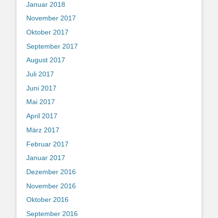
Januar 2018
November 2017
Oktober 2017
September 2017
August 2017
Juli 2017
Juni 2017
Mai 2017
April 2017
März 2017
Februar 2017
Januar 2017
Dezember 2016
November 2016
Oktober 2016
September 2016