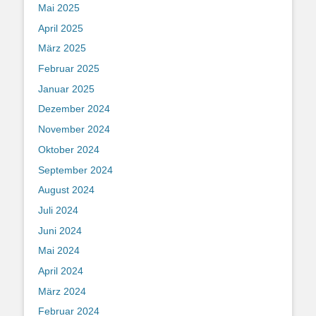
Mai 2025
April 2025
März 2025
Februar 2025
Januar 2025
Dezember 2024
November 2024
Oktober 2024
September 2024
August 2024
Juli 2024
Juni 2024
Mai 2024
April 2024
März 2024
Februar 2024