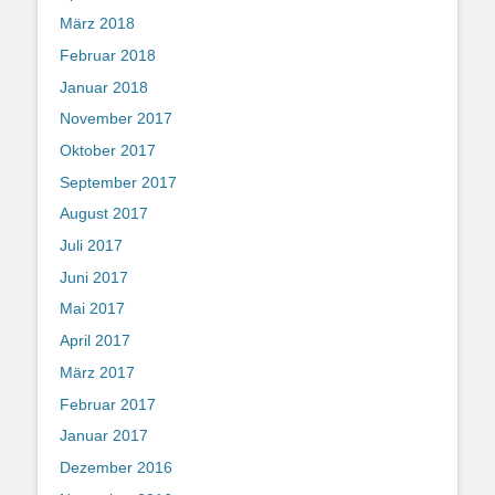
März 2018
Februar 2018
Januar 2018
November 2017
Oktober 2017
September 2017
August 2017
Juli 2017
Juni 2017
Mai 2017
April 2017
März 2017
Februar 2017
Januar 2017
Dezember 2016