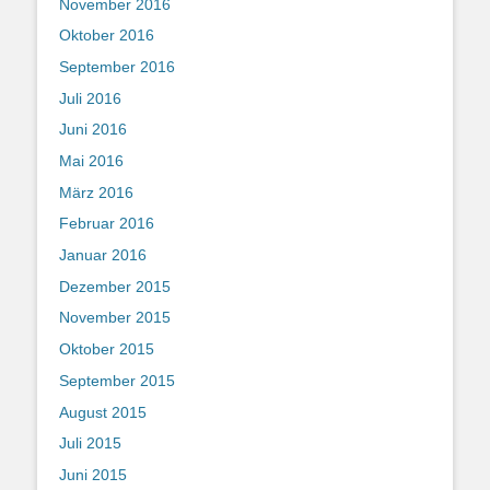
November 2016
Oktober 2016
September 2016
Juli 2016
Juni 2016
Mai 2016
März 2016
Februar 2016
Januar 2016
Dezember 2015
November 2015
Oktober 2015
September 2015
August 2015
Juli 2015
Juni 2015