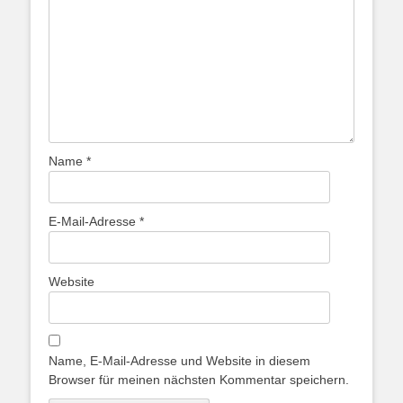
Name
*
E-Mail-Adresse
*
Website
Name, E-Mail-Adresse und Website in diesem
Browser für meinen nächsten Kommentar speichern.