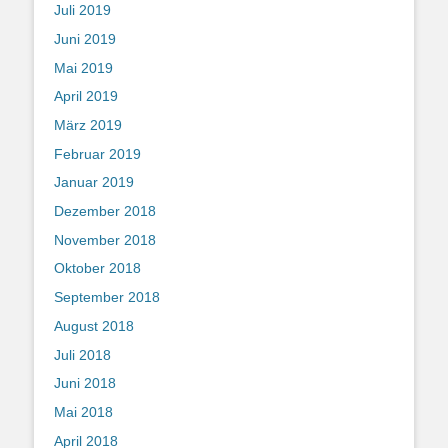
Juli 2019
Juni 2019
Mai 2019
April 2019
März 2019
Februar 2019
Januar 2019
Dezember 2018
November 2018
Oktober 2018
September 2018
August 2018
Juli 2018
Juni 2018
Mai 2018
April 2018