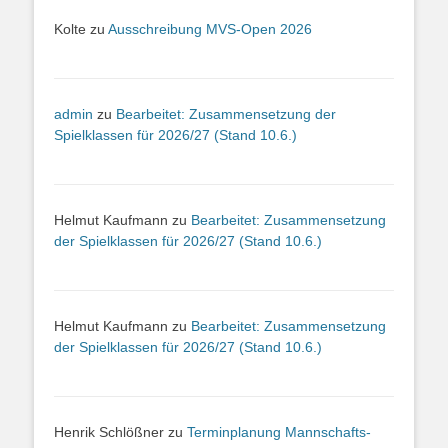
Kolte
zu
Ausschreibung MVS-Open 2026
admin
zu
Bearbeitet: Zusammensetzung der
Spielklassen für 2026/27 (Stand 10.6.)
Helmut Kaufmann
zu
Bearbeitet: Zusammensetzung
der Spielklassen für 2026/27 (Stand 10.6.)
Helmut Kaufmann
zu
Bearbeitet: Zusammensetzung
der Spielklassen für 2026/27 (Stand 10.6.)
Henrik Schlößner
zu
Terminplanung Mannschafts-