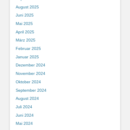
August 2025
Juni 2025
Mai 2025
April 2025
März 2025
Februar 2025
Januar 2025
Dezember 2024
November 2024
Oktober 2024
September 2024
August 2024
Juli 2024
Juni 2024
Mai 2024