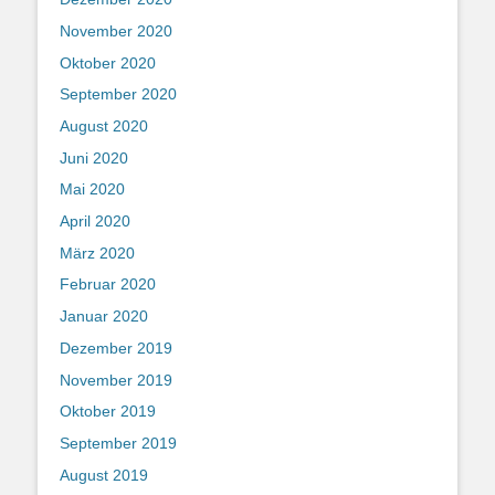
November 2020
Oktober 2020
September 2020
August 2020
Juni 2020
Mai 2020
April 2020
März 2020
Februar 2020
Januar 2020
Dezember 2019
November 2019
Oktober 2019
September 2019
August 2019