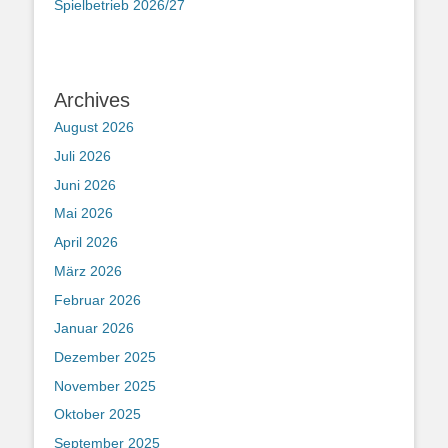
Spielbetrieb 2026/27
Archives
August 2026
Juli 2026
Juni 2026
Mai 2026
April 2026
März 2026
Februar 2026
Januar 2026
Dezember 2025
November 2025
Oktober 2025
September 2025