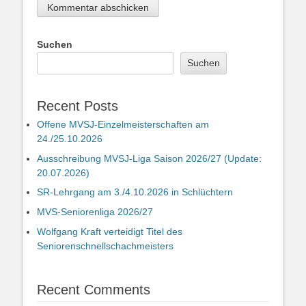
Suchen
Suchen
Recent Posts
Offene MVSJ-Einzelmeisterschaften am
24./25.10.2026
Ausschreibung MVSJ-Liga Saison 2026/27 (Update:
20.07.2026)
SR-Lehrgang am 3./4.10.2026 in Schlüchtern
MVS-Seniorenliga 2026/27
Wolfgang Kraft verteidigt Titel des
Seniorenschnellschachmeisters
Recent Comments