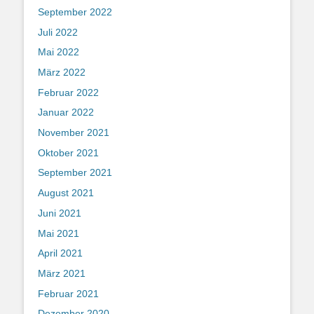
September 2022
Juli 2022
Mai 2022
März 2022
Februar 2022
Januar 2022
November 2021
Oktober 2021
September 2021
August 2021
Juni 2021
Mai 2021
April 2021
März 2021
Februar 2021
Dezember 2020