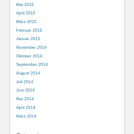
Mai 2015
April 2015
März 2015
Februar 2015
Januar 2015
November 2014
Oktober 2014
September 2014
August 2014
Juli 2014
Juni 2014
Mai 2014
April 2014
März 2014