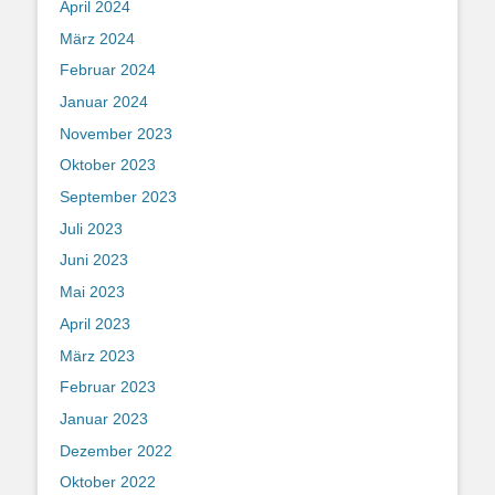
April 2024
März 2024
Februar 2024
Januar 2024
November 2023
Oktober 2023
September 2023
Juli 2023
Juni 2023
Mai 2023
April 2023
März 2023
Februar 2023
Januar 2023
Dezember 2022
Oktober 2022