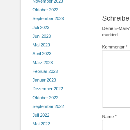
November 2023
Oktober 2023
Schreibe
September 2023
Juli 2023
Deine E-Mail-A
markiert
Juni 2023
Mai 2023
Kommentar
*
April 2023
März 2023
Februar 2023
Januar 2023
Dezember 2022
Oktober 2022
September 2022
Juli 2022
Name
*
Mai 2022