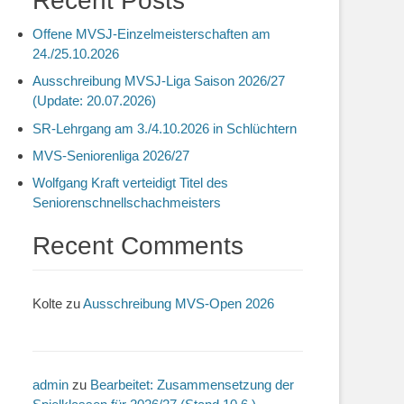
Recent Posts
Offene MVSJ-Einzelmeisterschaften am
24./25.10.2026
Ausschreibung MVSJ-Liga Saison 2026/27
(Update: 20.07.2026)
SR-Lehrgang am 3./4.10.2026 in Schlüchtern
MVS-Seniorenliga 2026/27
Wolfgang Kraft verteidigt Titel des
Seniorenschnellschachmeisters
Recent Comments
Kolte
zu
Ausschreibung MVS-Open 2026
admin
zu
Bearbeitet: Zusammensetzung der