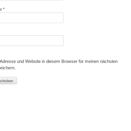
se
*
Adresse und Website in diesem Browser für meinen nächsten
eichern.