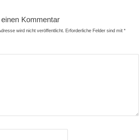
 einen Kommentar
dresse wird nicht veröffentlicht.
Erforderliche Felder sind mit
*