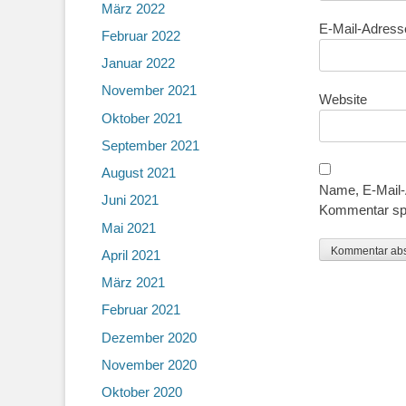
März 2022
E-Mail-Adres
Februar 2022
Januar 2022
November 2021
Website
Oktober 2021
September 2021
August 2021
Name, E-Mail-
Juni 2021
Kommentar sp
Mai 2021
April 2021
März 2021
Februar 2021
Dezember 2020
November 2020
Oktober 2020