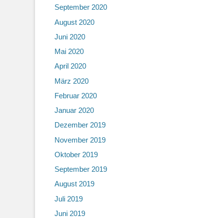
September 2020
August 2020
Juni 2020
Mai 2020
April 2020
März 2020
Februar 2020
Januar 2020
Dezember 2019
November 2019
Oktober 2019
September 2019
August 2019
Juli 2019
Juni 2019