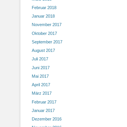
Februar 2018
Januar 2018
November 2017
Oktober 2017
September 2017
August 2017
Juli 2017
Juni 2017
Mai 2017
April 2017
März 2017
Februar 2017
Januar 2017
Dezember 2016