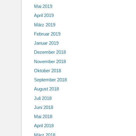
Mai 2019
April 2019
März 2019
Februar 2019
Januar 2019
Dezember 2018
November 2018
Oktober 2018
September 2018
August 2018
Juli 2018
Juni 2018
Mai 2018
April 2018
März 2018