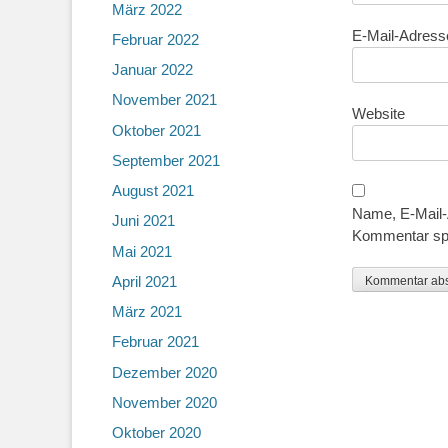
März 2022
E-Mail-Adres
Februar 2022
Januar 2022
November 2021
Website
Oktober 2021
September 2021
August 2021
Name, E-Mail-
Juni 2021
Kommentar sp
Mai 2021
April 2021
März 2021
Februar 2021
Dezember 2020
November 2020
Oktober 2020