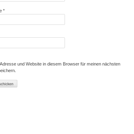
se
*
Adresse und Website in diesem Browser für meinen nächsten
eichern.