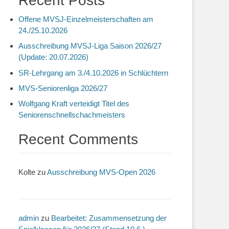
Recent Posts
Offene MVSJ-Einzelmeisterschaften am
24./25.10.2026
Ausschreibung MVSJ-Liga Saison 2026/27
(Update: 20.07.2026)
SR-Lehrgang am 3./4.10.2026 in Schlüchtern
MVS-Seniorenliga 2026/27
Wolfgang Kraft verteidigt Titel des
Seniorenschnellschachmeisters
Recent Comments
Kolte
zu
Ausschreibung MVS-Open 2026
admin
zu
Bearbeitet: Zusammensetzung der