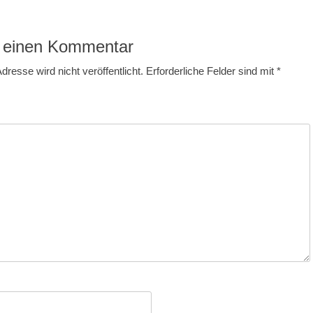
 einen Kommentar
dresse wird nicht veröffentlicht.
Erforderliche Felder sind mit
*