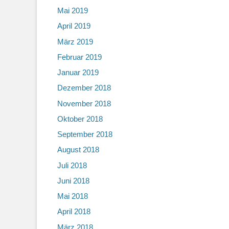
Mai 2019
April 2019
März 2019
Februar 2019
Januar 2019
Dezember 2018
November 2018
Oktober 2018
September 2018
August 2018
Juli 2018
Juni 2018
Mai 2018
April 2018
März 2018