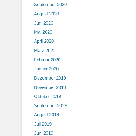
September 2020
August 2020
Juni 2020
Mai 2020
April 2020
März 2020
Februar 2020
Januar 2020
Dezember 2019
November 2019
Oktober 2019
September 2019
August 2019
Juli 2019
Juni 2019