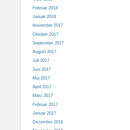
Februar 2018
Januar 2018
November 2017
Oktober 2017
September 2017
August 2017
Juli 2017
Juni 2017
Mai 2017
April 2017
März 2017
Februar 2017
Januar 2017
Dezember 2016