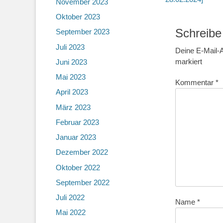
November 2023
Oktober 2023
Schreibe
September 2023
Juli 2023
Deine E-Mail-A
markiert
Juni 2023
Mai 2023
Kommentar
*
April 2023
März 2023
Februar 2023
Januar 2023
Dezember 2022
Oktober 2022
September 2022
Juli 2022
Name
*
Mai 2022