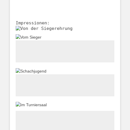
Impressionen: