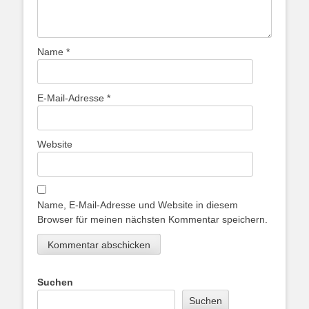
Name
*
E-Mail-Adresse
*
Website
Name, E-Mail-Adresse und Website in diesem
Browser für meinen nächsten Kommentar speichern.
Suchen
Suchen