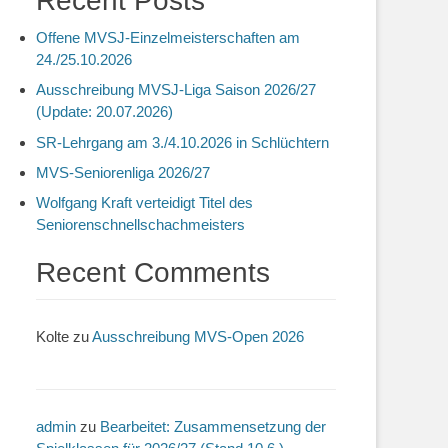
Recent Posts
Offene MVSJ-Einzelmeisterschaften am
24./25.10.2026
Ausschreibung MVSJ-Liga Saison 2026/27
(Update: 20.07.2026)
SR-Lehrgang am 3./4.10.2026 in Schlüchtern
MVS-Seniorenliga 2026/27
Wolfgang Kraft verteidigt Titel des
Seniorenschnellschachmeisters
Recent Comments
Kolte
zu
Ausschreibung MVS-Open 2026
admin
zu
Bearbeitet: Zusammensetzung der