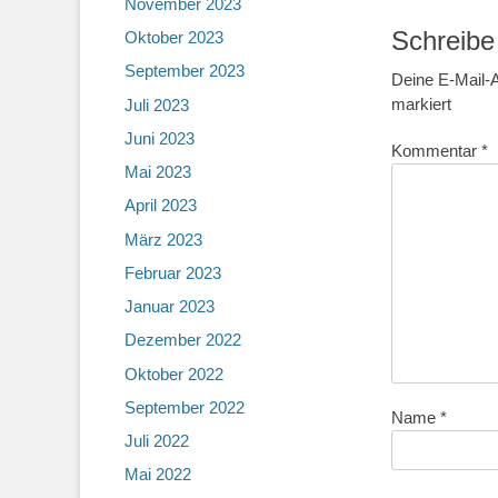
November 2023
Schreibe
Oktober 2023
September 2023
Deine E-Mail-A
markiert
Juli 2023
Juni 2023
Kommentar
*
Mai 2023
April 2023
März 2023
Februar 2023
Januar 2023
Dezember 2022
Oktober 2022
September 2022
Name
*
Juli 2022
Mai 2022