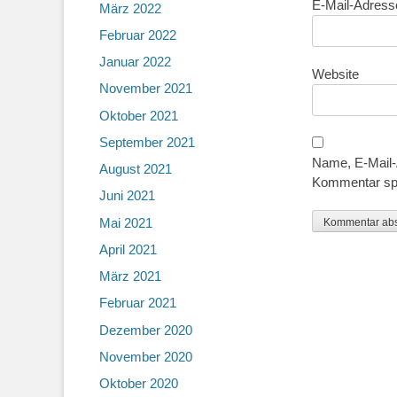
E-Mail-Adres
März 2022
Februar 2022
Januar 2022
Website
November 2021
Oktober 2021
September 2021
Name, E-Mail-
August 2021
Kommentar sp
Juni 2021
Mai 2021
April 2021
März 2021
Februar 2021
Dezember 2020
November 2020
Oktober 2020