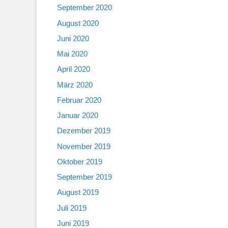
September 2020
August 2020
Juni 2020
Mai 2020
April 2020
März 2020
Februar 2020
Januar 2020
Dezember 2019
November 2019
Oktober 2019
September 2019
August 2019
Juli 2019
Juni 2019