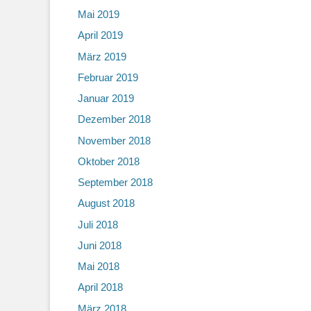
Mai 2019
April 2019
März 2019
Februar 2019
Januar 2019
Dezember 2018
November 2018
Oktober 2018
September 2018
August 2018
Juli 2018
Juni 2018
Mai 2018
April 2018
März 2018