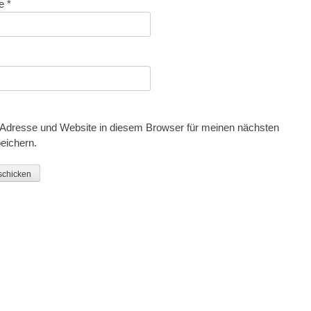
se
*
Adresse und Website in diesem Browser für meinen nächsten
eichern.