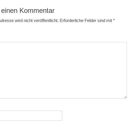
 einen Kommentar
dresse wird nicht veröffentlicht.
Erforderliche Felder sind mit
*