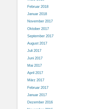
Februar 2018
Januar 2018
November 2017
Oktober 2017
September 2017
August 2017
Juli 2017
Juni 2017
Mai 2017
April 2017
März 2017
Februar 2017
Januar 2017
Dezember 2016