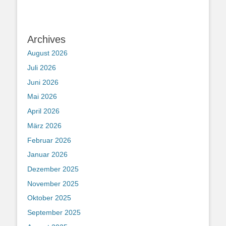
Archives
August 2026
Juli 2026
Juni 2026
Mai 2026
April 2026
März 2026
Februar 2026
Januar 2026
Dezember 2025
November 2025
Oktober 2025
September 2025