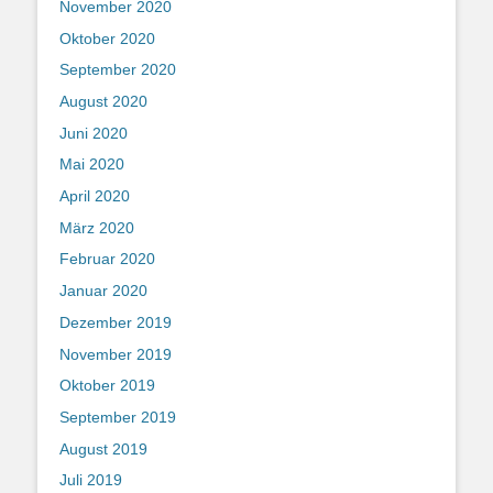
November 2020
Oktober 2020
September 2020
August 2020
Juni 2020
Mai 2020
April 2020
März 2020
Februar 2020
Januar 2020
Dezember 2019
November 2019
Oktober 2019
September 2019
August 2019
Juli 2019