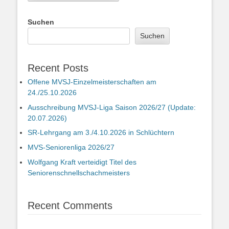
Suchen
Suchen
Recent Posts
Offene MVSJ-Einzelmeisterschaften am
24./25.10.2026
Ausschreibung MVSJ-Liga Saison 2026/27 (Update:
20.07.2026)
SR-Lehrgang am 3./4.10.2026 in Schlüchtern
MVS-Seniorenliga 2026/27
Wolfgang Kraft verteidigt Titel des
Seniorenschnellschachmeisters
Recent Comments