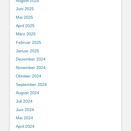
August 2025
Juni 2025
Mai 2025
April 2025
März 2025
Februar 2025
Januar 2025
Dezember 2024
November 2024
Oktober 2024
September 2024
August 2024
Juli 2024
Juni 2024
Mai 2024
April 2024