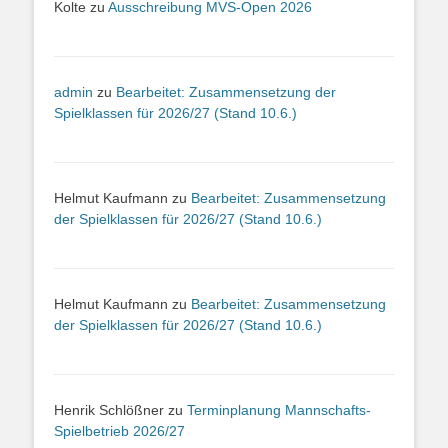
Kolte
zu
Ausschreibung MVS-Open 2026
admin
zu
Bearbeitet: Zusammensetzung der
Spielklassen für 2026/27 (Stand 10.6.)
Helmut Kaufmann
zu
Bearbeitet: Zusammensetzung
der Spielklassen für 2026/27 (Stand 10.6.)
Helmut Kaufmann
zu
Bearbeitet: Zusammensetzung
der Spielklassen für 2026/27 (Stand 10.6.)
Henrik Schlößner
zu
Terminplanung Mannschafts-
Spielbetrieb 2026/27