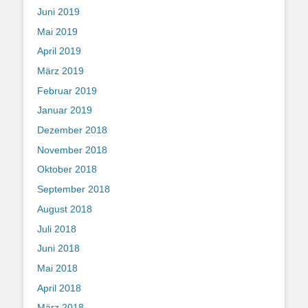
Juni 2019
Mai 2019
April 2019
März 2019
Februar 2019
Januar 2019
Dezember 2018
November 2018
Oktober 2018
September 2018
August 2018
Juli 2018
Juni 2018
Mai 2018
April 2018
März 2018