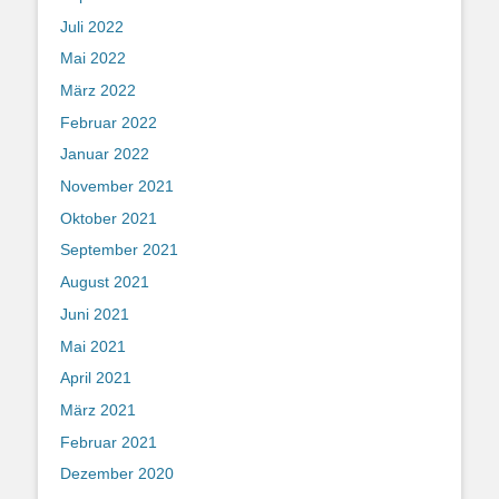
Juli 2022
Mai 2022
März 2022
Februar 2022
Januar 2022
November 2021
Oktober 2021
September 2021
August 2021
Juni 2021
Mai 2021
April 2021
März 2021
Februar 2021
Dezember 2020