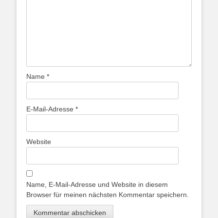
Name
*
E-Mail-Adresse
*
Website
Name, E-Mail-Adresse und Website in diesem
Browser für meinen nächsten Kommentar speichern.