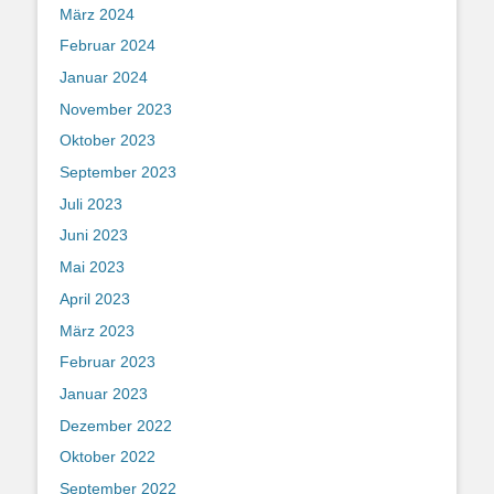
März 2024
Februar 2024
Januar 2024
November 2023
Oktober 2023
September 2023
Juli 2023
Juni 2023
Mai 2023
April 2023
März 2023
Februar 2023
Januar 2023
Dezember 2022
Oktober 2022
September 2022