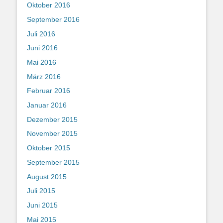
Oktober 2016
September 2016
Juli 2016
Juni 2016
Mai 2016
März 2016
Februar 2016
Januar 2016
Dezember 2015
November 2015
Oktober 2015
September 2015
August 2015
Juli 2015
Juni 2015
Mai 2015