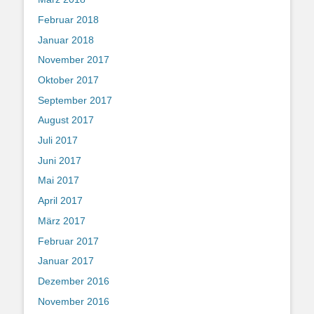
Februar 2018
Januar 2018
November 2017
Oktober 2017
September 2017
August 2017
Juli 2017
Juni 2017
Mai 2017
April 2017
März 2017
Februar 2017
Januar 2017
Dezember 2016
November 2016