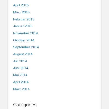
April 2015
März 2015
Februar 2015
Januar 2015
November 2014
Oktober 2014
September 2014
August 2014
Juli 2014
Juni 2014
Mai 2014
April 2014
März 2014
Categories