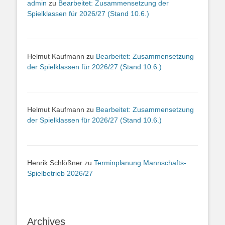
admin
zu
Bearbeitet: Zusammensetzung der
Spielklassen für 2026/27 (Stand 10.6.)
Helmut Kaufmann
zu
Bearbeitet: Zusammensetzung
der Spielklassen für 2026/27 (Stand 10.6.)
Helmut Kaufmann
zu
Bearbeitet: Zusammensetzung
der Spielklassen für 2026/27 (Stand 10.6.)
Henrik Schlößner
zu
Terminplanung Mannschafts-
Spielbetrieb 2026/27
Archives