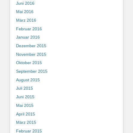
Juni 2016
Mai 2016
März 2016
Februar 2016
Januar 2016
Dezember 2015
November 2015
Oktober 2015
September 2015
August 2015
Juli 2015
Juni 2015
Mai 2015
April 2015
März 2015
Februar 2015