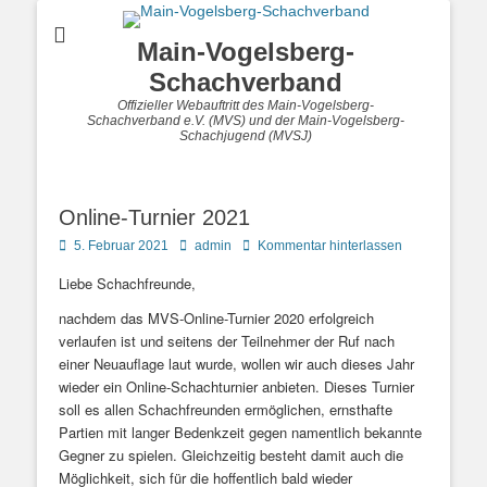
Main-Vogelsberg-
Schachverband
Offizieller Webauftritt des Main-Vogelsberg-
Schachverband e.V. (MVS) und der Main-Vogelsberg-
Schachjugend (MVSJ)
Online-Turnier 2021
Posted
Autor
5. Februar 2021
admin
Kommentar hinterlassen
on
Liebe Schachfreunde,
nachdem das MVS-Online-Turnier 2020 erfolgreich
verlaufen ist und seitens der Teilnehmer der Ruf nach
einer Neuauflage laut wurde, wollen wir auch dieses Jahr
wieder ein Online-Schachturnier anbieten. Dieses Turnier
soll es allen Schachfreunden ermöglichen, ernsthafte
Partien mit langer Bedenkzeit gegen namentlich bekannte
Gegner zu spielen. Gleichzeitig besteht damit auch die
Möglichkeit, sich für die hoffentlich bald wieder