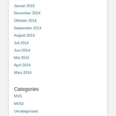
Januar 2015
November 2014
Oktober 2014
September 2014
August 2014
Juli 2014
Juni 2014
Mai 2014
April 2014
März 2014
Categories
MVS
MVSJ
Uncategorized