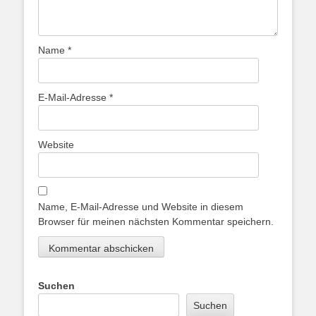
Name
*
E-Mail-Adresse
*
Website
Name, E-Mail-Adresse und Website in diesem
Browser für meinen nächsten Kommentar speichern.
Suchen
Suchen