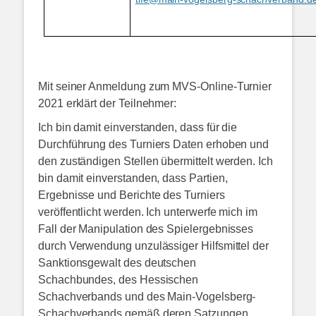
Mit seiner Anmeldung zum MVS-Online-Turnier
2021 erklärt der Teilnehmer:
Ich bin damit einverstanden, dass für die
Durchführung des Turniers Daten erhoben und
den zuständigen Stellen übermittelt werden. Ich
bin damit einverstanden, dass Partien,
Ergebnisse und Berichte des Turniers
veröffentlicht werden. Ich unterwerfe mich im
Fall der Manipulation des Spielergebnisses
durch Verwendung unzulässiger Hilfsmittel der
Sanktionsgewalt des deutschen
Schachbundes, des Hessischen
Schachverbands und des Main-Vogelsberg-
Schachverbands gemäß deren Satzungen.