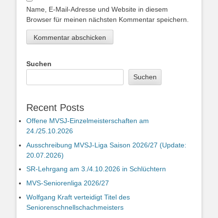
Name, E-Mail-Adresse und Website in diesem
Browser für meinen nächsten Kommentar speichern.
Suchen
Suchen
Recent Posts
Offene MVSJ-Einzelmeisterschaften am
24./25.10.2026
Ausschreibung MVSJ-Liga Saison 2026/27 (Update:
20.07.2026)
SR-Lehrgang am 3./4.10.2026 in Schlüchtern
MVS-Seniorenliga 2026/27
Wolfgang Kraft verteidigt Titel des
Seniorenschnellschachmeisters