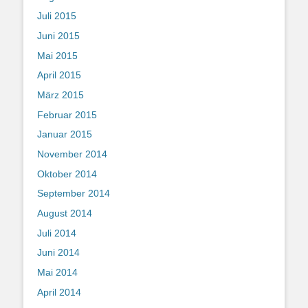
Juli 2015
Juni 2015
Mai 2015
April 2015
März 2015
Februar 2015
Januar 2015
November 2014
Oktober 2014
September 2014
August 2014
Juli 2014
Juni 2014
Mai 2014
April 2014