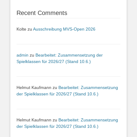
Recent Comments
Kolte
zu
Ausschreibung MVS-Open 2026
admin
zu
Bearbeitet: Zusammensetzung der
Spielklassen für 2026/27 (Stand 10.6.)
Helmut Kaufmann
zu
Bearbeitet: Zusammensetzung
der Spielklassen für 2026/27 (Stand 10.6.)
Helmut Kaufmann
zu
Bearbeitet: Zusammensetzung
der Spielklassen für 2026/27 (Stand 10.6.)