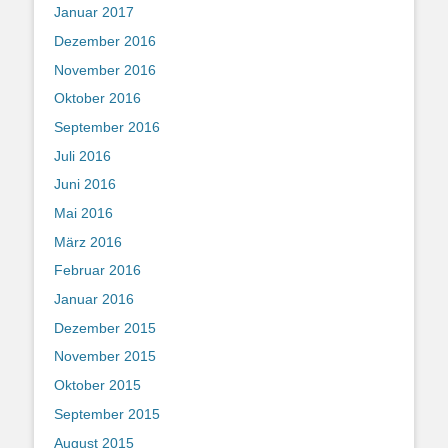
Januar 2017
Dezember 2016
November 2016
Oktober 2016
September 2016
Juli 2016
Juni 2016
Mai 2016
März 2016
Februar 2016
Januar 2016
Dezember 2015
November 2015
Oktober 2015
September 2015
August 2015