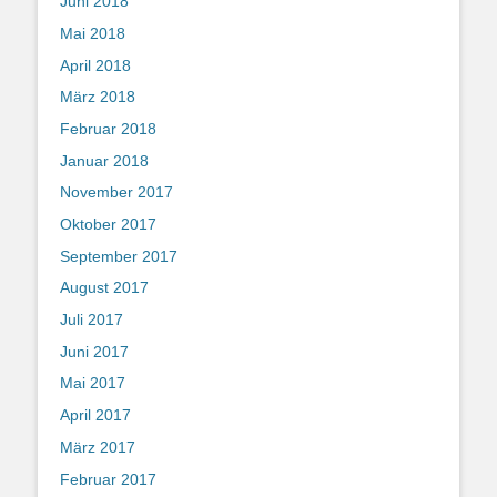
Juni 2018
Mai 2018
April 2018
März 2018
Februar 2018
Januar 2018
November 2017
Oktober 2017
September 2017
August 2017
Juli 2017
Juni 2017
Mai 2017
April 2017
März 2017
Februar 2017