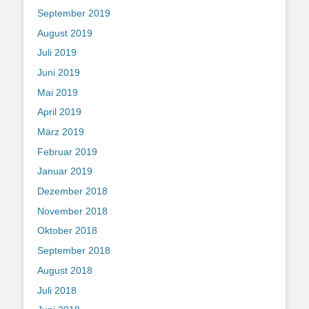
September 2019
August 2019
Juli 2019
Juni 2019
Mai 2019
April 2019
März 2019
Februar 2019
Januar 2019
Dezember 2018
November 2018
Oktober 2018
September 2018
August 2018
Juli 2018