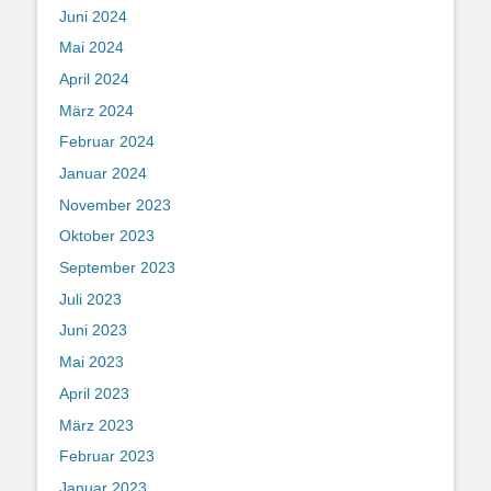
Juni 2024
Mai 2024
April 2024
März 2024
Februar 2024
Januar 2024
November 2023
Oktober 2023
September 2023
Juli 2023
Juni 2023
Mai 2023
April 2023
März 2023
Februar 2023
Januar 2023