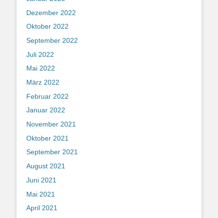
Dezember 2022
Oktober 2022
September 2022
Juli 2022
Mai 2022
März 2022
Februar 2022
Januar 2022
November 2021
Oktober 2021
September 2021
August 2021
Juni 2021
Mai 2021
April 2021