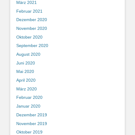
März 2021
Februar 2021
Dezember 2020
November 2020
Oktober 2020
September 2020
August 2020
Juni 2020
Mai 2020
April 2020
März 2020
Februar 2020
Januar 2020
Dezember 2019
November 2019
Oktober 2019