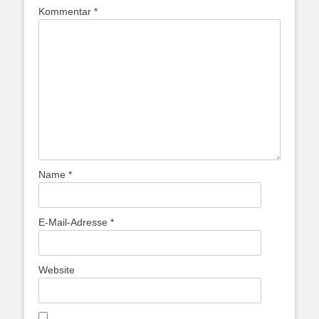
Kommentar
*
Name
*
E-Mail-Adresse
*
Website