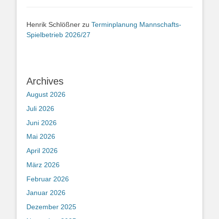
Henrik Schlößner
zu
Terminplanung Mannschafts-
Spielbetrieb 2026/27
Archives
August 2026
Juli 2026
Juni 2026
Mai 2026
April 2026
März 2026
Februar 2026
Januar 2026
Dezember 2025