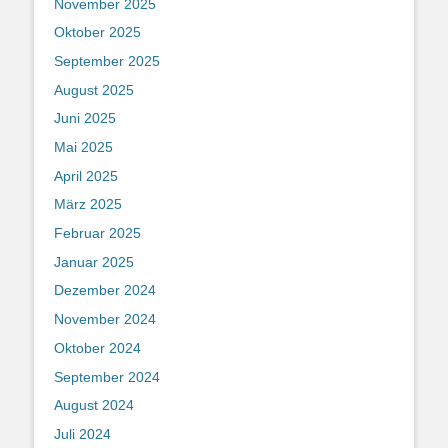
November 2025
Oktober 2025
September 2025
August 2025
Juni 2025
Mai 2025
April 2025
März 2025
Februar 2025
Januar 2025
Dezember 2024
November 2024
Oktober 2024
September 2024
August 2024
Juli 2024