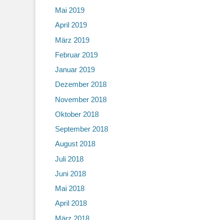
Mai 2019
April 2019
März 2019
Februar 2019
Januar 2019
Dezember 2018
November 2018
Oktober 2018
September 2018
August 2018
Juli 2018
Juni 2018
Mai 2018
April 2018
März 2018