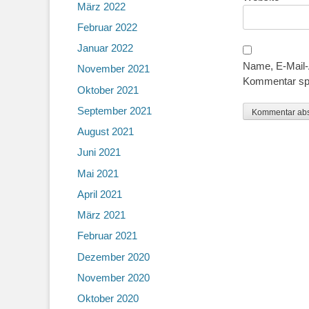
März 2022
Februar 2022
Januar 2022
Name, E-Mail-
November 2021
Kommentar sp
Oktober 2021
September 2021
August 2021
Juni 2021
Mai 2021
April 2021
März 2021
Februar 2021
Dezember 2020
November 2020
Oktober 2020