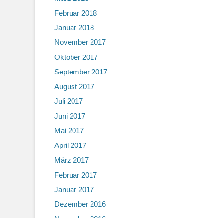
Februar 2018
Januar 2018
November 2017
Oktober 2017
September 2017
August 2017
Juli 2017
Juni 2017
Mai 2017
April 2017
März 2017
Februar 2017
Januar 2017
Dezember 2016