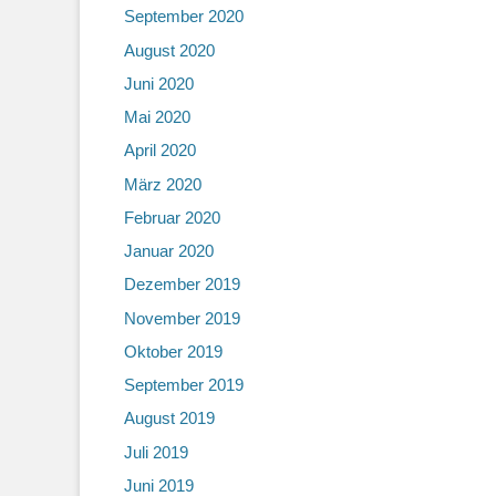
September 2020
August 2020
Juni 2020
Mai 2020
April 2020
März 2020
Februar 2020
Januar 2020
Dezember 2019
November 2019
Oktober 2019
September 2019
August 2019
Juli 2019
Juni 2019