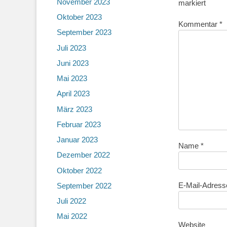
November 2023
markiert
Oktober 2023
Kommentar
*
September 2023
Juli 2023
Juni 2023
Mai 2023
April 2023
März 2023
Februar 2023
Januar 2023
Name
*
Dezember 2022
Oktober 2022
E-Mail-Adres
September 2022
Juli 2022
Mai 2022
Website