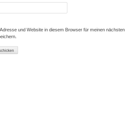
Adresse und Website in diesem Browser für meinen nächsten
eichern.