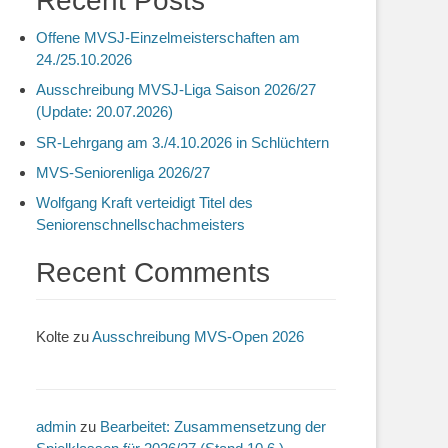
Recent Posts
Offene MVSJ-Einzelmeisterschaften am
24./25.10.2026
Ausschreibung MVSJ-Liga Saison 2026/27
(Update: 20.07.2026)
SR-Lehrgang am 3./4.10.2026 in Schlüchtern
MVS-Seniorenliga 2026/27
Wolfgang Kraft verteidigt Titel des
Seniorenschnellschachmeisters
Recent Comments
Kolte
zu
Ausschreibung MVS-Open 2026
admin
zu
Bearbeitet: Zusammensetzung der