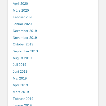
April 2020
März 2020
Februar 2020
Januar 2020
Dezember 2019
November 2019
Oktober 2019
September 2019
August 2019
Juli 2019
Juni 2019
Mai 2019
April 2019
März 2019
Februar 2019
Januar 2019