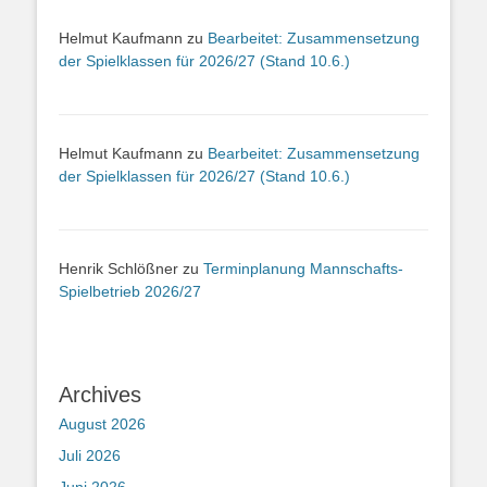
Helmut Kaufmann
zu
Bearbeitet: Zusammensetzung
der Spielklassen für 2026/27 (Stand 10.6.)
Helmut Kaufmann
zu
Bearbeitet: Zusammensetzung
der Spielklassen für 2026/27 (Stand 10.6.)
Henrik Schlößner
zu
Terminplanung Mannschafts-
Spielbetrieb 2026/27
Archives
August 2026
Juli 2026
Juni 2026