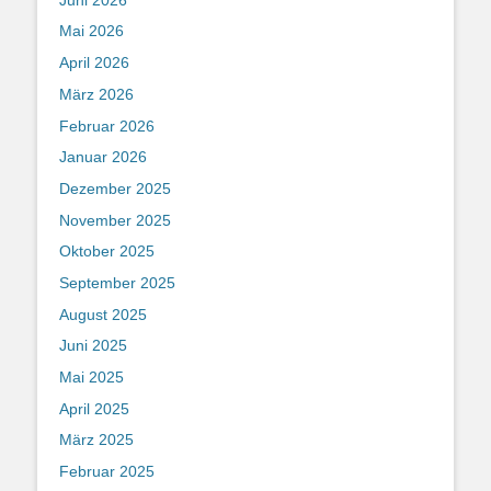
Mai 2026
April 2026
März 2026
Februar 2026
Januar 2026
Dezember 2025
November 2025
Oktober 2025
September 2025
August 2025
Juni 2025
Mai 2025
April 2025
März 2025
Februar 2025