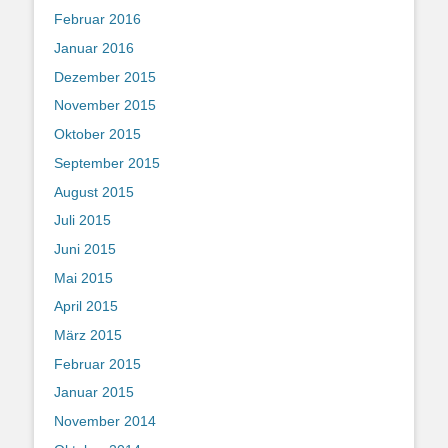
Februar 2016
Januar 2016
Dezember 2015
November 2015
Oktober 2015
September 2015
August 2015
Juli 2015
Juni 2015
Mai 2015
April 2015
März 2015
Februar 2015
Januar 2015
November 2014