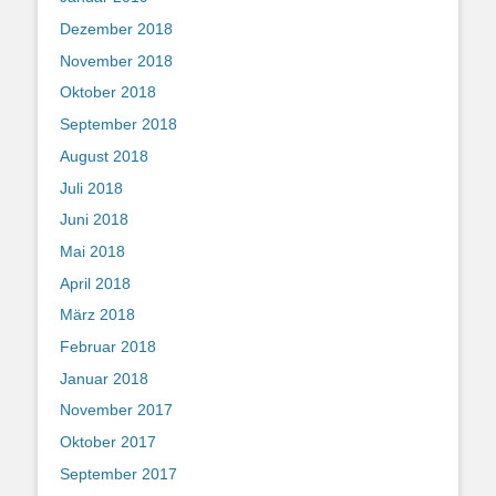
Dezember 2018
November 2018
Oktober 2018
September 2018
August 2018
Juli 2018
Juni 2018
Mai 2018
April 2018
März 2018
Februar 2018
Januar 2018
November 2017
Oktober 2017
September 2017