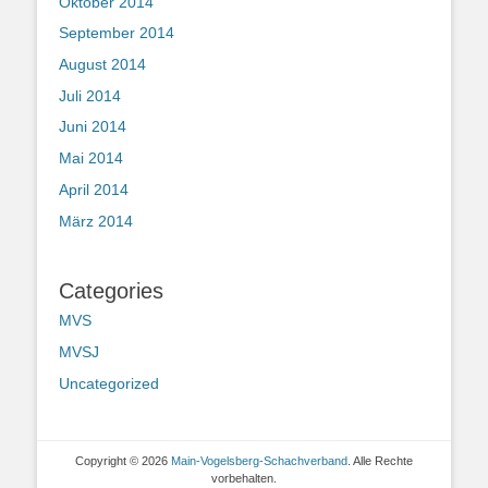
Oktober 2014
September 2014
August 2014
Juli 2014
Juni 2014
Mai 2014
April 2014
März 2014
Categories
MVS
MVSJ
Uncategorized
Copyright © 2026
Main-Vogelsberg-Schachverband
. Alle Rechte
vorbehalten.