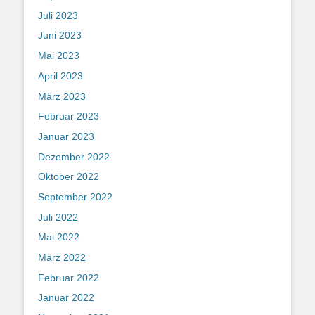
Juli 2023
Juni 2023
Mai 2023
April 2023
März 2023
Februar 2023
Januar 2023
Dezember 2022
Oktober 2022
September 2022
Juli 2022
Mai 2022
März 2022
Februar 2022
Januar 2022