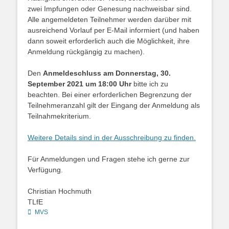
zwei Impfungen oder Genesung nachweisbar sind.
Alle angemeldeten Teilnehmer werden darüber mit
ausreichend Vorlauf per E-Mail informiert (und haben
dann soweit erforderlich auch die Möglichkeit, ihre
Anmeldung rückgängig zu machen).
Den
Anmeldeschluss am Donnerstag, 30.
September 2021 um 18:00 Uhr
bitte ich zu
beachten. Bei einer erforderlichen Begrenzung der
Teilnehmeranzahl gilt der Eingang der Anmeldung als
Teilnahmekriterium.
Weitere Details sind in der Ausschreibung zu finden.
Für Anmeldungen und Fragen stehe ich gerne zur
Verfügung.
Christian Hochmuth
TLfE
Kategorien
MVS