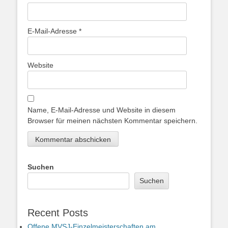
E-Mail-Adresse
*
Website
Name, E-Mail-Adresse und Website in diesem
Browser für meinen nächsten Kommentar speichern.
Suchen
Suchen
Recent Posts
Offene MVSJ-Einzelmeisterschaften am