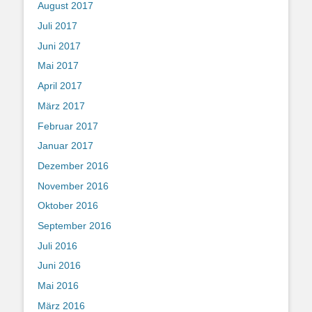
August 2017
Juli 2017
Juni 2017
Mai 2017
April 2017
März 2017
Februar 2017
Januar 2017
Dezember 2016
November 2016
Oktober 2016
September 2016
Juli 2016
Juni 2016
Mai 2016
März 2016