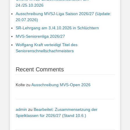
24./25.10.2026
Ausschreibung MVSJ-Liga Saison 2026/27 (Update:
20.07.2026)
SR-Lehrgang am 3./4.10.2026 in Schlüchtern
MVS-Seniorenliga 2026/27
Wolfgang Kraft verteidigt Titel des
Seniorenschnellschachmeisters
Recent Comments
Kolte
zu
Ausschreibung MVS-Open 2026
admin
zu
Bearbeitet: Zusammensetzung der
Spielklassen für 2026/27 (Stand 10.6.)