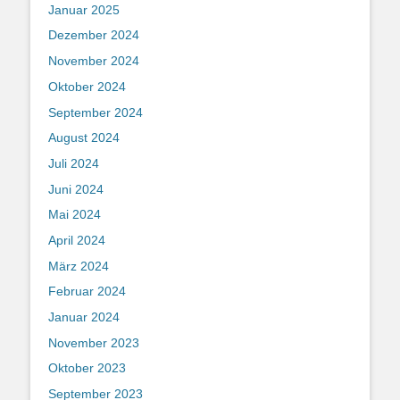
Januar 2025
Dezember 2024
November 2024
Oktober 2024
September 2024
August 2024
Juli 2024
Juni 2024
Mai 2024
April 2024
März 2024
Februar 2024
Januar 2024
November 2023
Oktober 2023
September 2023