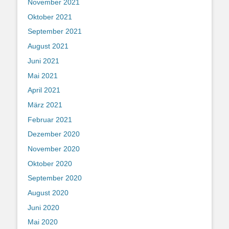
November 2021
Oktober 2021
September 2021
August 2021
Juni 2021
Mai 2021
April 2021
März 2021
Februar 2021
Dezember 2020
November 2020
Oktober 2020
September 2020
August 2020
Juni 2020
Mai 2020