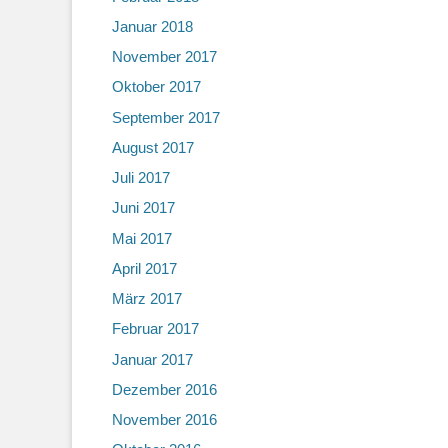
Januar 2018
November 2017
Oktober 2017
September 2017
August 2017
Juli 2017
Juni 2017
Mai 2017
April 2017
März 2017
Februar 2017
Januar 2017
Dezember 2016
November 2016