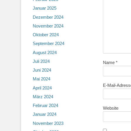
Januar 2025
Dezember 2024
November 2024
Oktober 2024
September 2024
August 2024
Juli 2024
Name
*
Juni 2024
Mai 2024
E-Mail-Adres
April 2024
März 2024
Februar 2024
Website
Januar 2024
November 2023