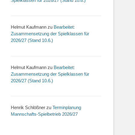
Spielklassen für 2026/27 (Stand 10.6.)
Helmut Kaufmann
zu
Bearbeitet:
Zusammensetzung der Spielklassen für
2026/27 (Stand 10.6.)
Helmut Kaufmann
zu
Bearbeitet:
Zusammensetzung der Spielklassen für
2026/27 (Stand 10.6.)
Henrik Schlößner
zu
Terminplanung
Mannschafts-Spielbetrieb 2026/27