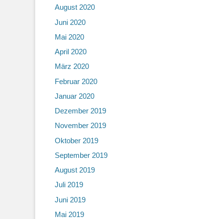
August 2020
Juni 2020
Mai 2020
April 2020
März 2020
Februar 2020
Januar 2020
Dezember 2019
November 2019
Oktober 2019
September 2019
August 2019
Juli 2019
Juni 2019
Mai 2019