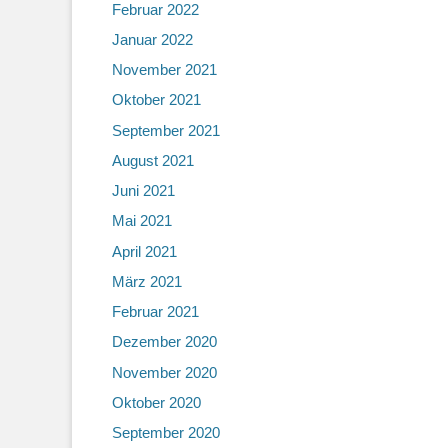
Februar 2022
Januar 2022
November 2021
Oktober 2021
September 2021
August 2021
Juni 2021
Mai 2021
April 2021
März 2021
Februar 2021
Dezember 2020
November 2020
Oktober 2020
September 2020