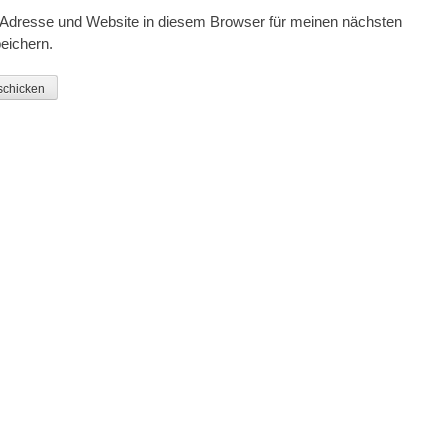
Adresse und Website in diesem Browser für meinen nächsten
eichern.