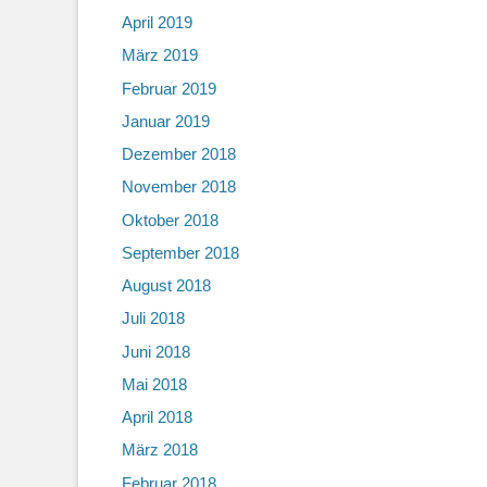
April 2019
März 2019
Februar 2019
Januar 2019
Dezember 2018
November 2018
Oktober 2018
September 2018
August 2018
Juli 2018
Juni 2018
Mai 2018
April 2018
März 2018
Februar 2018