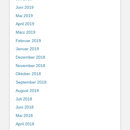
Juni 2019
Mai 2019
April 2019
März 2019
Februar 2019
Januar 2019
Dezember 2018
November 2018
Oktober 2018
September 2018
August 2018
Juli 2018
Juni 2018
Mai 2018
April 2018