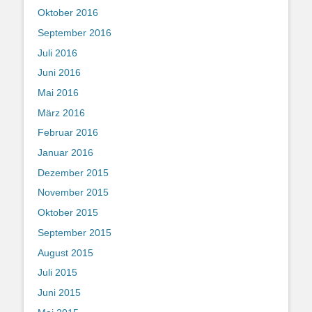
Oktober 2016
September 2016
Juli 2016
Juni 2016
Mai 2016
März 2016
Februar 2016
Januar 2016
Dezember 2015
November 2015
Oktober 2015
September 2015
August 2015
Juli 2015
Juni 2015