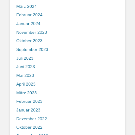
März 2024
Februar 2024
Januar 2024
November 2023
Oktober 2023
September 2023
Juli 2023
Juni 2023
Mai 2023
April 2023
März 2023
Februar 2023
Januar 2023
Dezember 2022
Oktober 2022