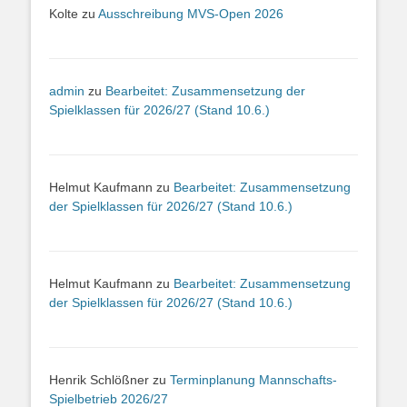
Kolte
zu
Ausschreibung MVS-Open 2026
admin
zu
Bearbeitet: Zusammensetzung der
Spielklassen für 2026/27 (Stand 10.6.)
Helmut Kaufmann
zu
Bearbeitet: Zusammensetzung
der Spielklassen für 2026/27 (Stand 10.6.)
Helmut Kaufmann
zu
Bearbeitet: Zusammensetzung
der Spielklassen für 2026/27 (Stand 10.6.)
Henrik Schlößner
zu
Terminplanung Mannschafts-
Spielbetrieb 2026/27