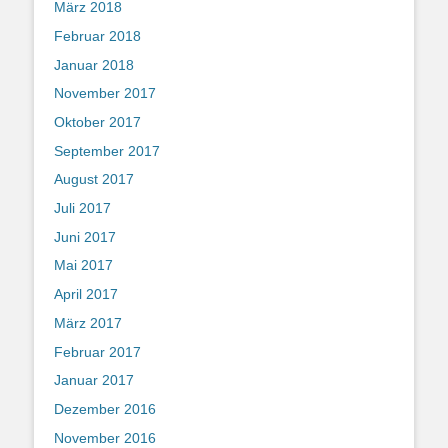
März 2018
Februar 2018
Januar 2018
November 2017
Oktober 2017
September 2017
August 2017
Juli 2017
Juni 2017
Mai 2017
April 2017
März 2017
Februar 2017
Januar 2017
Dezember 2016
November 2016