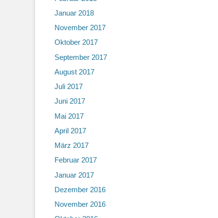
Januar 2018
November 2017
Oktober 2017
September 2017
August 2017
Juli 2017
Juni 2017
Mai 2017
April 2017
März 2017
Februar 2017
Januar 2017
Dezember 2016
November 2016