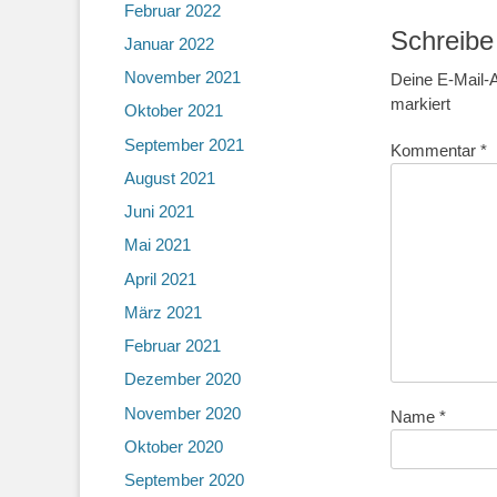
Februar 2022
Schreibe
Januar 2022
November 2021
Deine E-Mail-A
markiert
Oktober 2021
September 2021
Kommentar
*
August 2021
Juni 2021
Mai 2021
April 2021
März 2021
Februar 2021
Dezember 2020
November 2020
Name
*
Oktober 2020
September 2020