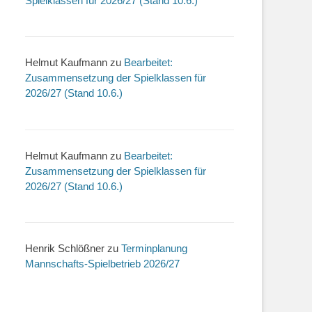
Spielklassen für 2026/27 (Stand 10.6.)
Helmut Kaufmann
zu
Bearbeitet:
Zusammensetzung der Spielklassen für
2026/27 (Stand 10.6.)
Helmut Kaufmann
zu
Bearbeitet:
Zusammensetzung der Spielklassen für
2026/27 (Stand 10.6.)
Henrik Schlößner
zu
Terminplanung
Mannschafts-Spielbetrieb 2026/27