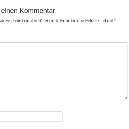
 einen Kommentar
dresse wird nicht veröffentlicht.
Erforderliche Felder sind mit
*