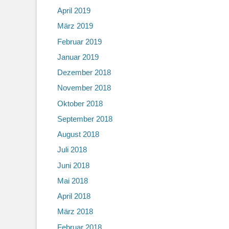
April 2019
März 2019
Februar 2019
Januar 2019
Dezember 2018
November 2018
Oktober 2018
September 2018
August 2018
Juli 2018
Juni 2018
Mai 2018
April 2018
März 2018
Februar 2018