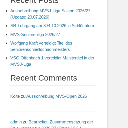
Recent Posts
Ausschreibung MVSJ-Liga Saison 2026/27
(Update: 20.07.2026)
SR-Lehrgang am 3./4.10.2026 in Schlüchtern
MVS-Seniorenliga 2026/27
Wolfgang Kraft verteidigt Titel des
Seniorenschnellschachmeisters
VSG Offenbach 1 verteidigt Meistertitel in der
MVSJ-Liga
Recent Comments
Kolte
zu
Ausschreibung MVS-Open 2026
admin
zu
Bearbeitet: Zusammensetzung der