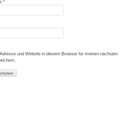
se
*
Adresse und Website in diesem Browser für meinen nächsten
eichern.