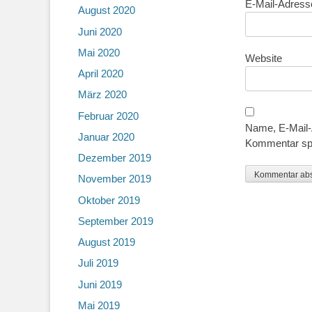
E-Mail-Adres
August 2020
Juni 2020
Mai 2020
Website
April 2020
März 2020
Februar 2020
Name, E-Mail-
Januar 2020
Kommentar sp
Dezember 2019
November 2019
Oktober 2019
September 2019
August 2019
Juli 2019
Juni 2019
Mai 2019