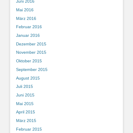
Juni 2016
Mai 2016
März 2016
Februar 2016
Januar 2016
Dezember 2015
November 2015
Oktober 2015
September 2015
August 2015
Juli 2015
Juni 2015
Mai 2015
April 2015
März 2015
Februar 2015