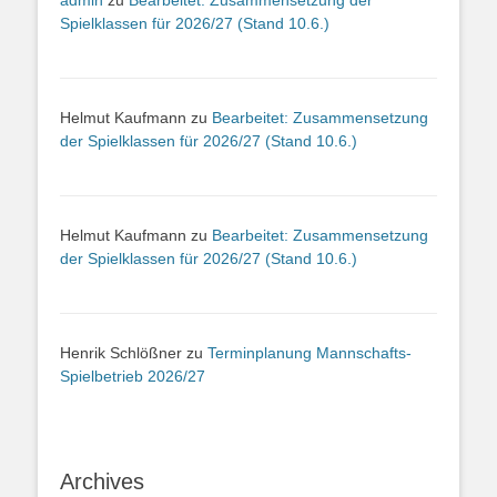
Spielklassen für 2026/27 (Stand 10.6.)
Helmut Kaufmann
zu
Bearbeitet: Zusammensetzung
der Spielklassen für 2026/27 (Stand 10.6.)
Helmut Kaufmann
zu
Bearbeitet: Zusammensetzung
der Spielklassen für 2026/27 (Stand 10.6.)
Henrik Schlößner
zu
Terminplanung Mannschafts-
Spielbetrieb 2026/27
Archives