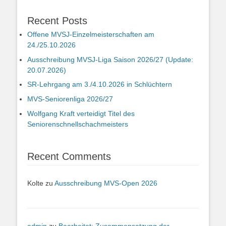
Recent Posts
Offene MVSJ-Einzelmeisterschaften am
24./25.10.2026
Ausschreibung MVSJ-Liga Saison 2026/27 (Update:
20.07.2026)
SR-Lehrgang am 3./4.10.2026 in Schlüchtern
MVS-Seniorenliga 2026/27
Wolfgang Kraft verteidigt Titel des
Seniorenschnellschachmeisters
Recent Comments
Kolte
zu
Ausschreibung MVS-Open 2026
admin
zu
Bearbeitet: Zusammensetzung der