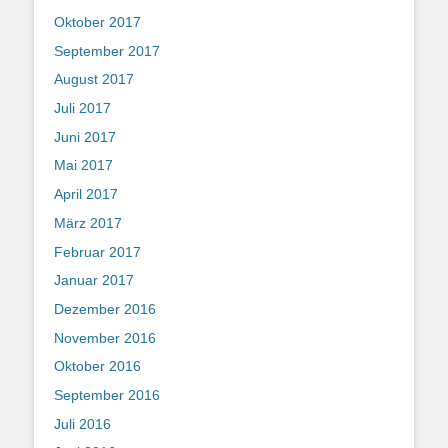
Oktober 2017
September 2017
August 2017
Juli 2017
Juni 2017
Mai 2017
April 2017
März 2017
Februar 2017
Januar 2017
Dezember 2016
November 2016
Oktober 2016
September 2016
Juli 2016