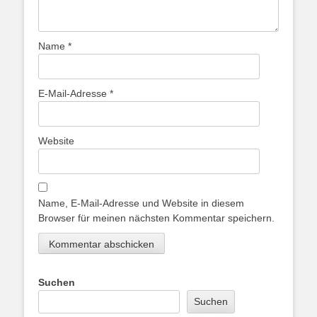
Name
*
E-Mail-Adresse
*
Website
Name, E-Mail-Adresse und Website in diesem
Browser für meinen nächsten Kommentar speichern.
Suchen
Suchen