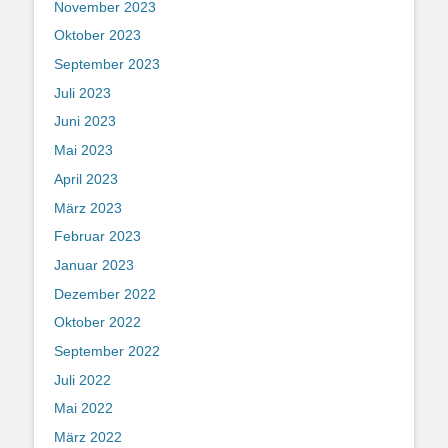
November 2023
Oktober 2023
September 2023
Juli 2023
Juni 2023
Mai 2023
April 2023
März 2023
Februar 2023
Januar 2023
Dezember 2022
Oktober 2022
September 2022
Juli 2022
Mai 2022
März 2022