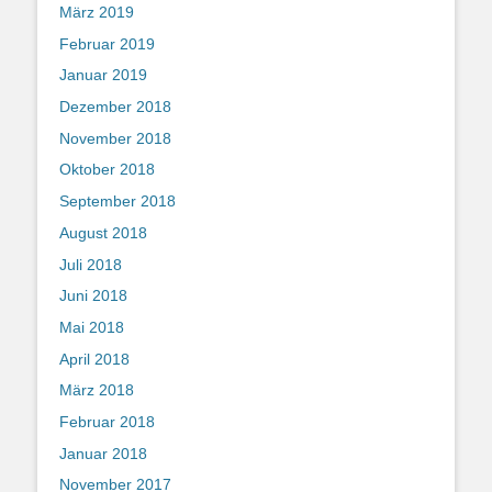
März 2019
Februar 2019
Januar 2019
Dezember 2018
November 2018
Oktober 2018
September 2018
August 2018
Juli 2018
Juni 2018
Mai 2018
April 2018
März 2018
Februar 2018
Januar 2018
November 2017