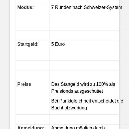
Modus:
7 Runden nach Schweizer-System
Startgeld:
5 Euro
Preise
Das Startgeld wird zu 100% als
Preisfonds ausgeschüttet
Bei Punktgleichheit entscheidet die
Buchholzwertung
Anmeldung:
Anmeldung möglich durch