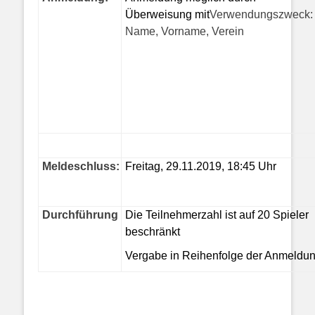
Überweisung mit
Verwendungszweck:
Name, Vorname, Verein
Meldeschluss:
Freitag, 29.11.2019, 18:45 Uhr
Durchführung
Die Teilnehmerzahl ist auf 20 Spieler
beschränkt
Vergabe in Reihenfolge der Anmeldu