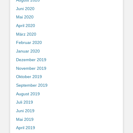
August 2020
Juni 2020
Mai 2020
April 2020
März 2020
Februar 2020
Januar 2020
Dezember 2019
November 2019
Oktober 2019
September 2019
August 2019
Juli 2019
Juni 2019
Mai 2019
April 2019