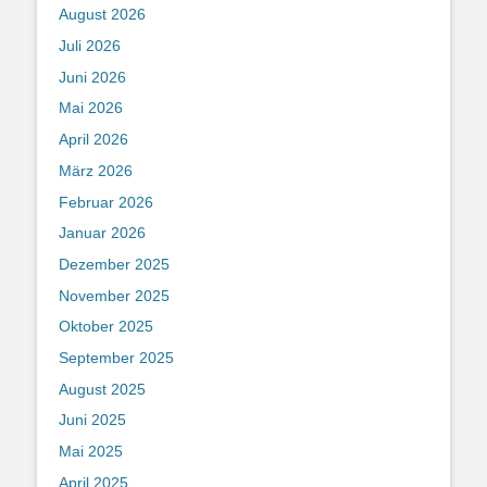
August 2026
Juli 2026
Juni 2026
Mai 2026
April 2026
März 2026
Februar 2026
Januar 2026
Dezember 2025
November 2025
Oktober 2025
September 2025
August 2025
Juni 2025
Mai 2025
April 2025