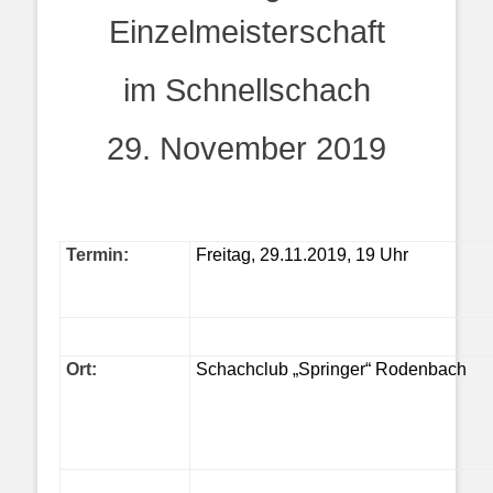
Einzelmeisterschaft
im Schnellschach
29. November 2019
Termin:
Freitag, 29.11.2019, 19 Uhr
Ort:
Schachclub „Springer“ Rodenbach