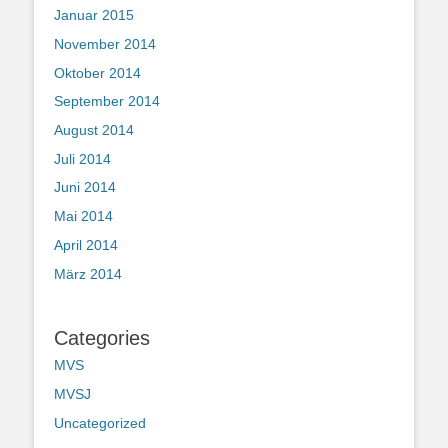
Januar 2015
November 2014
Oktober 2014
September 2014
August 2014
Juli 2014
Juni 2014
Mai 2014
April 2014
März 2014
Categories
MVS
MVSJ
Uncategorized