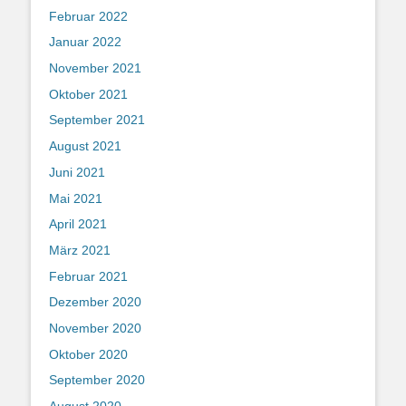
Februar 2022
Januar 2022
November 2021
Oktober 2021
September 2021
August 2021
Juni 2021
Mai 2021
April 2021
März 2021
Februar 2021
Dezember 2020
November 2020
Oktober 2020
September 2020