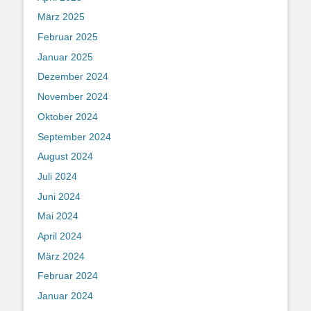
März 2025
Februar 2025
Januar 2025
Dezember 2024
November 2024
Oktober 2024
September 2024
August 2024
Juli 2024
Juni 2024
Mai 2024
April 2024
März 2024
Februar 2024
Januar 2024