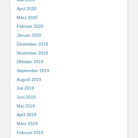
April 2020
März 2020
Februar 2020
Januar 2020
Dezember 2019
November 2019
Oktober 2019
September 2019
August 2019
Juli 2019
Juni 2019
Mai 2019
April 2019
März 2019
Februar 2019