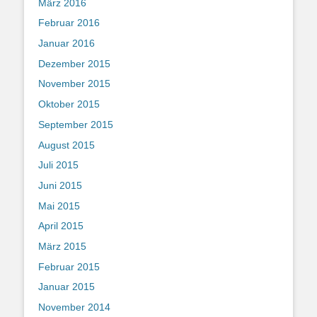
März 2016
Februar 2016
Januar 2016
Dezember 2015
November 2015
Oktober 2015
September 2015
August 2015
Juli 2015
Juni 2015
Mai 2015
April 2015
März 2015
Februar 2015
Januar 2015
November 2014