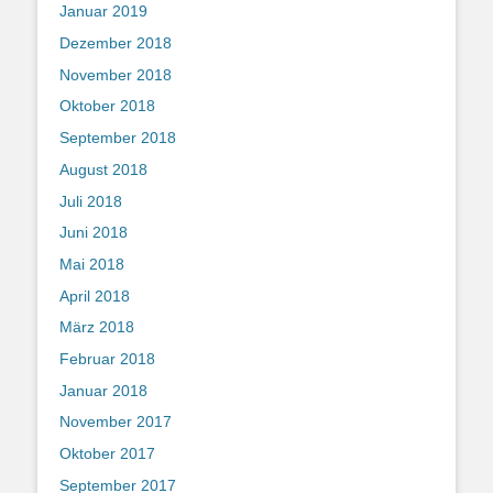
Januar 2019
Dezember 2018
November 2018
Oktober 2018
September 2018
August 2018
Juli 2018
Juni 2018
Mai 2018
April 2018
März 2018
Februar 2018
Januar 2018
November 2017
Oktober 2017
September 2017