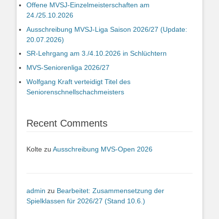
Offene MVSJ-Einzelmeisterschaften am
24./25.10.2026
Ausschreibung MVSJ-Liga Saison 2026/27 (Update:
20.07.2026)
SR-Lehrgang am 3./4.10.2026 in Schlüchtern
MVS-Seniorenliga 2026/27
Wolfgang Kraft verteidigt Titel des
Seniorenschnellschachmeisters
Recent Comments
Kolte
zu
Ausschreibung MVS-Open 2026
admin
zu
Bearbeitet: Zusammensetzung der
Spielklassen für 2026/27 (Stand 10.6.)