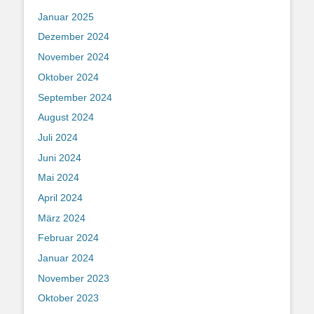
Januar 2025
Dezember 2024
November 2024
Oktober 2024
September 2024
August 2024
Juli 2024
Juni 2024
Mai 2024
April 2024
März 2024
Februar 2024
Januar 2024
November 2023
Oktober 2023