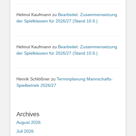
Helmut Kaufmann
zu
Bearbeitet: Zusammensetzung
der Spielklassen für 2026/27 (Stand 10.6.)
Helmut Kaufmann
zu
Bearbeitet: Zusammensetzung
der Spielklassen für 2026/27 (Stand 10.6.)
Henrik Schlößner
zu
Terminplanung Mannschafts-
Spielbetrieb 2026/27
Archives
August 2026
Juli 2026