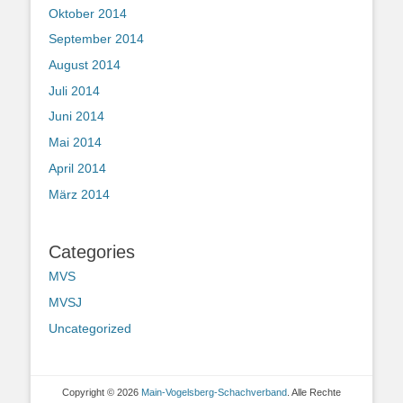
Oktober 2014
September 2014
August 2014
Juli 2014
Juni 2014
Mai 2014
April 2014
März 2014
Categories
MVS
MVSJ
Uncategorized
Copyright © 2026
Main-Vogelsberg-Schachverband
. Alle Rechte