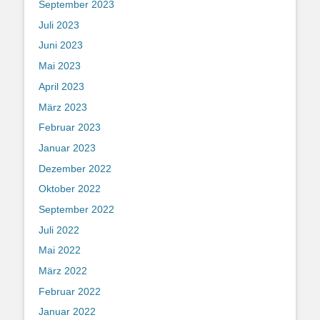
September 2023
Juli 2023
Juni 2023
Mai 2023
April 2023
März 2023
Februar 2023
Januar 2023
Dezember 2022
Oktober 2022
September 2022
Juli 2022
Mai 2022
März 2022
Februar 2022
Januar 2022