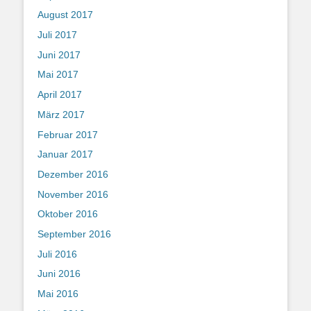
August 2017
Juli 2017
Juni 2017
Mai 2017
April 2017
März 2017
Februar 2017
Januar 2017
Dezember 2016
November 2016
Oktober 2016
September 2016
Juli 2016
Juni 2016
Mai 2016