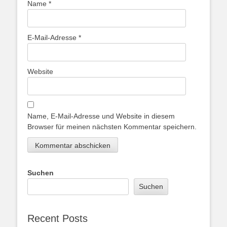
Name
*
E-Mail-Adresse
*
Website
Name, E-Mail-Adresse und Website in diesem
Browser für meinen nächsten Kommentar speichern.
Suchen
Suchen
Recent Posts