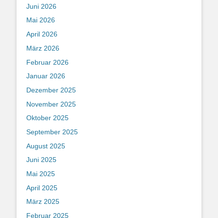
Juni 2026
Mai 2026
April 2026
März 2026
Februar 2026
Januar 2026
Dezember 2025
November 2025
Oktober 2025
September 2025
August 2025
Juni 2025
Mai 2025
April 2025
März 2025
Februar 2025