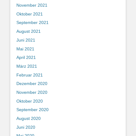
November 2021
Oktober 2021
September 2021
August 2021
Juni 2021
Mai 2021
April 2021
März 2021
Februar 2021
Dezember 2020
November 2020
Oktober 2020
September 2020
August 2020
Juni 2020
Mai 2020