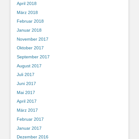
April 2018
März 2018
Februar 2018
Januar 2018
November 2017
Oktober 2017
September 2017
August 2017
Juli 2017
Juni 2017
Mai 2017
April 2017
März 2017
Februar 2017
Januar 2017
Dezember 2016