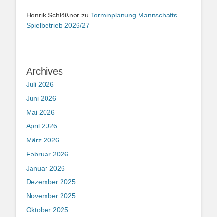
Henrik Schlößner
zu
Terminplanung Mannschafts-
Spielbetrieb 2026/27
Archives
Juli 2026
Juni 2026
Mai 2026
April 2026
März 2026
Februar 2026
Januar 2026
Dezember 2025
November 2025
Oktober 2025