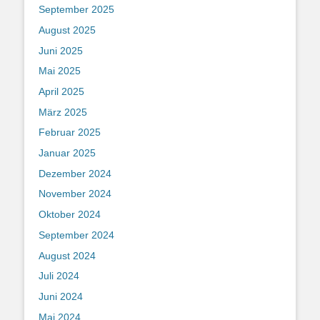
September 2025
August 2025
Juni 2025
Mai 2025
April 2025
März 2025
Februar 2025
Januar 2025
Dezember 2024
November 2024
Oktober 2024
September 2024
August 2024
Juli 2024
Juni 2024
Mai 2024