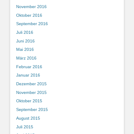
November 2016
Oktober 2016
September 2016
Juli 2016
Juni 2016
Mai 2016
März 2016
Februar 2016
Januar 2016
Dezember 2015
November 2015
Oktober 2015
September 2015
August 2015
Juli 2015