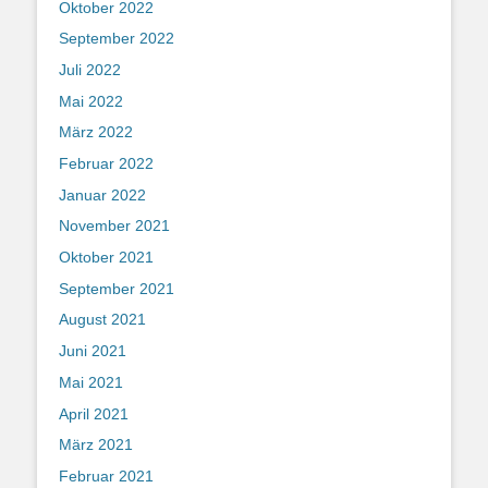
Oktober 2022
September 2022
Juli 2022
Mai 2022
März 2022
Februar 2022
Januar 2022
November 2021
Oktober 2021
September 2021
August 2021
Juni 2021
Mai 2021
April 2021
März 2021
Februar 2021