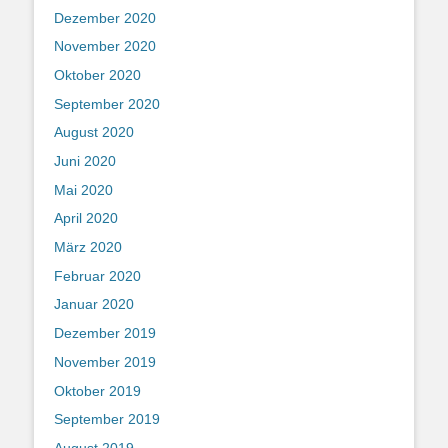
Dezember 2020
November 2020
Oktober 2020
September 2020
August 2020
Juni 2020
Mai 2020
April 2020
März 2020
Februar 2020
Januar 2020
Dezember 2019
November 2019
Oktober 2019
September 2019
August 2019