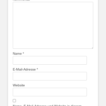
Name
*
E-Mail-Adresse
*
Website