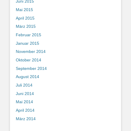
Juni 2015
Mai 2015
April 2015
März 2015
Februar 2015
Januar 2015
November 2014
Oktober 2014
September 2014
August 2014
Juli 2014
Juni 2014
Mai 2014
April 2014
März 2014