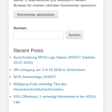
Name, E-Mail-Adresse und Website in diesem
Browser für meinen nächsten Kommentar speichern.
Suchen
Suchen
Recent Posts
Ausschreibung MVSJ-Liga Saison 2026/27 (Update:
20.07.2026)
SR-Lehrgang am 3./4.10.2026 in Schlüchtern
MVS-Seniorenliga 2026/27
Wolfgang Kraft verteidigt Titel des
Seniorenschnellschachmeisters
VSG Offenbach 1 verteidigt Meistertitel in der MVSJ-
Liga