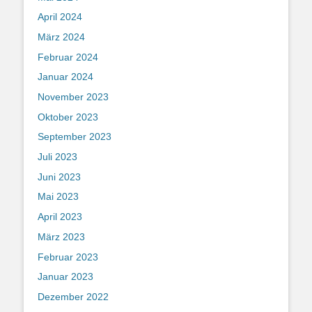
April 2024
März 2024
Februar 2024
Januar 2024
November 2023
Oktober 2023
September 2023
Juli 2023
Juni 2023
Mai 2023
April 2023
März 2023
Februar 2023
Januar 2023
Dezember 2022