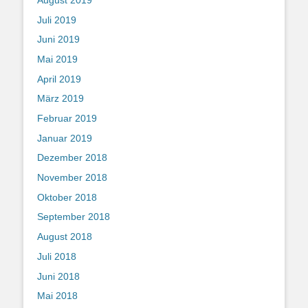
Juli 2019
Juni 2019
Mai 2019
April 2019
März 2019
Februar 2019
Januar 2019
Dezember 2018
November 2018
Oktober 2018
September 2018
August 2018
Juli 2018
Juni 2018
Mai 2018