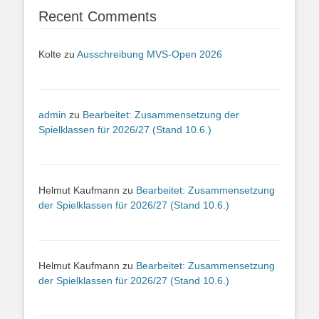
Recent Comments
Kolte
zu
Ausschreibung MVS-Open 2026
admin
zu
Bearbeitet: Zusammensetzung der
Spielklassen für 2026/27 (Stand 10.6.)
Helmut Kaufmann
zu
Bearbeitet: Zusammensetzung
der Spielklassen für 2026/27 (Stand 10.6.)
Helmut Kaufmann
zu
Bearbeitet: Zusammensetzung
der Spielklassen für 2026/27 (Stand 10.6.)