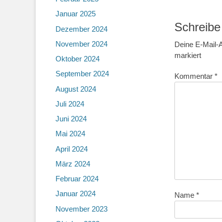
Januar 2025
Schreibe
Dezember 2024
November 2024
Deine E-Mail-A
markiert
Oktober 2024
September 2024
Kommentar
*
August 2024
Juli 2024
Juni 2024
Mai 2024
April 2024
März 2024
Februar 2024
Januar 2024
Name
*
November 2023