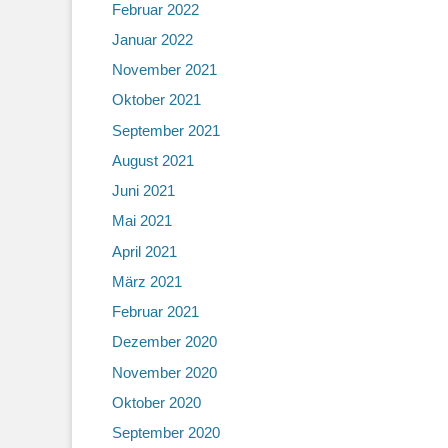
Februar 2022
Januar 2022
November 2021
Oktober 2021
September 2021
August 2021
Juni 2021
Mai 2021
April 2021
März 2021
Februar 2021
Dezember 2020
November 2020
Oktober 2020
September 2020