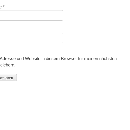
se
*
Adresse und Website in diesem Browser für meinen nächsten
eichern.