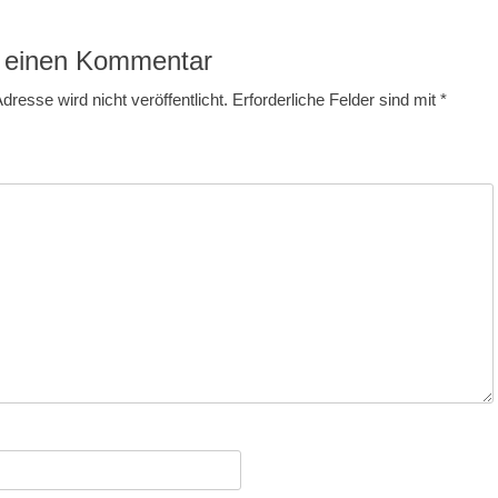
 einen Kommentar
dresse wird nicht veröffentlicht.
Erforderliche Felder sind mit
*