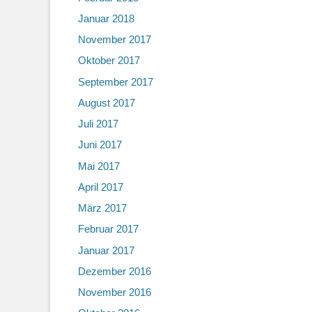
Januar 2018
November 2017
Oktober 2017
September 2017
August 2017
Juli 2017
Juni 2017
Mai 2017
April 2017
März 2017
Februar 2017
Januar 2017
Dezember 2016
November 2016