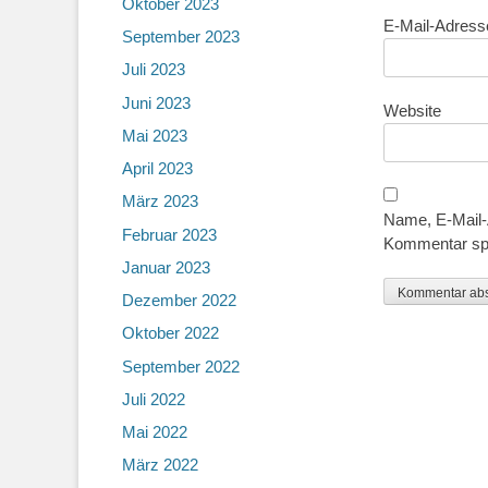
Oktober 2023
E-Mail-Adres
September 2023
Juli 2023
Juni 2023
Website
Mai 2023
April 2023
März 2023
Name, E-Mail-
Februar 2023
Kommentar sp
Januar 2023
Dezember 2022
Oktober 2022
September 2022
Juli 2022
Mai 2022
März 2022