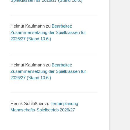
Spielklassen für 2026/27 (Stand 10.6.)
Helmut Kaufmann
zu
Bearbeitet:
Zusammensetzung der Spielklassen für
2026/27 (Stand 10.6.)
Helmut Kaufmann
zu
Bearbeitet:
Zusammensetzung der Spielklassen für
2026/27 (Stand 10.6.)
Henrik Schlößner
zu
Terminplanung
Mannschafts-Spielbetrieb 2026/27