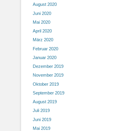
August 2020
Juni 2020
Mai 2020
April 2020
März 2020
Februar 2020
Januar 2020
Dezember 2019
November 2019
Oktober 2019
September 2019
August 2019
Juli 2019
Juni 2019
Mai 2019