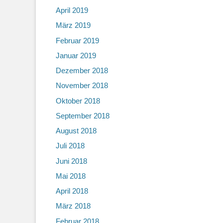
April 2019
März 2019
Februar 2019
Januar 2019
Dezember 2018
November 2018
Oktober 2018
September 2018
August 2018
Juli 2018
Juni 2018
Mai 2018
April 2018
März 2018
Februar 2018