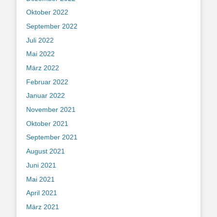
Oktober 2022
September 2022
Juli 2022
Mai 2022
März 2022
Februar 2022
Januar 2022
November 2021
Oktober 2021
September 2021
August 2021
Juni 2021
Mai 2021
April 2021
März 2021