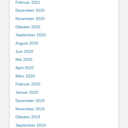
Februar 2021
Dezember 2020
November 2020
Oktober 2020
September 2020
August 2020
Juni 2020
Mai 2020
April 2020
März 2020
Februar 2020
Januar 2020
Dezember 2019
November 2019
Oktober 2019
September 2019