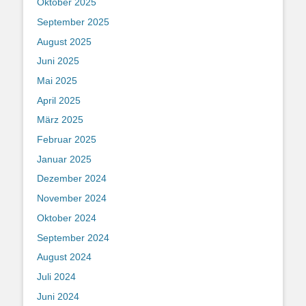
Oktober 2025
September 2025
August 2025
Juni 2025
Mai 2025
April 2025
März 2025
Februar 2025
Januar 2025
Dezember 2024
November 2024
Oktober 2024
September 2024
August 2024
Juli 2024
Juni 2024