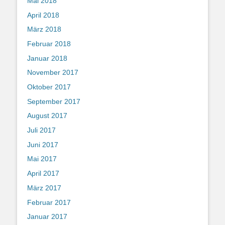
Mai 2018
April 2018
März 2018
Februar 2018
Januar 2018
November 2017
Oktober 2017
September 2017
August 2017
Juli 2017
Juni 2017
Mai 2017
April 2017
März 2017
Februar 2017
Januar 2017