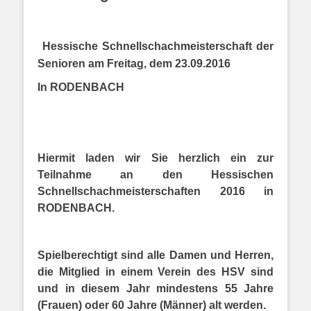
Hessische Schnellschachmeisterschaft der
Senioren am Freitag, dem 23.09.2016
In RODENBACH
Hiermit laden wir Sie herzlich ein zur
Teilnahme an den Hessischen
Schnellschachmeisterschaften 2016 in
RODENBACH.
Spielberechtigt sind alle Damen und Herren,
die Mitglied in einem Verein des HSV sind
und in diesem Jahr mindestens 55 Jahre
(Frauen) oder 60 Jahre (Männer) alt werden.