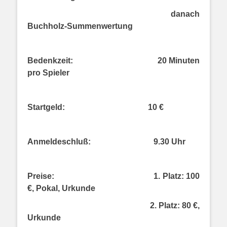
danach
Buchholz-Summenwertung
Bedenkzeit:
20 Minuten
pro Spieler
Startgeld:
10 €
Anmeldeschluß:
9.30 Uhr
Preise:
1. Platz: 100
€, Pokal, Urkunde
2. Platz: 80 €,
Urkunde