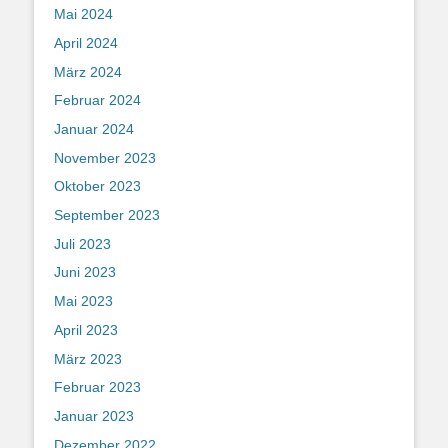
Mai 2024
April 2024
März 2024
Februar 2024
Januar 2024
November 2023
Oktober 2023
September 2023
Juli 2023
Juni 2023
Mai 2023
April 2023
März 2023
Februar 2023
Januar 2023
Dezember 2022