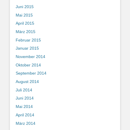
Juni 2015
Mai 2015
April 2015
März 2015
Februar 2015
Januar 2015
November 2014
Oktober 2014
September 2014
August 2014
Juli 2014
Juni 2014
Mai 2014
April 2014
März 2014