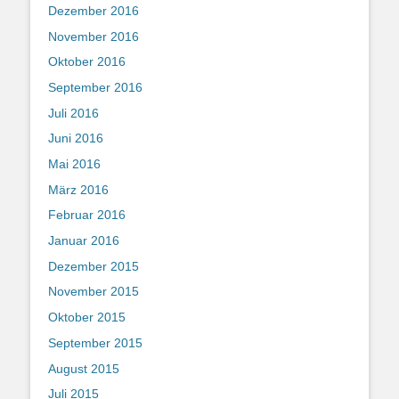
Dezember 2016
November 2016
Oktober 2016
September 2016
Juli 2016
Juni 2016
Mai 2016
März 2016
Februar 2016
Januar 2016
Dezember 2015
November 2015
Oktober 2015
September 2015
August 2015
Juli 2015