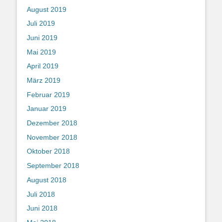
August 2019
Juli 2019
Juni 2019
Mai 2019
April 2019
März 2019
Februar 2019
Januar 2019
Dezember 2018
November 2018
Oktober 2018
September 2018
August 2018
Juli 2018
Juni 2018