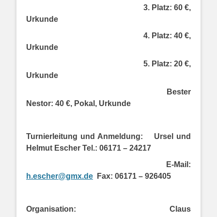
3. Platz: 60 €,
Urkunde
4. Platz: 40 €,
Urkunde
5. Platz: 20 €,
Urkunde
Bester
Nestor: 40 €, Pokal, Urkunde
Turnierleitung und Anmeldung:
Ursel und
Helmut Escher Tel.: 06171 – 24217
E-Mail:
h.escher@gmx.de
Fax: 06171 – 926405
Organisation:
Claus