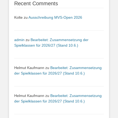
Recent Comments
Kolte
zu
Ausschreibung MVS-Open 2026
admin
zu
Bearbeitet: Zusammensetzung der
Spielklassen für 2026/27 (Stand 10.6.)
Helmut Kaufmann
zu
Bearbeitet: Zusammensetzung
der Spielklassen für 2026/27 (Stand 10.6.)
Helmut Kaufmann
zu
Bearbeitet: Zusammensetzung
der Spielklassen für 2026/27 (Stand 10.6.)