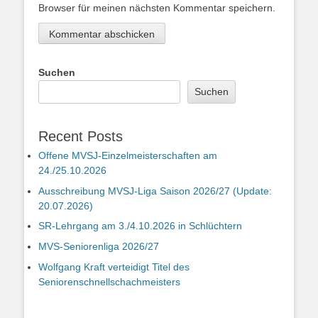
Browser für meinen nächsten Kommentar speichern.
Suchen
Suchen
Recent Posts
Offene MVSJ-Einzelmeisterschaften am
24./25.10.2026
Ausschreibung MVSJ-Liga Saison 2026/27 (Update:
20.07.2026)
SR-Lehrgang am 3./4.10.2026 in Schlüchtern
MVS-Seniorenliga 2026/27
Wolfgang Kraft verteidigt Titel des
Seniorenschnellschachmeisters