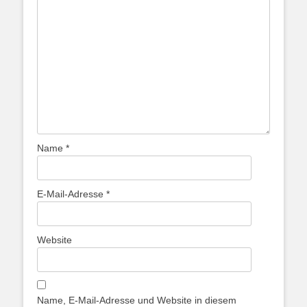
Name
*
E-Mail-Adresse
*
Website
Name, E-Mail-Adresse und Website in diesem