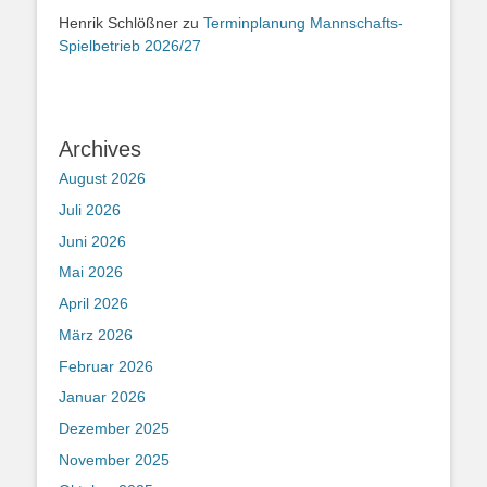
Henrik Schlößner
zu
Terminplanung Mannschafts-
Spielbetrieb 2026/27
Archives
August 2026
Juli 2026
Juni 2026
Mai 2026
April 2026
März 2026
Februar 2026
Januar 2026
Dezember 2025
November 2025