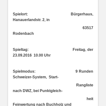
Spielort:
Bürgerhaus,
Hanauerlandstr. 2, in
63517
Rodenbach
Spieltag:
Freitag, der
23.09.2016
10.00 Uhr
Spielmodus:
9 Runden
Schweizer-System,
Start-
Rangliste
nach DWZ, bei Punktgleich-
heit
Feinwertung nach Buchholz und