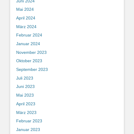
Juni 2024
Mai 2024
April 2024
März 2024
Februar 2024
Januar 2024
November 2023
Oktober 2023
September 2023
Juli 2023
Juni 2023
Mai 2023
April 2023
März 2023
Februar 2023
Januar 2023