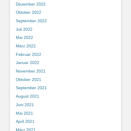
Dezember 2022
Oktober 2022
September 2022
Juli 2022
Mai 2022
März 2022
Februar 2022
Januar 2022
November 2021
Oktober 2021
September 2021
August 2021
Juni 2021
Mai 2021
April 2021
März 2021