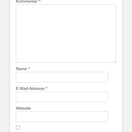
Kommentar
*
Name
*
E-Mail-Adresse
*
Website