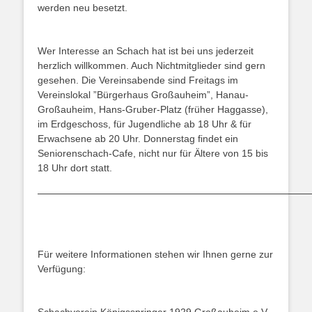
werden neu besetzt.
Wer Interesse an Schach hat ist bei uns jederzeit
herzlich willkommen. Auch Nichtmitglieder sind gern
gesehen. Die Vereinsabende sind Freitags im
Vereinslokal ”Bürgerhaus Großauheim”, Hanau-
Großauheim, Hans-Gruber-Platz (früher Haggasse),
im Erdgeschoss, für Jugendliche ab 18 Uhr & für
Erwachsene ab 20 Uhr. Donnerstag findet ein
Seniorenschach-Cafe, nicht nur für Ältere von 15 bis
18 Uhr dort statt.
Für weitere Informationen stehen wir Ihnen gerne zur
Verfügung: