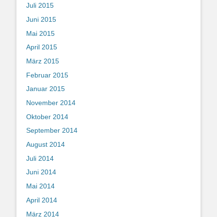
Juli 2015
Juni 2015
Mai 2015
April 2015
März 2015
Februar 2015
Januar 2015
November 2014
Oktober 2014
September 2014
August 2014
Juli 2014
Juni 2014
Mai 2014
April 2014
März 2014