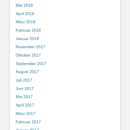
Mai 2018
April 2018
März 2018
Februar 2018
Januar 2018
November 2017
Oktober 2017
September 2017
August 2017
Juli 2017
Juni 2017
Mai 2017
April 2017
März 2017
Februar 2017