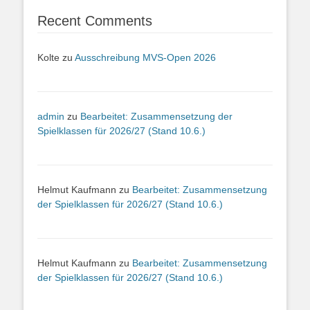
Recent Comments
Kolte
zu
Ausschreibung MVS-Open 2026
admin
zu
Bearbeitet: Zusammensetzung der
Spielklassen für 2026/27 (Stand 10.6.)
Helmut Kaufmann
zu
Bearbeitet: Zusammensetzung
der Spielklassen für 2026/27 (Stand 10.6.)
Helmut Kaufmann
zu
Bearbeitet: Zusammensetzung
der Spielklassen für 2026/27 (Stand 10.6.)