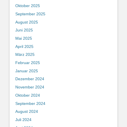
Oktober 2025
September 2025
August 2025
Juni 2025
Mai 2025
April 2025
März 2025
Februar 2025
Januar 2025
Dezember 2024
November 2024
Oktober 2024
September 2024
August 2024
Juli 2024