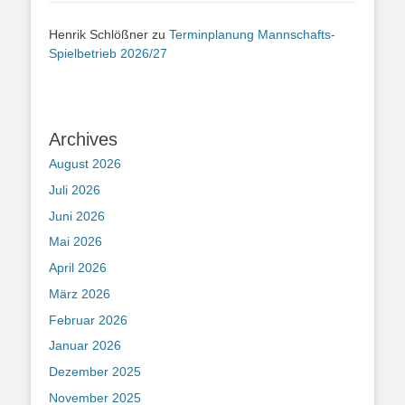
Henrik Schlößner
zu
Terminplanung Mannschafts-
Spielbetrieb 2026/27
Archives
August 2026
Juli 2026
Juni 2026
Mai 2026
April 2026
März 2026
Februar 2026
Januar 2026
Dezember 2025
November 2025