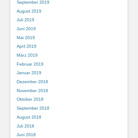
September 2019
August 2019
Juli 2019
Juni 2019
Mai 2019
April 2019
März 2019
Februar 2019
Januar 2019
Dezember 2018
November 2018
Oktober 2018
September 2018
August 2018
Juli 2018
Juni 2018