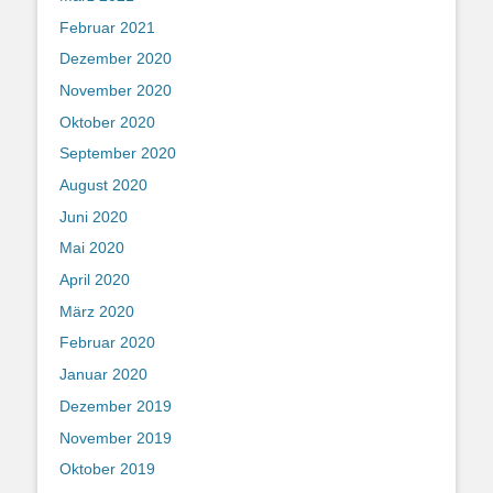
Februar 2021
Dezember 2020
November 2020
Oktober 2020
September 2020
August 2020
Juni 2020
Mai 2020
April 2020
März 2020
Februar 2020
Januar 2020
Dezember 2019
November 2019
Oktober 2019