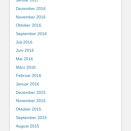
Januar 2017
Dezember 2016
November 2016
Oktober 2016
September 2016
Juli 2016
Juni 2016
Mai 2016
März 2016
Februar 2016
Januar 2016
Dezember 2015
November 2015
Oktober 2015
September 2015
August 2015