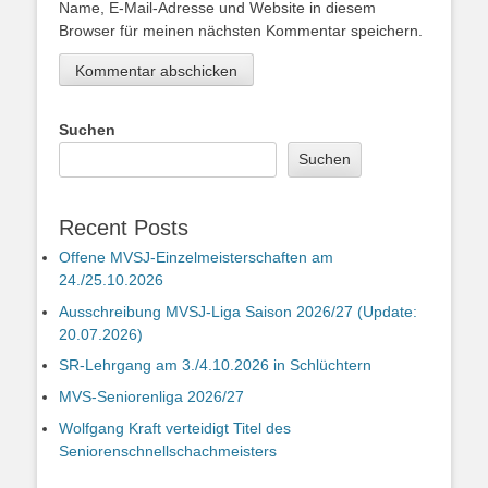
Name, E-Mail-Adresse und Website in diesem
Browser für meinen nächsten Kommentar speichern.
Suchen
Suchen
Recent Posts
Offene MVSJ-Einzelmeisterschaften am
24./25.10.2026
Ausschreibung MVSJ-Liga Saison 2026/27 (Update:
20.07.2026)
SR-Lehrgang am 3./4.10.2026 in Schlüchtern
MVS-Seniorenliga 2026/27
Wolfgang Kraft verteidigt Titel des
Seniorenschnellschachmeisters