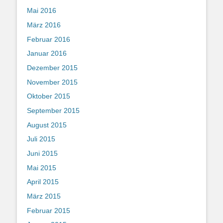
Mai 2016
März 2016
Februar 2016
Januar 2016
Dezember 2015
November 2015
Oktober 2015
September 2015
August 2015
Juli 2015
Juni 2015
Mai 2015
April 2015
März 2015
Februar 2015