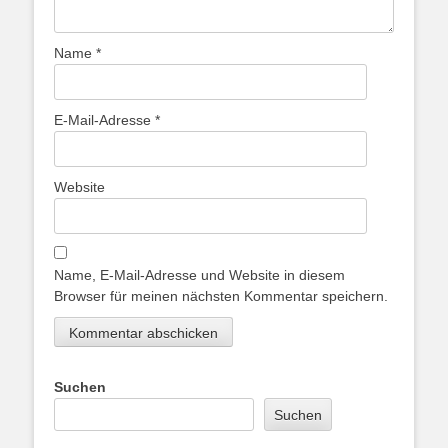
Name
*
E-Mail-Adresse
*
Website
Name, E-Mail-Adresse und Website in diesem
Browser für meinen nächsten Kommentar speichern.
Suchen
Suchen