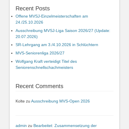
Recent Posts
Offene MVSJ-Einzelmeisterschaften am
24./25.10.2026
Ausschreibung MVSJ-Liga Saison 2026/27 (Update:
20.07.2026)
SR-Lehrgang am 3./4.10.2026 in Schlüchtern
MVS-Seniorenliga 2026/27
Wolfgang Kraft verteidigt Titel des
Seniorenschnellschachmeisters
Recent Comments
Kolte
zu
Ausschreibung MVS-Open 2026
admin
zu
Bearbeitet: Zusammensetzung der