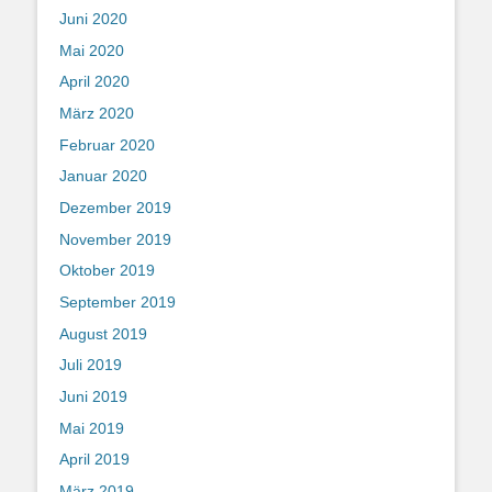
Juni 2020
Mai 2020
April 2020
März 2020
Februar 2020
Januar 2020
Dezember 2019
November 2019
Oktober 2019
September 2019
August 2019
Juli 2019
Juni 2019
Mai 2019
April 2019
März 2019