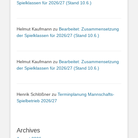
Spielklassen für 2026/27 (Stand 10.6.)
Helmut Kaufmann
zu
Bearbeitet: Zusammensetzung
der Spielklassen für 2026/27 (Stand 10.6.)
Helmut Kaufmann
zu
Bearbeitet: Zusammensetzung
der Spielklassen für 2026/27 (Stand 10.6.)
Henrik Schlößner
zu
Terminplanung Mannschafts-
Spielbetrieb 2026/27
Archives