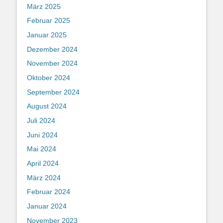
März 2025
Februar 2025
Januar 2025
Dezember 2024
November 2024
Oktober 2024
September 2024
August 2024
Juli 2024
Juni 2024
Mai 2024
April 2024
März 2024
Februar 2024
Januar 2024
November 2023