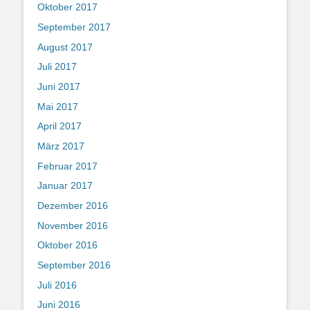
Oktober 2017
September 2017
August 2017
Juli 2017
Juni 2017
Mai 2017
April 2017
März 2017
Februar 2017
Januar 2017
Dezember 2016
November 2016
Oktober 2016
September 2016
Juli 2016
Juni 2016