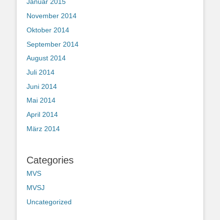
Januar 2015
November 2014
Oktober 2014
September 2014
August 2014
Juli 2014
Juni 2014
Mai 2014
April 2014
März 2014
Categories
MVS
MVSJ
Uncategorized