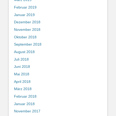
Februar 2019
Januar 2019
Dezember 2018
November 2018
Oktober 2018
September 2018
August 2018
Juli 2018
Juni 2018
Mai 2018
April 2018
März 2018
Februar 2018
Januar 2018
November 2017