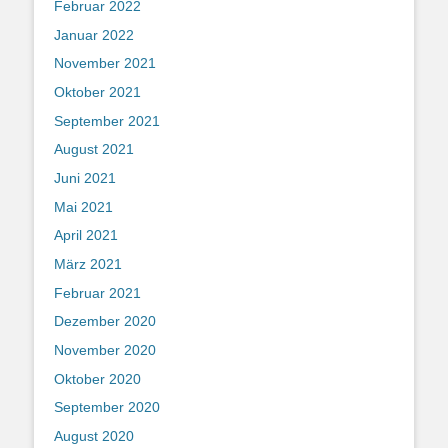
Februar 2022
Januar 2022
November 2021
Oktober 2021
September 2021
August 2021
Juni 2021
Mai 2021
April 2021
März 2021
Februar 2021
Dezember 2020
November 2020
Oktober 2020
September 2020
August 2020