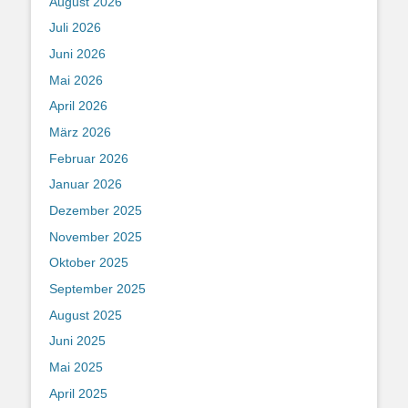
August 2026
Juli 2026
Juni 2026
Mai 2026
April 2026
März 2026
Februar 2026
Januar 2026
Dezember 2025
November 2025
Oktober 2025
September 2025
August 2025
Juni 2025
Mai 2025
April 2025