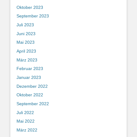
Oktober 2023
September 2023
Juli 2023
Juni 2023
Mai 2023
April 2023
März 2023
Februar 2023
Januar 2023
Dezember 2022
Oktober 2022
September 2022
Juli 2022
Mai 2022
März 2022