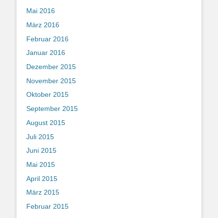
Mai 2016
März 2016
Februar 2016
Januar 2016
Dezember 2015
November 2015
Oktober 2015
September 2015
August 2015
Juli 2015
Juni 2015
Mai 2015
April 2015
März 2015
Februar 2015