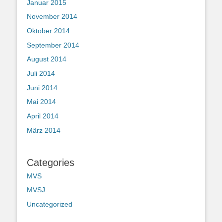
Januar 2015
November 2014
Oktober 2014
September 2014
August 2014
Juli 2014
Juni 2014
Mai 2014
April 2014
März 2014
Categories
MVS
MVSJ
Uncategorized