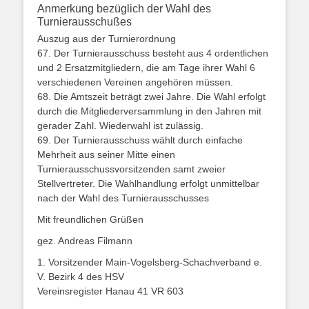
Anmerkung bezüglich der Wahl des
Turnierausschußes
Auszug aus der Turnierordnung
67. Der Turnierausschuss besteht aus 4 ordentlichen
und 2 Ersatzmitgliedern, die am Tage ihrer Wahl 6
verschiedenen Vereinen angehören müssen.
68. Die Amtszeit beträgt zwei Jahre. Die Wahl erfolgt
durch die Mitgliederversammlung in den Jahren mit
gerader Zahl. Wiederwahl ist zulässig.
69. Der Turnierausschuss wählt durch einfache
Mehrheit aus seiner Mitte einen
Turnierausschussvorsitzenden samt zweier
Stellvertreter. Die Wahlhandlung erfolgt unmittelbar
nach der Wahl des Turnierausschusses
Mit freundlichen Grüßen
gez. Andreas Filmann
1. Vorsitzender Main-Vogelsberg-Schachverband e.
V. Bezirk 4 des HSV
Vereinsregister Hanau 41 VR 603