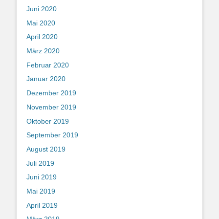
Juni 2020
Mai 2020
April 2020
März 2020
Februar 2020
Januar 2020
Dezember 2019
November 2019
Oktober 2019
September 2019
August 2019
Juli 2019
Juni 2019
Mai 2019
April 2019