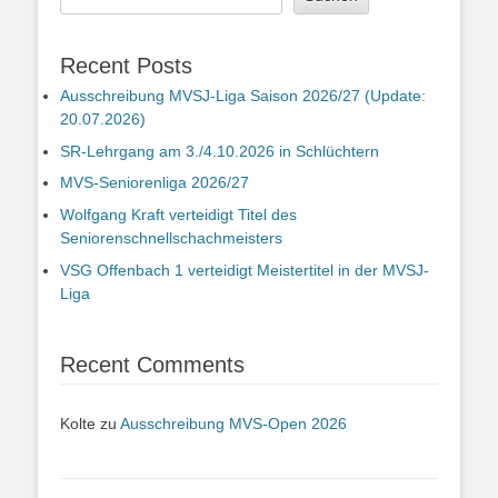
Recent Posts
Ausschreibung MVSJ-Liga Saison 2026/27 (Update:
20.07.2026)
SR-Lehrgang am 3./4.10.2026 in Schlüchtern
MVS-Seniorenliga 2026/27
Wolfgang Kraft verteidigt Titel des
Seniorenschnellschachmeisters
VSG Offenbach 1 verteidigt Meistertitel in der MVSJ-
Liga
Recent Comments
Kolte
zu
Ausschreibung MVS-Open 2026