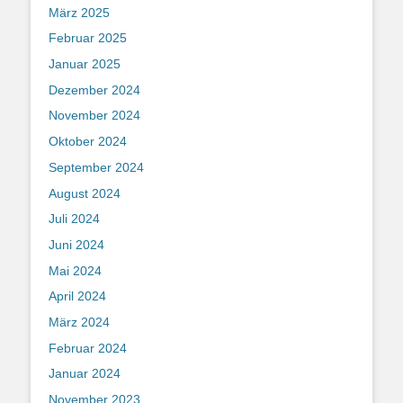
März 2025
Februar 2025
Januar 2025
Dezember 2024
November 2024
Oktober 2024
September 2024
August 2024
Juli 2024
Juni 2024
Mai 2024
April 2024
März 2024
Februar 2024
Januar 2024
November 2023