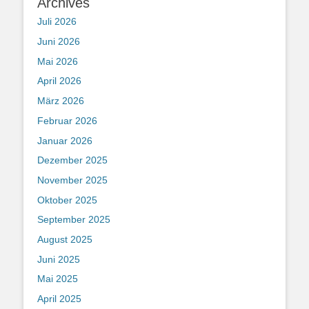
Archives
Juli 2026
Juni 2026
Mai 2026
April 2026
März 2026
Februar 2026
Januar 2026
Dezember 2025
November 2025
Oktober 2025
September 2025
August 2025
Juni 2025
Mai 2025
April 2025