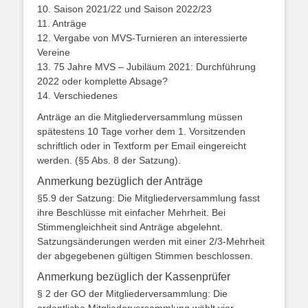
10. Saison 2021/22 und Saison 2022/23
11. Anträge
12. Vergabe von MVS-Turnieren an interessierte
Vereine
13. 75 Jahre MVS – Jubiläum 2021: Durchführung
2022 oder komplette Absage?
14. Verschiedenes
Anträge an die Mitgliederversammlung müssen
spätestens 10 Tage vorher dem 1. Vorsitzenden
schriftlich oder in Textform per Email eingereicht
werden. (§5 Abs. 8 der Satzung).
Anmerkung bezüglich der Anträge
§5.9 der Satzung: Die Mitgliederversammlung fasst
ihre Beschlüsse mit einfacher Mehrheit. Bei
Stimmengleichheit sind Anträge abgelehnt.
Satzungsänderungen werden mit einer 2/3-Mehrheit
der abgegebenen gültigen Stimmen beschlossen.
Anmerkung bezüglich der Kassenprüfer
§ 2 der GO der Mitgliederversammlung: Die