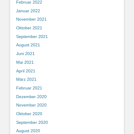
Februar 2022
Januar 2022
November 2021
Oktober 2021
September 2021
August 2021
Juni 2021
Mai 2021
April 2021
März 2021
Februar 2021
Dezember 2020
November 2020
Oktober 2020
September 2020
August 2020