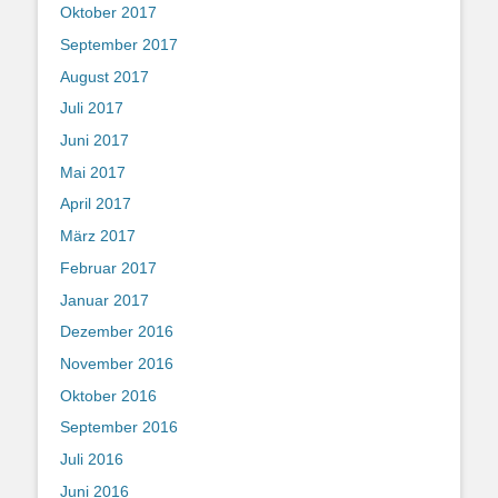
Oktober 2017
September 2017
August 2017
Juli 2017
Juni 2017
Mai 2017
April 2017
März 2017
Februar 2017
Januar 2017
Dezember 2016
November 2016
Oktober 2016
September 2016
Juli 2016
Juni 2016