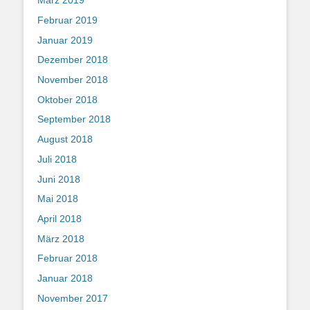
März 2019
Februar 2019
Januar 2019
Dezember 2018
November 2018
Oktober 2018
September 2018
August 2018
Juli 2018
Juni 2018
Mai 2018
April 2018
März 2018
Februar 2018
Januar 2018
November 2017