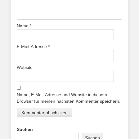
Name
*
E-Mail-Adresse
*
Website
Name, E-Mail-Adresse und Website in diesem
Browser für meinen nächsten Kommentar speichern.
Suchen
Suchen