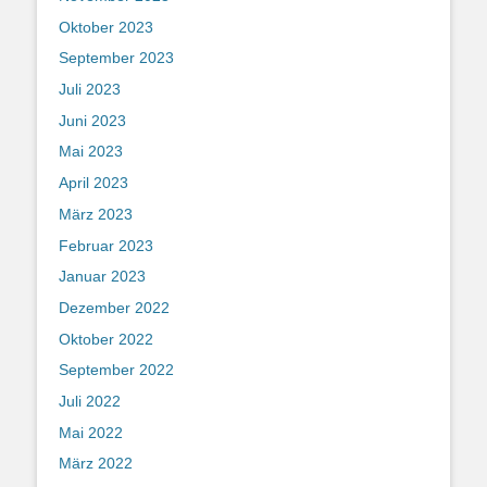
Oktober 2023
September 2023
Juli 2023
Juni 2023
Mai 2023
April 2023
März 2023
Februar 2023
Januar 2023
Dezember 2022
Oktober 2022
September 2022
Juli 2022
Mai 2022
März 2022