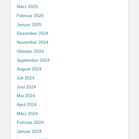
März 2025
Februar 2025
Januar 2025
Dezember 2024
November 2024
Oktober 2024
September 2024
August 2024
Juli 2024
Juni 2024
Mai 2024
April 2024
März 2024
Februar 2024
Januar 2024