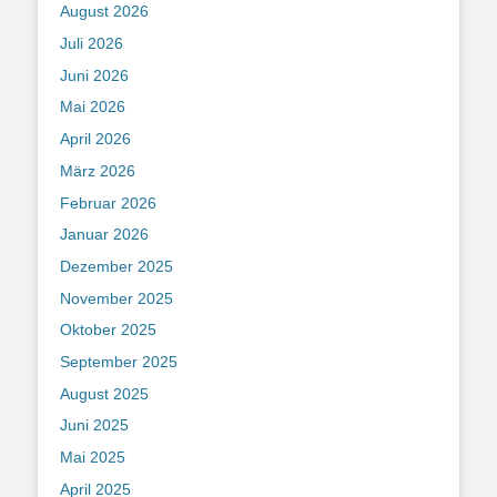
August 2026
Juli 2026
Juni 2026
Mai 2026
April 2026
März 2026
Februar 2026
Januar 2026
Dezember 2025
November 2025
Oktober 2025
September 2025
August 2025
Juni 2025
Mai 2025
April 2025