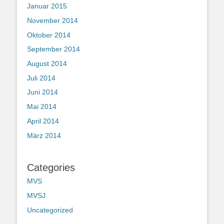
Januar 2015
November 2014
Oktober 2014
September 2014
August 2014
Juli 2014
Juni 2014
Mai 2014
April 2014
März 2014
Categories
MVS
MVSJ
Uncategorized