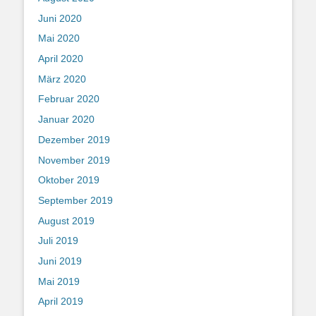
Juni 2020
Mai 2020
April 2020
März 2020
Februar 2020
Januar 2020
Dezember 2019
November 2019
Oktober 2019
September 2019
August 2019
Juli 2019
Juni 2019
Mai 2019
April 2019