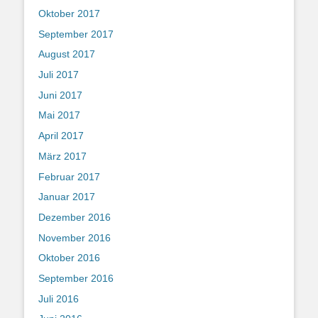
Oktober 2017
September 2017
August 2017
Juli 2017
Juni 2017
Mai 2017
April 2017
März 2017
Februar 2017
Januar 2017
Dezember 2016
November 2016
Oktober 2016
September 2016
Juli 2016