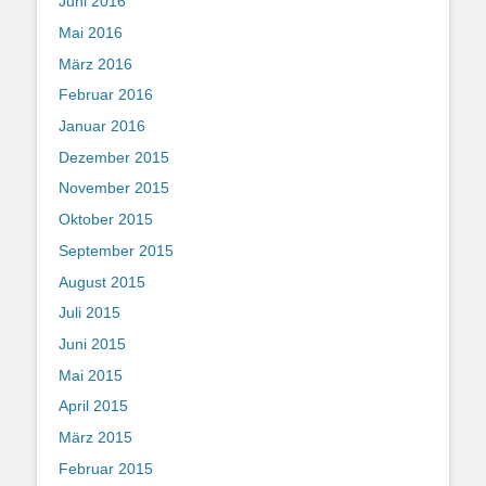
Juni 2016
Mai 2016
März 2016
Februar 2016
Januar 2016
Dezember 2015
November 2015
Oktober 2015
September 2015
August 2015
Juli 2015
Juni 2015
Mai 2015
April 2015
März 2015
Februar 2015