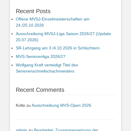
Recent Posts
Offene MVSJ-Einzelmeisterschaften am
24./25.10.2026
Ausschreibung MVSJ-Liga Saison 2026/27 (Update:
20.07.2026)
SR-Lehrgang am 3./4.10.2026 in Schlüchtern
MVS-Seniorenliga 2026/27
Wolfgang Kraft verteidigt Titel des
Seniorenschnellschachmeisters
Recent Comments
Kolte
zu
Ausschreibung MVS-Open 2026
admin
zu
Bearbeitet: Zusammensetzung der