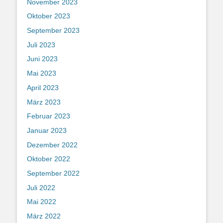
November 2023
Oktober 2023
September 2023
Juli 2023
Juni 2023
Mai 2023
April 2023
März 2023
Februar 2023
Januar 2023
Dezember 2022
Oktober 2022
September 2022
Juli 2022
Mai 2022
März 2022