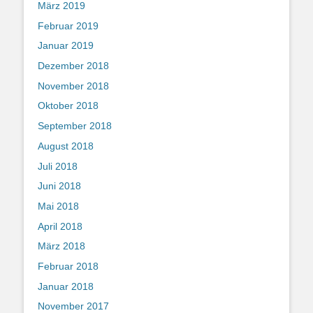
März 2019
Februar 2019
Januar 2019
Dezember 2018
November 2018
Oktober 2018
September 2018
August 2018
Juli 2018
Juni 2018
Mai 2018
April 2018
März 2018
Februar 2018
Januar 2018
November 2017