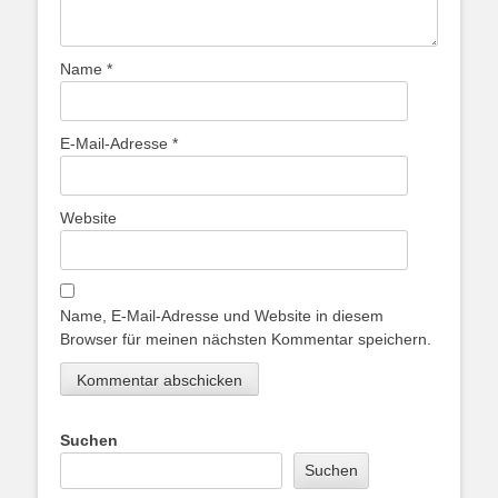
Name
*
E-Mail-Adresse
*
Website
Name, E-Mail-Adresse und Website in diesem
Browser für meinen nächsten Kommentar speichern.
Suchen
Suchen