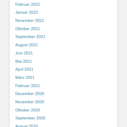
Februar 2022
Januar 2022
November 2021
Oktober 2021
September 2021
August 2021
Juni 2021
Mai 2021
April 2021
März 2021
Februar 2021
Dezember 2020
November 2020
Oktober 2020
September 2020
August 2020