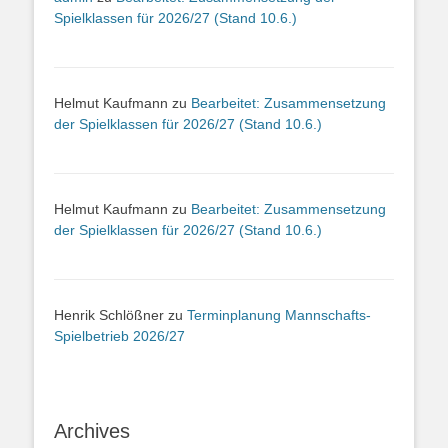
Spielklassen für 2026/27 (Stand 10.6.)
Helmut Kaufmann
zu
Bearbeitet: Zusammensetzung
der Spielklassen für 2026/27 (Stand 10.6.)
Helmut Kaufmann
zu
Bearbeitet: Zusammensetzung
der Spielklassen für 2026/27 (Stand 10.6.)
Henrik Schlößner
zu
Terminplanung Mannschafts-
Spielbetrieb 2026/27
Archives