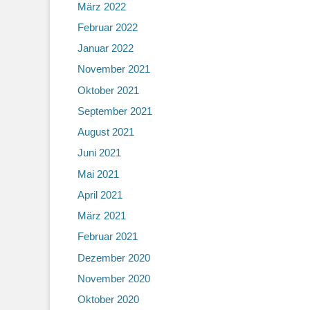
März 2022
Februar 2022
Januar 2022
November 2021
Oktober 2021
September 2021
August 2021
Juni 2021
Mai 2021
April 2021
März 2021
Februar 2021
Dezember 2020
November 2020
Oktober 2020