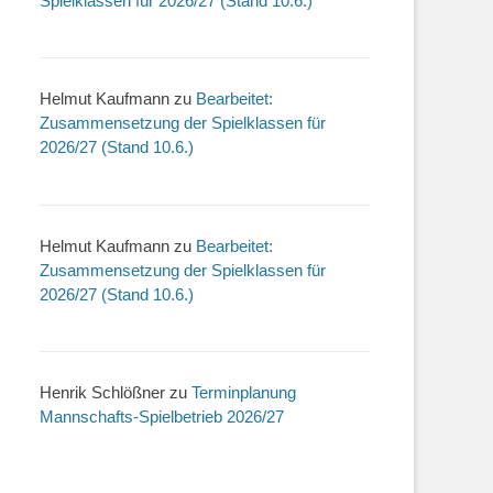
Spielklassen für 2026/27 (Stand 10.6.)
Helmut Kaufmann
zu
Bearbeitet:
Zusammensetzung der Spielklassen für
2026/27 (Stand 10.6.)
Helmut Kaufmann
zu
Bearbeitet:
Zusammensetzung der Spielklassen für
2026/27 (Stand 10.6.)
Henrik Schlößner
zu
Terminplanung
Mannschafts-Spielbetrieb 2026/27