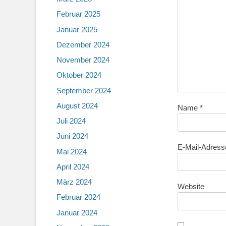
Februar 2025
Januar 2025
Dezember 2024
November 2024
Oktober 2024
September 2024
August 2024
Name
*
Juli 2024
Juni 2024
E-Mail-Adres
Mai 2024
April 2024
März 2024
Website
Februar 2024
Januar 2024