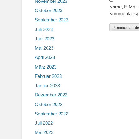
November 2023
Name, E-Mail-
Oktober 2023
Kommentar sp
September 2023
Juli 2023
Juni 2023
Mai 2023
April 2023
März 2023
Februar 2023
Januar 2023
Dezember 2022
Oktober 2022
September 2022
Juli 2022
Mai 2022