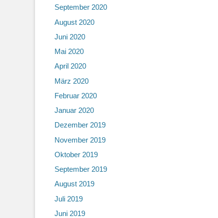
September 2020
August 2020
Juni 2020
Mai 2020
April 2020
März 2020
Februar 2020
Januar 2020
Dezember 2019
November 2019
Oktober 2019
September 2019
August 2019
Juli 2019
Juni 2019