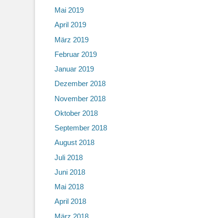
Mai 2019
April 2019
März 2019
Februar 2019
Januar 2019
Dezember 2018
November 2018
Oktober 2018
September 2018
August 2018
Juli 2018
Juni 2018
Mai 2018
April 2018
März 2018