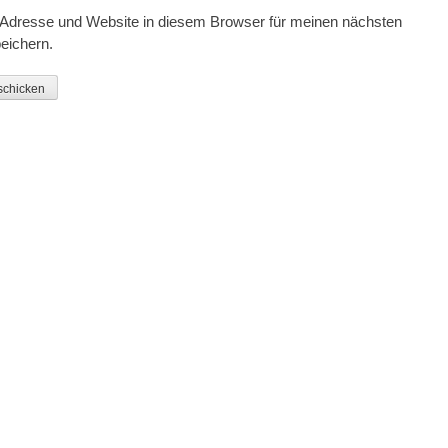
Adresse und Website in diesem Browser für meinen nächsten
eichern.