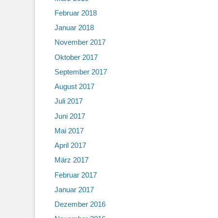
Februar 2018
Januar 2018
November 2017
Oktober 2017
September 2017
August 2017
Juli 2017
Juni 2017
Mai 2017
April 2017
März 2017
Februar 2017
Januar 2017
Dezember 2016