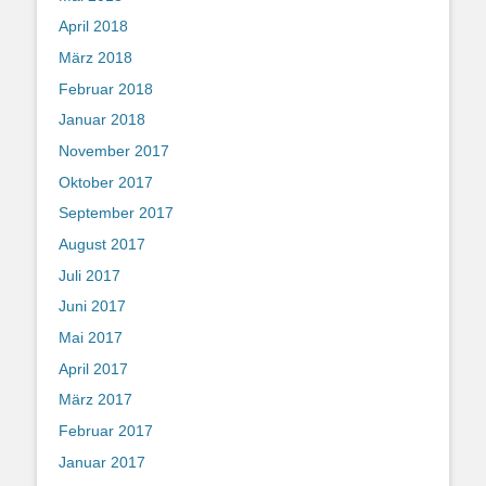
April 2018
März 2018
Februar 2018
Januar 2018
November 2017
Oktober 2017
September 2017
August 2017
Juli 2017
Juni 2017
Mai 2017
April 2017
März 2017
Februar 2017
Januar 2017