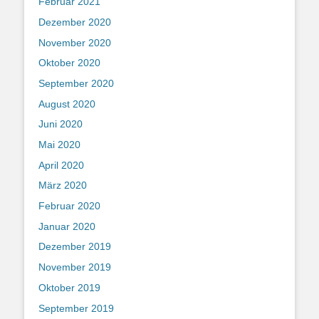
Februar 2021
Dezember 2020
November 2020
Oktober 2020
September 2020
August 2020
Juni 2020
Mai 2020
April 2020
März 2020
Februar 2020
Januar 2020
Dezember 2019
November 2019
Oktober 2019
September 2019