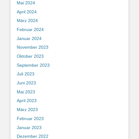
Mai 2024
April 2024
März 2024
Februar 2024
Januar 2024
November 2023
Oktober 2023
September 2023
Juli 2023
Juni 2023
Mai 2023
April 2023
März 2023
Februar 2023
Januar 2023
Dezember 2022