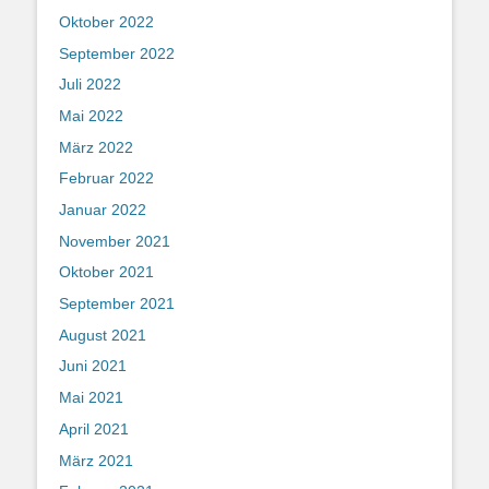
Oktober 2022
September 2022
Juli 2022
Mai 2022
März 2022
Februar 2022
Januar 2022
November 2021
Oktober 2021
September 2021
August 2021
Juni 2021
Mai 2021
April 2021
März 2021