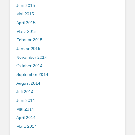
Juni 2015
Mai 2015
April 2015
März 2015
Februar 2015
Januar 2015
November 2014
Oktober 2014
September 2014
August 2014
Juli 2014
Juni 2014
Mai 2014
April 2014
März 2014