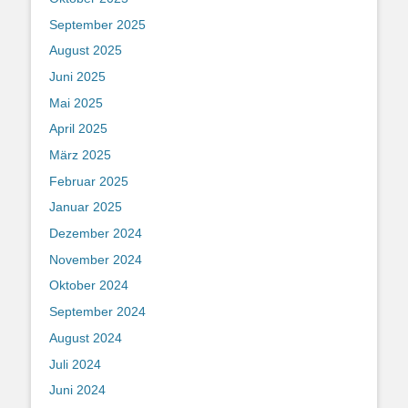
September 2025
August 2025
Juni 2025
Mai 2025
April 2025
März 2025
Februar 2025
Januar 2025
Dezember 2024
November 2024
Oktober 2024
September 2024
August 2024
Juli 2024
Juni 2024