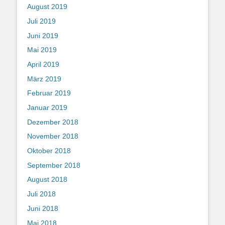
August 2019
Juli 2019
Juni 2019
Mai 2019
April 2019
März 2019
Februar 2019
Januar 2019
Dezember 2018
November 2018
Oktober 2018
September 2018
August 2018
Juli 2018
Juni 2018
Mai 2018