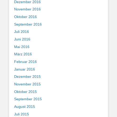
Dezember 2016
November 2016
Oktober 2016
September 2016
Juli 2016
Juni 2016
Mai 2016
März 2016
Februar 2016
Januar 2016
Dezember 2015
November 2015
Oktober 2015
September 2015
August 2015
Juli 2015