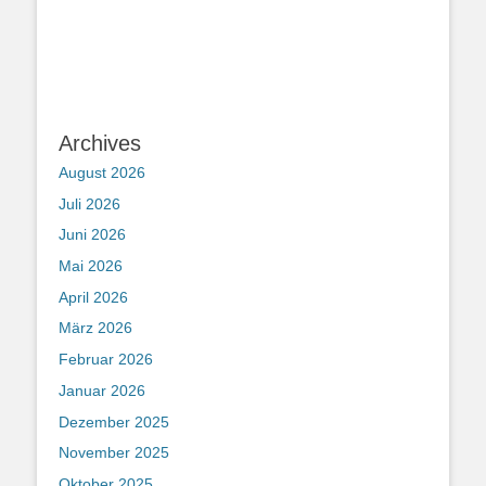
Archives
August 2026
Juli 2026
Juni 2026
Mai 2026
April 2026
März 2026
Februar 2026
Januar 2026
Dezember 2025
November 2025
Oktober 2025