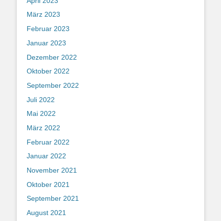
April 2023
März 2023
Februar 2023
Januar 2023
Dezember 2022
Oktober 2022
September 2022
Juli 2022
Mai 2022
März 2022
Februar 2022
Januar 2022
November 2021
Oktober 2021
September 2021
August 2021