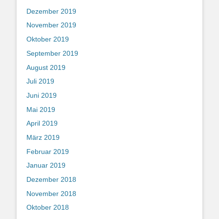
Dezember 2019
November 2019
Oktober 2019
September 2019
August 2019
Juli 2019
Juni 2019
Mai 2019
April 2019
März 2019
Februar 2019
Januar 2019
Dezember 2018
November 2018
Oktober 2018