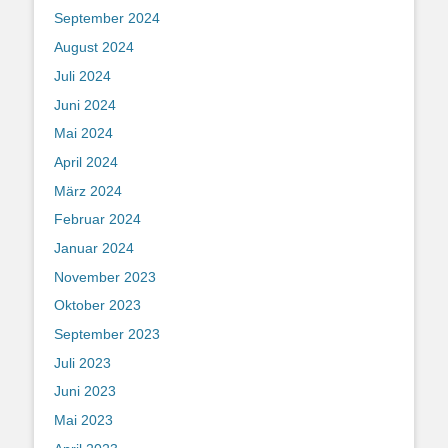
September 2024
August 2024
Juli 2024
Juni 2024
Mai 2024
April 2024
März 2024
Februar 2024
Januar 2024
November 2023
Oktober 2023
September 2023
Juli 2023
Juni 2023
Mai 2023