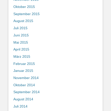
Oktober 2015
September 2015
August 2015
Juli 2015
Juni 2015
Mai 2015
April 2015
März 2015
Februar 2015
Januar 2015
November 2014
Oktober 2014
September 2014
August 2014
Juli 2014