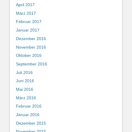
April 2017
März 2017
Februar 2017
Januar 2017
Dezember 2016
November 2016
Oktober 2016
September 2016
Juli 2016
Juni 2016
Mai 2016
März 2016
Februar 2016
Januar 2016
Dezember 2015
November 2015