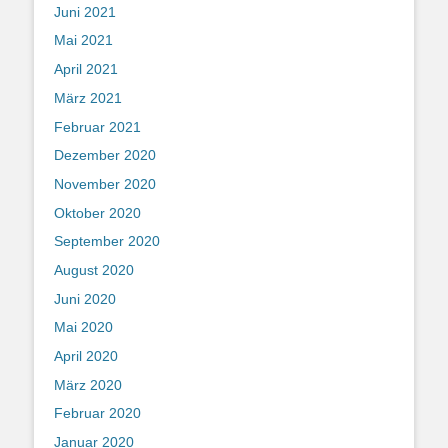
Juni 2021
Mai 2021
April 2021
März 2021
Februar 2021
Dezember 2020
November 2020
Oktober 2020
September 2020
August 2020
Juni 2020
Mai 2020
April 2020
März 2020
Februar 2020
Januar 2020