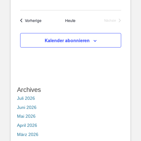
Veranstaltungen
Vorherige
Heute
Nächste
Veranstaltungen
Kalender abonnieren
Archives
Juli 2026
Juni 2026
Mai 2026
April 2026
März 2026