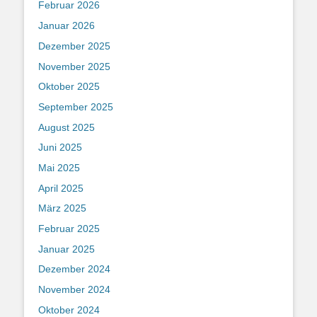
Februar 2026
Januar 2026
Dezember 2025
November 2025
Oktober 2025
September 2025
August 2025
Juni 2025
Mai 2025
April 2025
März 2025
Februar 2025
Januar 2025
Dezember 2024
November 2024
Oktober 2024