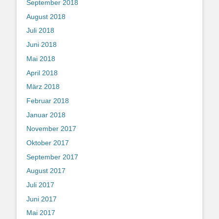
September 2018
August 2018
Juli 2018
Juni 2018
Mai 2018
April 2018
März 2018
Februar 2018
Januar 2018
November 2017
Oktober 2017
September 2017
August 2017
Juli 2017
Juni 2017
Mai 2017