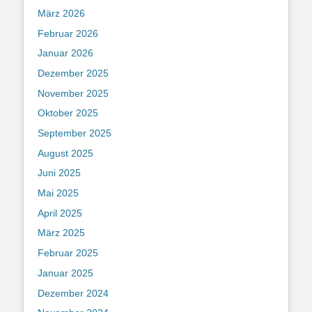
März 2026
Februar 2026
Januar 2026
Dezember 2025
November 2025
Oktober 2025
September 2025
August 2025
Juni 2025
Mai 2025
April 2025
März 2025
Februar 2025
Januar 2025
Dezember 2024