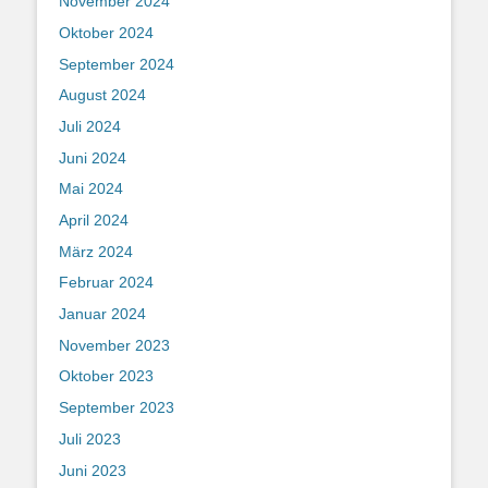
November 2024
Oktober 2024
September 2024
August 2024
Juli 2024
Juni 2024
Mai 2024
April 2024
März 2024
Februar 2024
Januar 2024
November 2023
Oktober 2023
September 2023
Juli 2023
Juni 2023