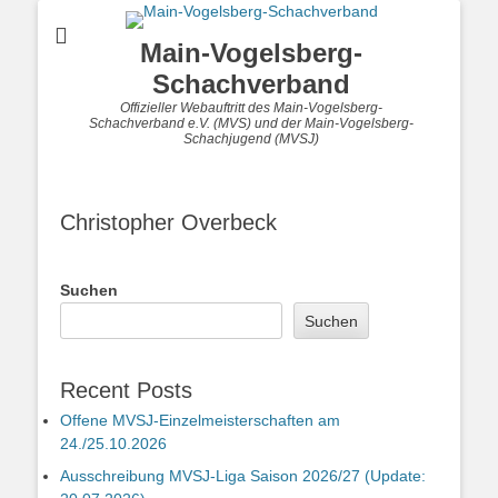
Main-Vogelsberg-
Schachverband
Offizieller Webauftritt des Main-Vogelsberg-
Schachverband e.V. (MVS) und der Main-Vogelsberg-
Schachjugend (MVSJ)
Christopher Overbeck
Suchen
Suchen
Recent Posts
Offene MVSJ-Einzelmeisterschaften am
24./25.10.2026
Ausschreibung MVSJ-Liga Saison 2026/27 (Update: