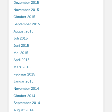
Dezember 2015
November 2015
Oktober 2015
September 2015
August 2015
Juli 2015
Juni 2015
Mai 2015
April 2015
März 2015
Februar 2015
Januar 2015
November 2014
Oktober 2014
September 2014
August 2014