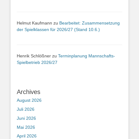
Helmut Kaufmann
zu
Bearbeitet: Zusammensetzung
der Spielklassen für 2026/27 (Stand 10.6.)
Henrik Schlößner
zu
Terminplanung Mannschafts-
Spielbetrieb 2026/27
Archives
August 2026
Juli 2026
Juni 2026
Mai 2026
April 2026