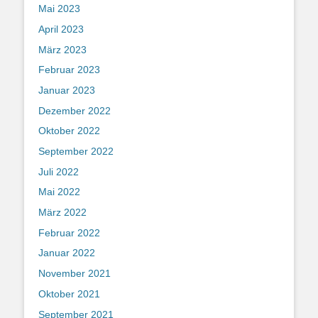
Mai 2023
April 2023
März 2023
Februar 2023
Januar 2023
Dezember 2022
Oktober 2022
September 2022
Juli 2022
Mai 2022
März 2022
Februar 2022
Januar 2022
November 2021
Oktober 2021
September 2021