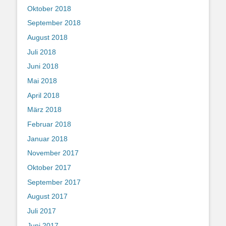
Oktober 2018
September 2018
August 2018
Juli 2018
Juni 2018
Mai 2018
April 2018
März 2018
Februar 2018
Januar 2018
November 2017
Oktober 2017
September 2017
August 2017
Juli 2017
Juni 2017