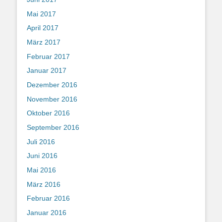
Mai 2017
April 2017
März 2017
Februar 2017
Januar 2017
Dezember 2016
November 2016
Oktober 2016
September 2016
Juli 2016
Juni 2016
Mai 2016
März 2016
Februar 2016
Januar 2016