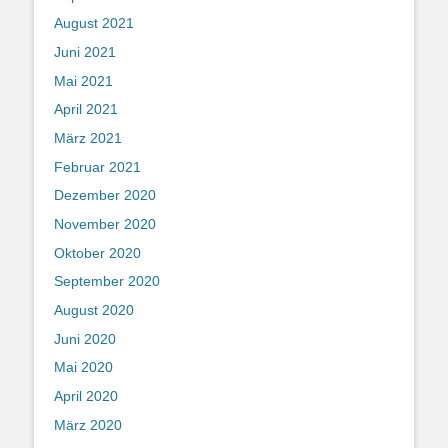
August 2021
Juni 2021
Mai 2021
April 2021
März 2021
Februar 2021
Dezember 2020
November 2020
Oktober 2020
September 2020
August 2020
Juni 2020
Mai 2020
April 2020
März 2020