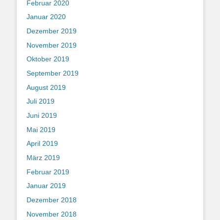
Februar 2020
Januar 2020
Dezember 2019
November 2019
Oktober 2019
September 2019
August 2019
Juli 2019
Juni 2019
Mai 2019
April 2019
März 2019
Februar 2019
Januar 2019
Dezember 2018
November 2018