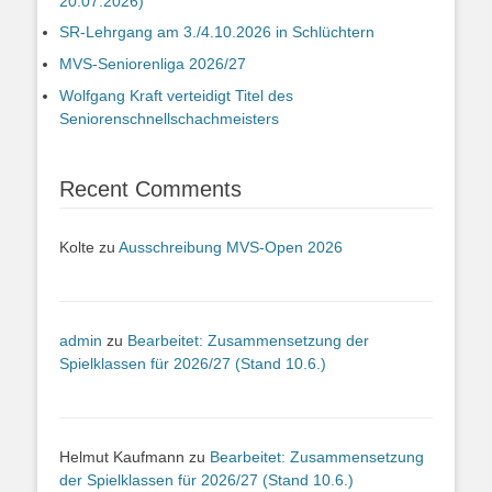
20.07.2026)
SR-Lehrgang am 3./4.10.2026 in Schlüchtern
MVS-Seniorenliga 2026/27
Wolfgang Kraft verteidigt Titel des
Seniorenschnellschachmeisters
Recent Comments
Kolte
zu
Ausschreibung MVS-Open 2026
admin
zu
Bearbeitet: Zusammensetzung der
Spielklassen für 2026/27 (Stand 10.6.)
Helmut Kaufmann
zu
Bearbeitet: Zusammensetzung
der Spielklassen für 2026/27 (Stand 10.6.)