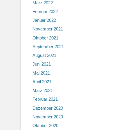
März 2022
Februar 2022
Januar 2022
November 2021
Oktober 2021
September 2021
August 2021
Juni 2021
Mai 2021
April 2021
März 2021
Februar 2021
Dezember 2020
November 2020
Oktober 2020