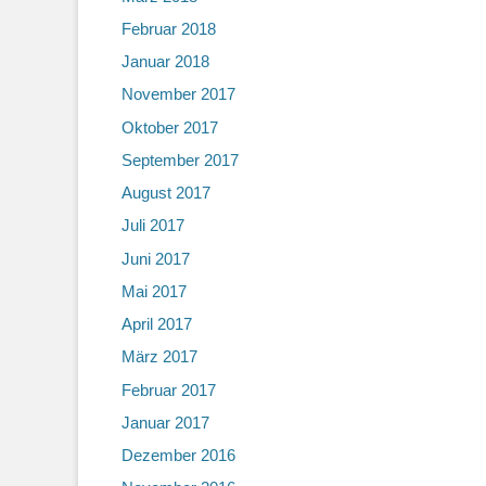
Februar 2018
Januar 2018
November 2017
Oktober 2017
September 2017
August 2017
Juli 2017
Juni 2017
Mai 2017
April 2017
März 2017
Februar 2017
Januar 2017
Dezember 2016