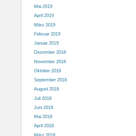
Mai 2019
April 2019
März 2019
Februar 2019
Januar 2019
Dezember 2018
November 2018
Oktober 2018
September 2018
August 2018
Juli 2018
Juni 2018
Mai 2018
April 2018
März 2018