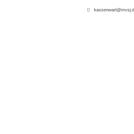
kassenwart@mvsj.