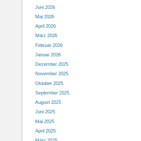
Juni 2026
Mai 2026
April 2026
März 2026
Februar 2026
Januar 2026
Dezember 2025
November 2025
Oktober 2025
September 2025
August 2025
Juni 2025
Mai 2025
April 2025
März 2025