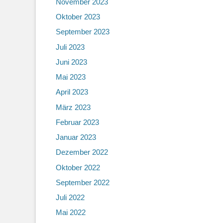
November 2023
Oktober 2023
September 2023
Juli 2023
Juni 2023
Mai 2023
April 2023
März 2023
Februar 2023
Januar 2023
Dezember 2022
Oktober 2022
September 2022
Juli 2022
Mai 2022