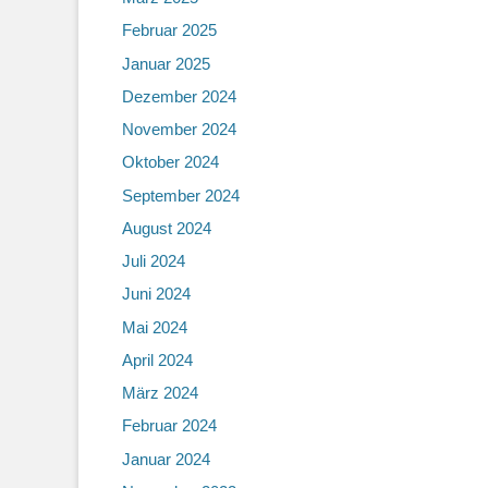
Februar 2025
Januar 2025
Dezember 2024
November 2024
Oktober 2024
September 2024
August 2024
Juli 2024
Juni 2024
Mai 2024
April 2024
März 2024
Februar 2024
Januar 2024