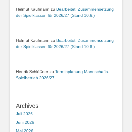
Helmut Kaufmann
zu
Bearbeitet: Zusammensetzung
der Spielklassen für 2026/27 (Stand 10.6.)
Helmut Kaufmann
zu
Bearbeitet: Zusammensetzung
der Spielklassen für 2026/27 (Stand 10.6.)
Henrik Schlößner
zu
Terminplanung Mannschafts-
Spielbetrieb 2026/27
Archives
Juli 2026
Juni 2026
Mai 2026