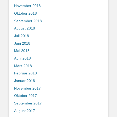
November 2018
Oktober 2018
September 2018
August 2018
Juli 2018
Juni 2018
Mai 2018
April 2018
März 2018
Februar 2018
Januar 2018
November 2017
Oktober 2017
September 2017
August 2017