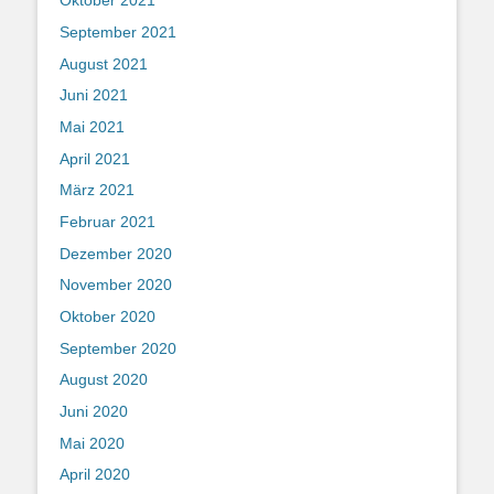
Oktober 2021
September 2021
August 2021
Juni 2021
Mai 2021
April 2021
März 2021
Februar 2021
Dezember 2020
November 2020
Oktober 2020
September 2020
August 2020
Juni 2020
Mai 2020
April 2020