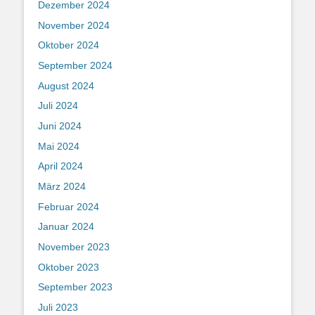
Dezember 2024
November 2024
Oktober 2024
September 2024
August 2024
Juli 2024
Juni 2024
Mai 2024
April 2024
März 2024
Februar 2024
Januar 2024
November 2023
Oktober 2023
September 2023
Juli 2023