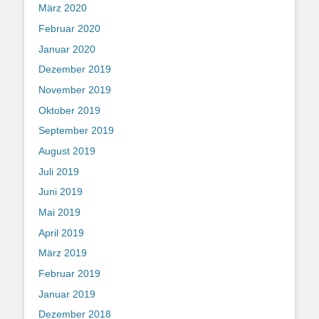
März 2020
Februar 2020
Januar 2020
Dezember 2019
November 2019
Oktober 2019
September 2019
August 2019
Juli 2019
Juni 2019
Mai 2019
April 2019
März 2019
Februar 2019
Januar 2019
Dezember 2018