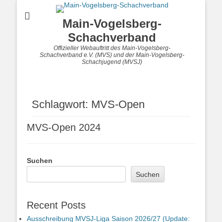
Main-Vogelsberg-
Schachverband
Offizieller Webauftritt des Main-Vogelsberg-
Schachverband e.V. (MVS) und der Main-Vogelsberg-
Schachjugend (MVSJ)
Schlagwort:
MVS-Open
MVS-Open 2024
Suchen
Suchen
Recent Posts
Ausschreibung MVSJ-Liga Saison 2026/27 (Update: