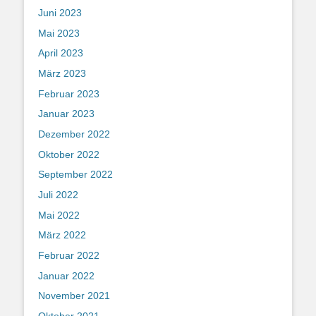
Juni 2023
Mai 2023
April 2023
März 2023
Februar 2023
Januar 2023
Dezember 2022
Oktober 2022
September 2022
Juli 2022
Mai 2022
März 2022
Februar 2022
Januar 2022
November 2021