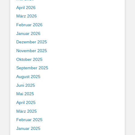
April 2026
März 2026
Februar 2026
Januar 2026
Dezember 2025
November 2025
Oktober 2025
September 2025
August 2025
Juni 2025
Mai 2025
April 2025
März 2025
Februar 2025
Januar 2025