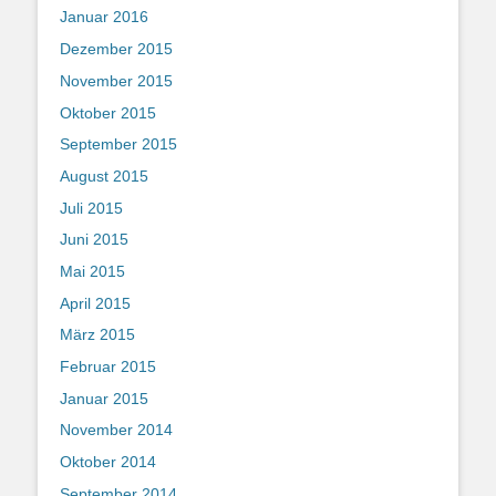
Januar 2016
Dezember 2015
November 2015
Oktober 2015
September 2015
August 2015
Juli 2015
Juni 2015
Mai 2015
April 2015
März 2015
Februar 2015
Januar 2015
November 2014
Oktober 2014
September 2014