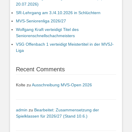
20.07.2026)
SR-Lehrgang am 3./4.10.2026 in Schlüchtern
MVS-Seniorenliga 2026/27
Wolfgang Kraft verteidigt Titel des
Seniorenschnellschachmeisters
VSG Offenbach 1 verteidigt Meistertitel in der MVSJ-
Liga
Recent Comments
Kolte
zu
Ausschreibung MVS-Open 2026
admin
zu
Bearbeitet: Zusammensetzung der
Spielklassen für 2026/27 (Stand 10.6.)