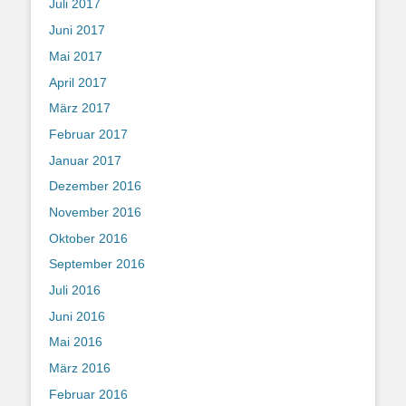
Juli 2017
Juni 2017
Mai 2017
April 2017
März 2017
Februar 2017
Januar 2017
Dezember 2016
November 2016
Oktober 2016
September 2016
Juli 2016
Juni 2016
Mai 2016
März 2016
Februar 2016