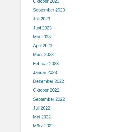
Oktober 2023
September 2023
Juli 2023
Juni 2023
Mai 2023
April 2023
März 2023
Februar 2023
Januar 2023
Dezember 2022
Oktober 2022
September 2022
Juli 2022
Mai 2022
März 2022