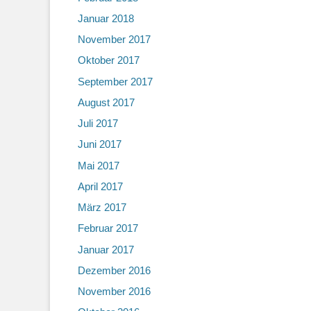
Januar 2018
November 2017
Oktober 2017
September 2017
August 2017
Juli 2017
Juni 2017
Mai 2017
April 2017
März 2017
Februar 2017
Januar 2017
Dezember 2016
November 2016