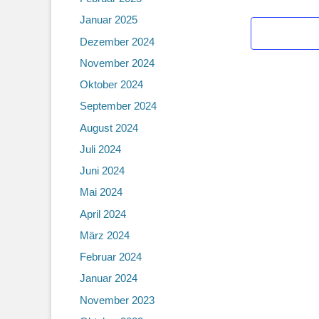
Januar 2025
Dezember 2024
November 2024
Oktober 2024
September 2024
August 2024
Juli 2024
Juni 2024
Mai 2024
April 2024
März 2024
Februar 2024
Januar 2024
November 2023