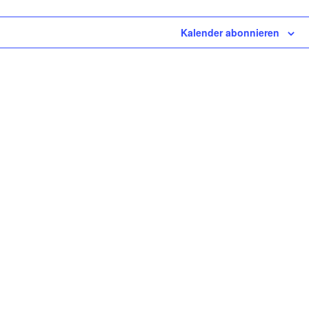
Kalender abonnieren