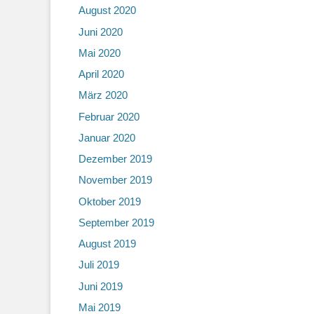
August 2020
Juni 2020
Mai 2020
April 2020
März 2020
Februar 2020
Januar 2020
Dezember 2019
November 2019
Oktober 2019
September 2019
August 2019
Juli 2019
Juni 2019
Mai 2019