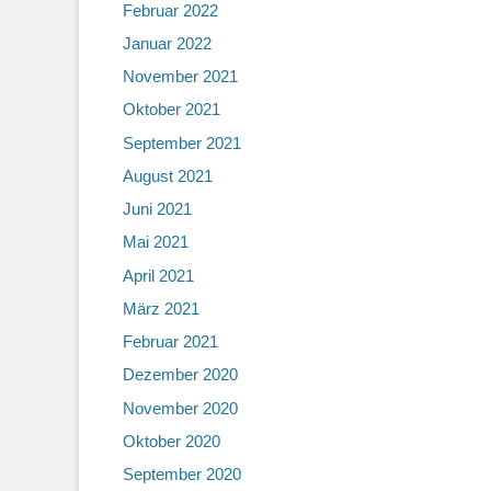
Februar 2022
Januar 2022
November 2021
Oktober 2021
September 2021
August 2021
Juni 2021
Mai 2021
April 2021
März 2021
Februar 2021
Dezember 2020
November 2020
Oktober 2020
September 2020