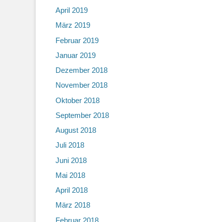
April 2019
März 2019
Februar 2019
Januar 2019
Dezember 2018
November 2018
Oktober 2018
September 2018
August 2018
Juli 2018
Juni 2018
Mai 2018
April 2018
März 2018
Februar 2018