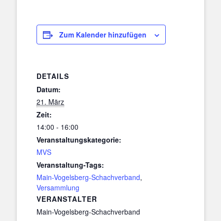
Zum Kalender hinzufügen
DETAILS
Datum:
21. März
Zeit:
14:00 - 16:00
Veranstaltungskategorie:
MVS
Veranstaltung-Tags:
Main-Vogelsberg-Schachverband
,
Versammlung
VERANSTALTER
Main-Vogelsberg-Schachverband