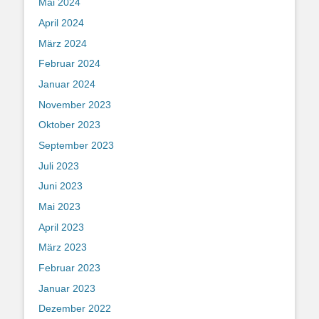
Mai 2024
April 2024
März 2024
Februar 2024
Januar 2024
November 2023
Oktober 2023
September 2023
Juli 2023
Juni 2023
Mai 2023
April 2023
März 2023
Februar 2023
Januar 2023
Dezember 2022