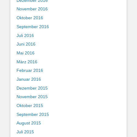
Dezember 2016
November 2016
Oktober 2016
September 2016
Juli 2016
Juni 2016
Mai 2016
März 2016
Februar 2016
Januar 2016
Dezember 2015
November 2015
Oktober 2015
September 2015
August 2015
Juli 2015