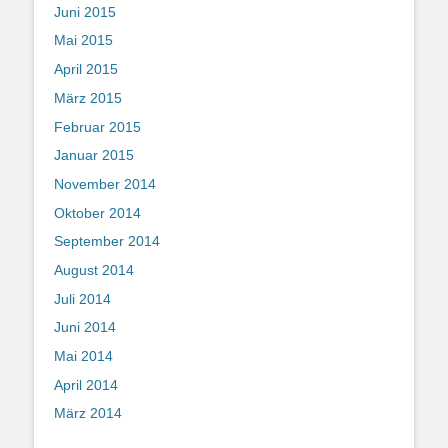
Juni 2015
Mai 2015
April 2015
März 2015
Februar 2015
Januar 2015
November 2014
Oktober 2014
September 2014
August 2014
Juli 2014
Juni 2014
Mai 2014
April 2014
März 2014