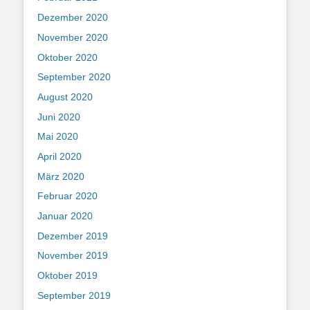
Dezember 2020
November 2020
Oktober 2020
September 2020
August 2020
Juni 2020
Mai 2020
April 2020
März 2020
Februar 2020
Januar 2020
Dezember 2019
November 2019
Oktober 2019
September 2019