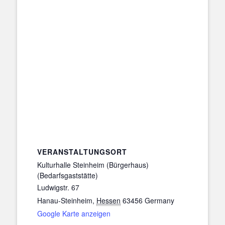
VERANSTALTUNGSORT
Kulturhalle Steinheim (Bürgerhaus)
(Bedarfsgaststätte)
Ludwigstr. 67
Hanau-Steinheim
,
Hessen
63456
Germany
Google Karte anzeigen