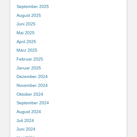
September 2025
August 2025
Juni 2025
Mai 2025
April 2025
März 2025
Februar 2025
Januar 2025
Dezember 2024
November 2024
Oktober 2024
September 2024
August 2024
Juli 2024
Juni 2024