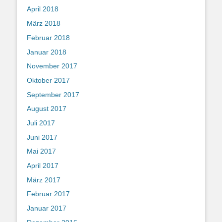
April 2018
März 2018
Februar 2018
Januar 2018
November 2017
Oktober 2017
September 2017
August 2017
Juli 2017
Juni 2017
Mai 2017
April 2017
März 2017
Februar 2017
Januar 2017