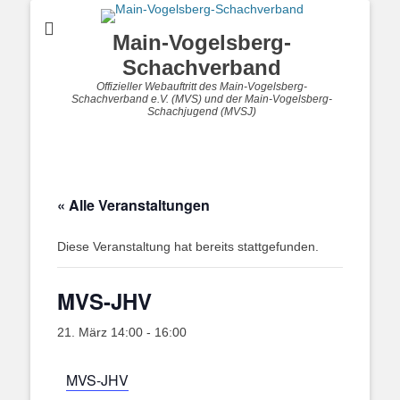
Main-Vogelsberg-
Schachverband
Offizieller Webauftritt des Main-Vogelsberg-
Schachverband e.V. (MVS) und der Main-Vogelsberg-
Schachjugend (MVSJ)
« Alle Veranstaltungen
Diese Veranstaltung hat bereits stattgefunden.
MVS-JHV
21. März 14:00
-
16:00
MVS-JHV