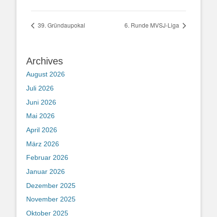
39. Gründaupokal
6. Runde MVSJ-Liga
Archives
August 2026
Juli 2026
Juni 2026
Mai 2026
April 2026
März 2026
Februar 2026
Januar 2026
Dezember 2025
November 2025
Oktober 2025