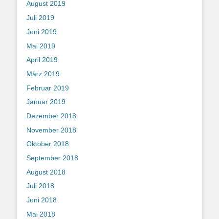
August 2019
Juli 2019
Juni 2019
Mai 2019
April 2019
März 2019
Februar 2019
Januar 2019
Dezember 2018
November 2018
Oktober 2018
September 2018
August 2018
Juli 2018
Juni 2018
Mai 2018