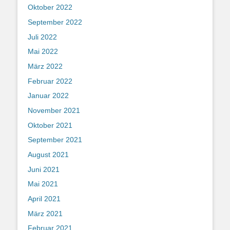
Oktober 2022
September 2022
Juli 2022
Mai 2022
März 2022
Februar 2022
Januar 2022
November 2021
Oktober 2021
September 2021
August 2021
Juni 2021
Mai 2021
April 2021
März 2021
Februar 2021