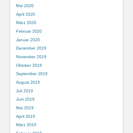
Mai 2020
April 2020
März 2020
Februar 2020
Januar 2020
Dezember 2019
November 2019
Oktober 2019
September 2019
August 2019
Juli 2019
Juni 2019
Mai 2019
April 2019
März 2019