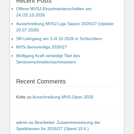
Recent Posts
Offene MVSJ-Einzelmeisterschaften am
24./25.10.2026
Ausschreibung MVSJ-Liga Saison 2026/27 (Update:
20.07.2026)
SR-Lehrgang am 3./4.10.2026 in Schlüchtern
MVS-Seniorenliga 2026/27
Wolfgang Kraft verteidigt Titel des
Seniorenschnellschachmeisters
Recent Comments
Kolte
zu
Ausschreibung MVS-Open 2026
admin
zu
Bearbeitet: Zusammensetzung der
Spielklassen für 2026/27 (Stand 10.6.)