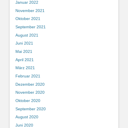
Januar 2022
November 2021
Oktober 2021
September 2021
August 2021
Juni 2021
Mai 2021
April 2021
März 2021
Februar 2021
Dezember 2020
November 2020
Oktober 2020
September 2020
August 2020
Juni 2020