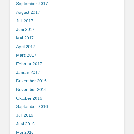
September 2017
August 2017
Juli 2017
Juni 2017
Mai 2017
April 2017
März 2017
Februar 2017
Januar 2017
Dezember 2016
November 2016
Oktober 2016
September 2016
Juli 2016
Juni 2016
Mai 2016