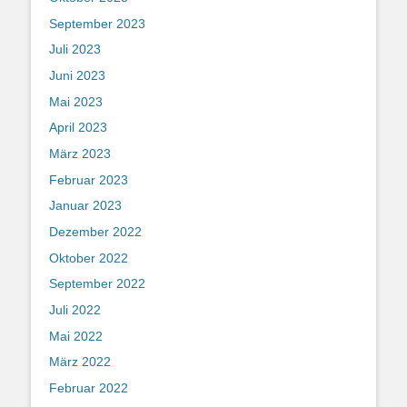
September 2023
Juli 2023
Juni 2023
Mai 2023
April 2023
März 2023
Februar 2023
Januar 2023
Dezember 2022
Oktober 2022
September 2022
Juli 2022
Mai 2022
März 2022
Februar 2022