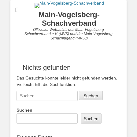
Main-Vogelsberg-
Schachverband
Offizieller Webauftritt des Main-Vogelsberg-
Schachverband e.V. (MVS) und der Main-Vogelsberg-
Schachjugend (MVSJ)
Nichts gefunden
Das Gesuchte konnte leider nicht gefunden werden.
Vielleicht hilft die Suchfunktion.
Suchen
nach:
Suchen
Suchen