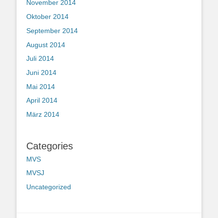
November 2014
Oktober 2014
September 2014
August 2014
Juli 2014
Juni 2014
Mai 2014
April 2014
März 2014
Categories
MVS
MVSJ
Uncategorized