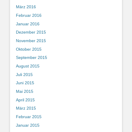
März 2016
Februar 2016
Januar 2016
Dezember 2015
November 2015
Oktober 2015
September 2015
August 2015
Juli 2015
Juni 2015
Mai 2015
April 2015
März 2015
Februar 2015
Januar 2015