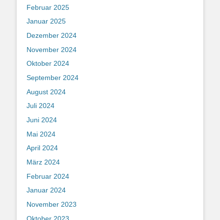
Februar 2025
Januar 2025
Dezember 2024
November 2024
Oktober 2024
September 2024
August 2024
Juli 2024
Juni 2024
Mai 2024
April 2024
März 2024
Februar 2024
Januar 2024
November 2023
Oktober 2023