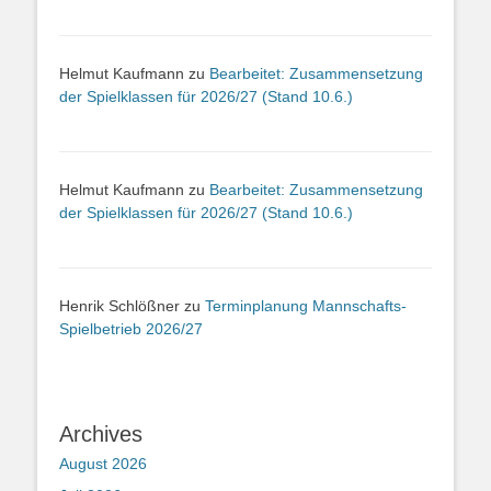
Helmut Kaufmann
zu
Bearbeitet: Zusammensetzung
der Spielklassen für 2026/27 (Stand 10.6.)
Helmut Kaufmann
zu
Bearbeitet: Zusammensetzung
der Spielklassen für 2026/27 (Stand 10.6.)
Henrik Schlößner
zu
Terminplanung Mannschafts-
Spielbetrieb 2026/27
Archives
August 2026