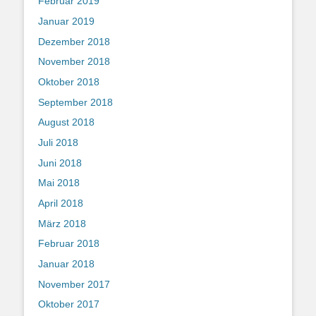
Februar 2019
Januar 2019
Dezember 2018
November 2018
Oktober 2018
September 2018
August 2018
Juli 2018
Juni 2018
Mai 2018
April 2018
März 2018
Februar 2018
Januar 2018
November 2017
Oktober 2017