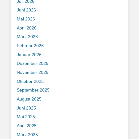
Juli 2026
Juni 2026
Mai 2026
April 2026
März 2026
Februar 2026
Januar 2026
Dezember 2025
November 2025
Oktober 2025
September 2025
August 2025
Juni 2025
Mai 2025
April 2025
März 2025