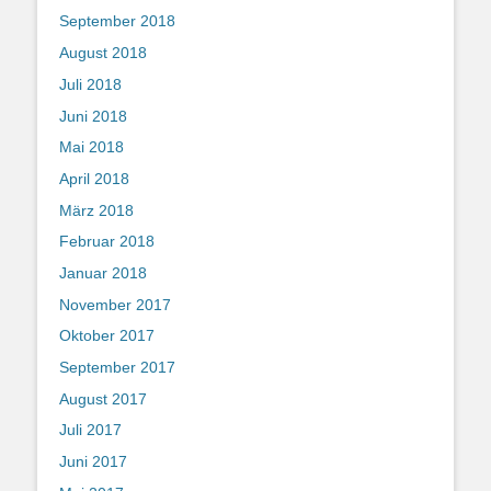
September 2018
August 2018
Juli 2018
Juni 2018
Mai 2018
April 2018
März 2018
Februar 2018
Januar 2018
November 2017
Oktober 2017
September 2017
August 2017
Juli 2017
Juni 2017