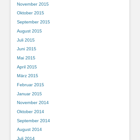
November 2015
Oktober 2015
September 2015
August 2015
Juli 2015
Juni 2015
Mai 2015
April 2015
März 2015
Februar 2015
Januar 2015
November 2014
Oktober 2014
September 2014
August 2014
Juli 2014