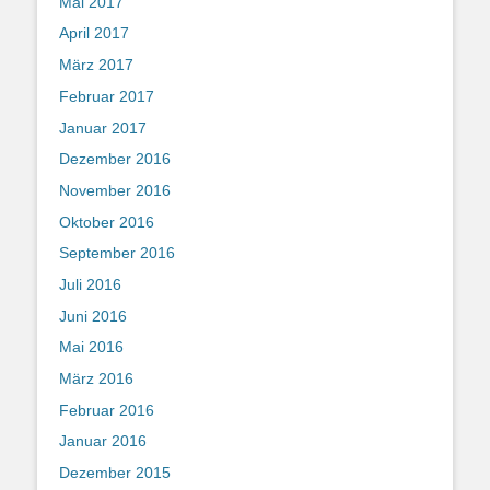
Mai 2017
April 2017
März 2017
Februar 2017
Januar 2017
Dezember 2016
November 2016
Oktober 2016
September 2016
Juli 2016
Juni 2016
Mai 2016
März 2016
Februar 2016
Januar 2016
Dezember 2015