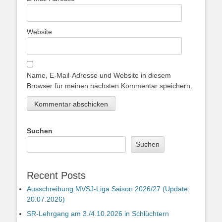
Website
Name, E-Mail-Adresse und Website in diesem
Browser für meinen nächsten Kommentar speichern.
Suchen
Suchen
Recent Posts
Ausschreibung MVSJ-Liga Saison 2026/27 (Update:
20.07.2026)
SR-Lehrgang am 3./4.10.2026 in Schlüchtern