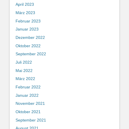
April 2023
März 2023
Februar 2023
Januar 2023
Dezember 2022
Oktober 2022
September 2022
Juli 2022
Mai 2022
März 2022
Februar 2022
Januar 2022
November 2021
Oktober 2021
September 2021
August 2021