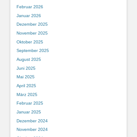
Februar 2026
Januar 2026
Dezember 2025
November 2025
Oktober 2025
September 2025
August 2025
Juni 2025
Mai 2025
April 2025
März 2025
Februar 2025
Januar 2025
Dezember 2024
November 2024