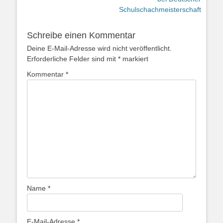
Schulschachmeisterschaft
Schreibe einen Kommentar
Deine E-Mail-Adresse wird nicht veröffentlicht.
Erforderliche Felder sind mit
*
markiert
Kommentar
*
Name
*
E-Mail-Adresse
*