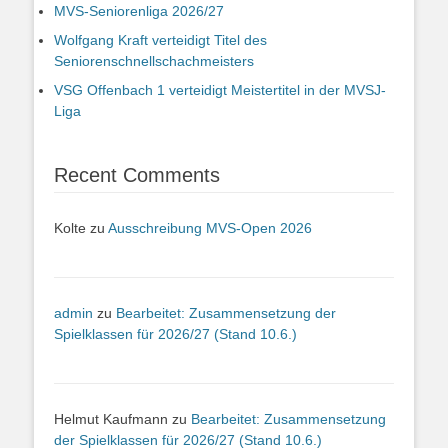
MVS-Seniorenliga 2026/27
Wolfgang Kraft verteidigt Titel des
Seniorenschnellschachmeisters
VSG Offenbach 1 verteidigt Meistertitel in der MVSJ-
Liga
Recent Comments
Kolte
zu
Ausschreibung MVS-Open 2026
admin
zu
Bearbeitet: Zusammensetzung der
Spielklassen für 2026/27 (Stand 10.6.)
Helmut Kaufmann
zu
Bearbeitet: Zusammensetzung
der Spielklassen für 2026/27 (Stand 10.6.)