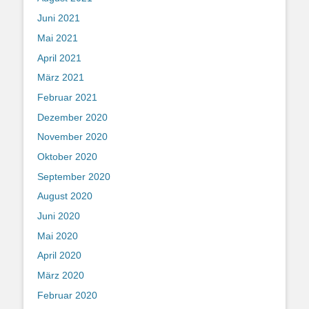
Juni 2021
Mai 2021
April 2021
März 2021
Februar 2021
Dezember 2020
November 2020
Oktober 2020
September 2020
August 2020
Juni 2020
Mai 2020
April 2020
März 2020
Februar 2020