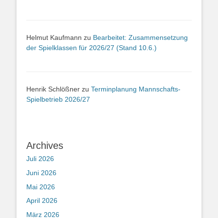
Helmut Kaufmann
zu
Bearbeitet: Zusammensetzung
der Spielklassen für 2026/27 (Stand 10.6.)
Henrik Schlößner
zu
Terminplanung Mannschafts-
Spielbetrieb 2026/27
Archives
Juli 2026
Juni 2026
Mai 2026
April 2026
März 2026