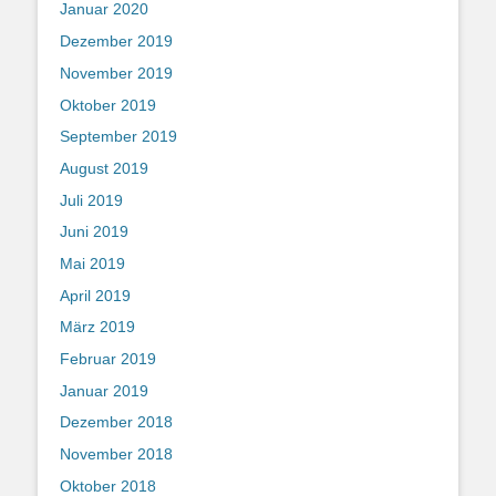
Januar 2020
Dezember 2019
November 2019
Oktober 2019
September 2019
August 2019
Juli 2019
Juni 2019
Mai 2019
April 2019
März 2019
Februar 2019
Januar 2019
Dezember 2018
November 2018
Oktober 2018