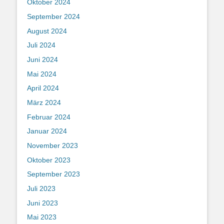
Oktober 2024
September 2024
August 2024
Juli 2024
Juni 2024
Mai 2024
April 2024
März 2024
Februar 2024
Januar 2024
November 2023
Oktober 2023
September 2023
Juli 2023
Juni 2023
Mai 2023